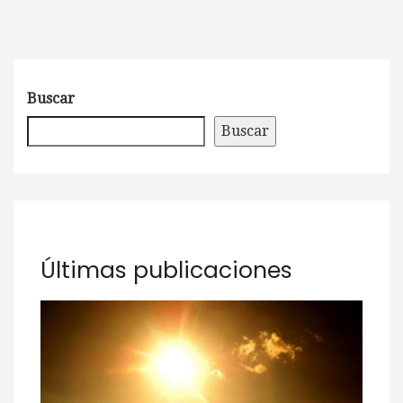
Buscar
Buscar
Últimas publicaciones