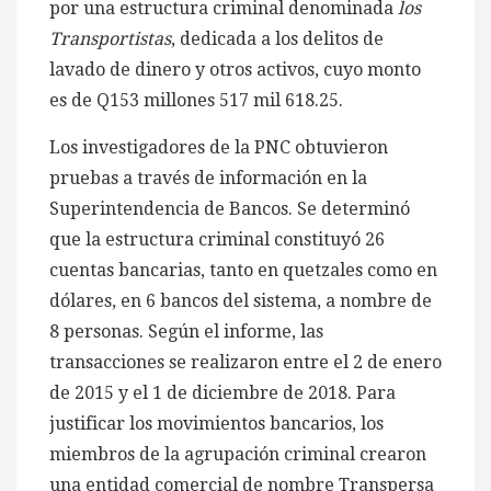
por una estructura criminal denominada
los
Transportistas
, dedicada a los delitos de
lavado de dinero y otros activos, cuyo monto
es de Q153 millones 517 mil 618.25.
Los investigadores de la PNC obtuvieron
pruebas a través de información en la
Superintendencia de Bancos. Se determinó
que la estructura criminal constituyó 26
cuentas bancarias, tanto en quetzales como en
dólares, en 6 bancos del sistema, a nombre de
8 personas. Según el informe, las
transacciones se realizaron entre el 2 de enero
de 2015 y el 1 de diciembre de 2018. Para
justificar los movimientos bancarios, los
miembros de la agrupación criminal crearon
una entidad comercial de nombre Transpersa