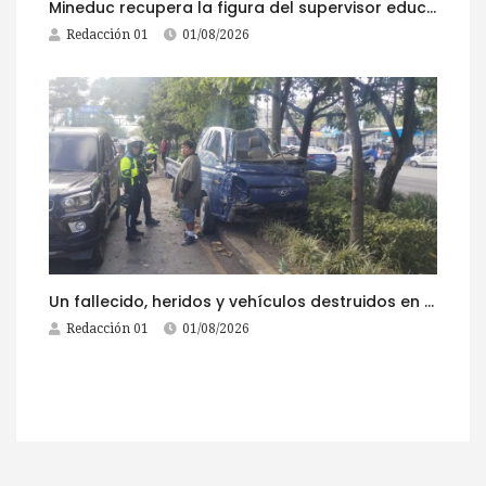
Mineduc recupera la figura del supervisor educativo con 968 plazas
Redacción 01
01/08/2026
Un fallecido, heridos y vehículos destruidos en accidentes registrados este 1 de agosto
Redacción 01
01/08/2026