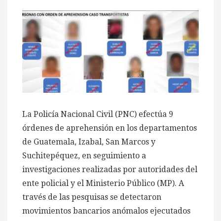
La Policía Nacional Civil (PNC) efectúa 9
órdenes de aprehensión en los departamentos
de Guatemala, Izabal, San Marcos y
Suchitepéquez, en seguimiento a
investigaciones realizadas por autoridades del
ente policial y el Ministerio Público (MP). A
través de las pesquisas se detectaron
movimientos bancarios anómalos ejecutados