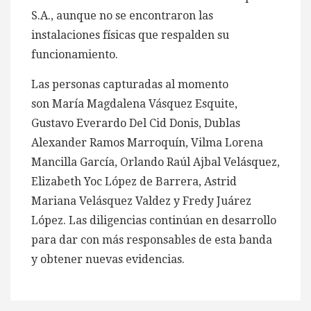
S.A., aunque no se encontraron las
instalaciones físicas que respalden su
funcionamiento.
Las personas capturadas al momento
son María Magdalena Vásquez Esquite,
Gustavo Everardo Del Cid Donis, Dublas
Alexander Ramos Marroquín, Vilma Lorena
Mancilla García, Orlando Raúl Ajbal Velásquez,
Elizabeth Yoc López de Barrera, Astrid
Mariana Velásquez Valdez y Fredy Juárez
López. Las diligencias continúan en desarrollo
para dar con más responsables de esta banda
y obtener nuevas evidencias.