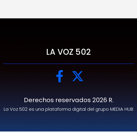
LA VOZ 502
Derechos reservados 2026 R.
La Voz 502 es una plataforma digital del grupo MEDIA HUB