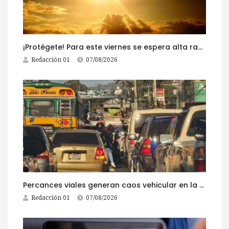
¡Protégete! Para este viernes se espera alta radiación solar
Redacción 01
07/08/2026
Percances viales generan caos vehicular en la ruta al Pacífico este viernes
Redacción 01
07/08/2026