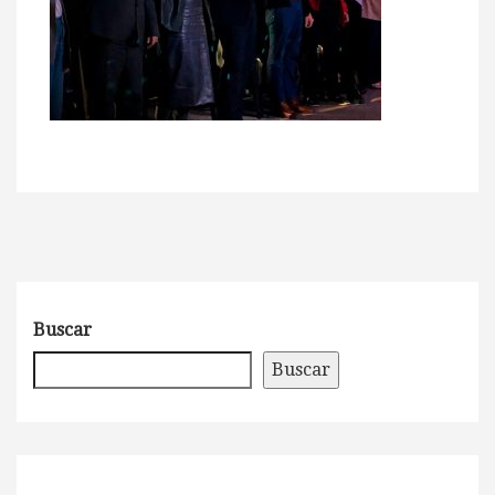
Buscar
Buscar