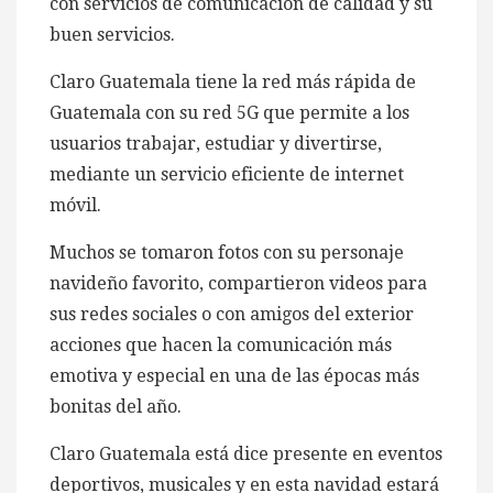
con servicios de comunicación de calidad y su
buen servicios.
Claro Guatemala tiene la red más rápida de
Guatemala con su red 5G que permite a los
usuarios trabajar, estudiar y divertirse,
mediante un servicio eficiente de internet
móvil.
Muchos se tomaron fotos con su personaje
navideño favorito, compartieron videos para
sus redes sociales o con amigos del exterior
acciones que hacen la comunicación más
emotiva y especial en una de las épocas más
bonitas del año.
Claro Guatemala está dice presente en eventos
deportivos, musicales y en esta navidad estará