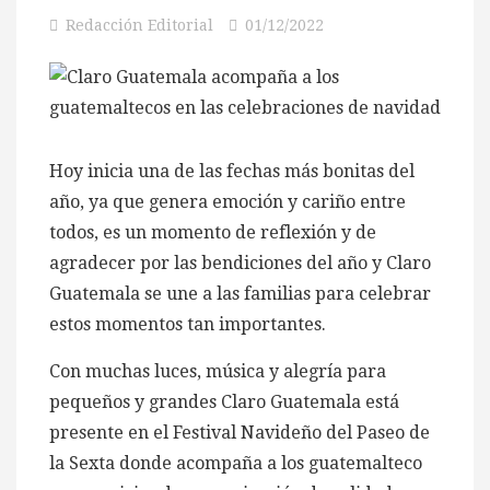
Redacción Editorial
01/12/2022
Hoy inicia una de las fechas más bonitas del
año, ya que genera emoción y cariño entre
todos, es un momento de reflexión y de
agradecer por las bendiciones del año y Claro
Guatemala se une a las familias para celebrar
estos momentos tan importantes.
Con muchas luces, música y alegría para
pequeños y grandes Claro Guatemala está
presente en el Festival Navideño del Paseo de
la Sexta donde acompaña a los guatemalteco