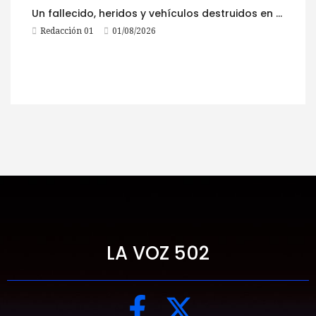
Un fallecido, heridos y vehículos destruidos en accidentes registrados este 1 de agosto
Redacción 01
01/08/2026
LA VOZ 502