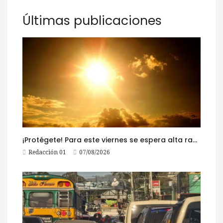
Últimas publicaciones
¡Protégete! Para este viernes se espera alta radiación solar
Redacción 01
07/08/2026