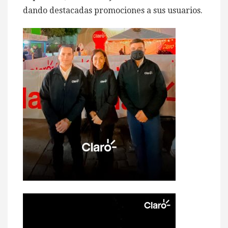
dando destacadas promociones a sus usuarios.