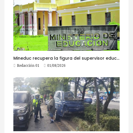
Mineduc recupera la figura del supervisor educativo con 968 plazas
Redacción 01
01/08/2026