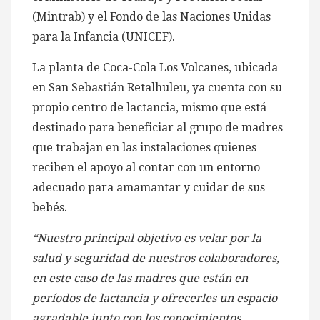
(Mintrab) y el Fondo de las Naciones Unidas
para la Infancia (UNICEF).
La planta de Coca-Cola Los Volcanes, ubicada
en San Sebastián Retalhuleu, ya cuenta con su
propio centro de lactancia, mismo que está
destinado para beneficiar al grupo de madres
que trabajan en las instalaciones quienes
reciben el apoyo al contar con un entorno
adecuado para amamantar y cuidar de sus
bebés.
“Nuestro principal
objetivo es velar por la
salud y seguridad de nuestros colaboradores,
en este caso de las madres que están en
períodos de lactancia y ofrecerles un espacio
agradable junto con los conocimientos