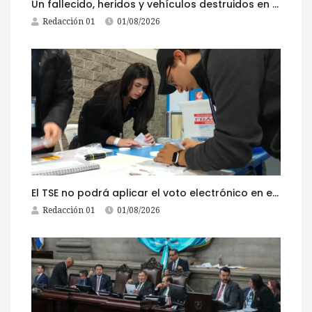
Un fallecido, heridos y vehículos destruidos en accidentes registrados este 1 de agosto
Redacción 01
01/08/2026
El TSE no podrá aplicar el voto electrónico en el extranjero, pese a la reciente actualización de su reglamento
Redacción 01
01/08/2026