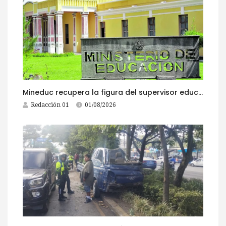
Mineduc recupera la figura del supervisor educativo con 968 plazas
Redacción 01
01/08/2026