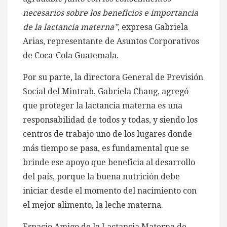
necesarios sobre los beneficios e importancia
de la lactancia materna”
, expresa
Gabriela
Arias, representante de Asuntos Corporativos
de Coca-Cola Guatemala.
Por su parte, la directora General de Previsión
Social del Mintrab, Gabriela Chang, agregó
que
proteger la lactancia materna es una
responsabilidad de todos y todas, y siendo los
centros de trabajo uno de los lugares donde
más tiempo se pasa, es fundamental que se
brinde ese apoyo que beneficia al desarrollo
del país, porque la buena nutrición debe
iniciar desde el momento del nacimiento con
el mejor alimento, la leche materna.
Espacio Amigo de la Lactancia Materna de