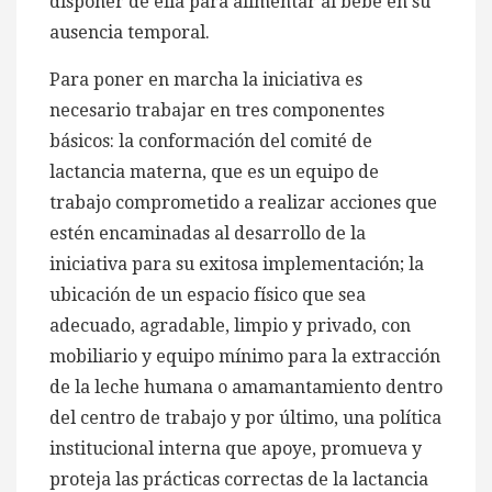
disponer de ella para alimentar al bebé en su
ausencia temporal.
Para poner en marcha la iniciativa es
necesario trabajar en tres componentes
básicos: la conformación del comité de
lactancia materna, que es un equipo de
trabajo comprometido a realizar acciones que
estén encaminadas al desarrollo de la
iniciativa para su exitosa implementación; la
ubicación de un espacio físico que sea
adecuado, agradable, limpio y privado, con
mobiliario y equipo mínimo para la extracción
de la leche humana o amamantamiento dentro
del centro de trabajo y por último, una política
institucional interna que apoye, promueva y
proteja las prácticas correctas de la lactancia