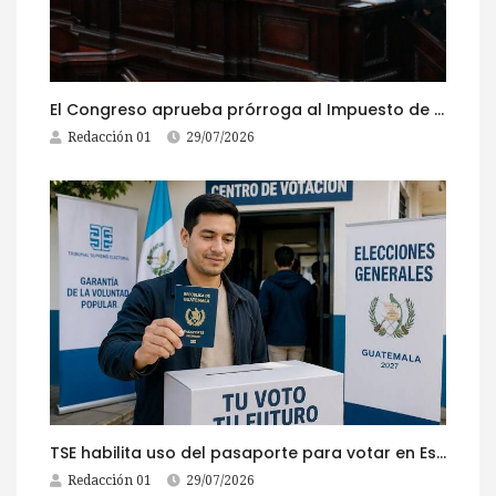
El Congreso aprueba prórroga al Impuesto de Circulación 2026
Redacción 01
29/07/2026
TSE habilita uso del pasaporte para votar en Estados Unidos
Redacción 01
29/07/2026