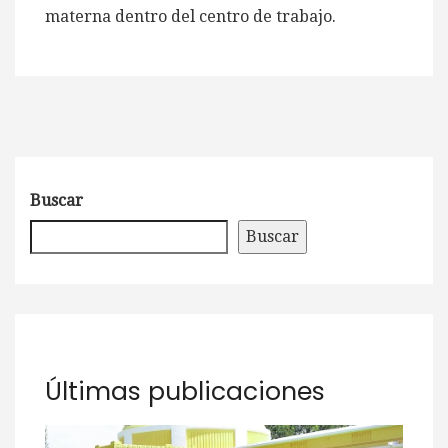
materna dentro del centro de trabajo.
Buscar
Buscar
Últimas publicaciones