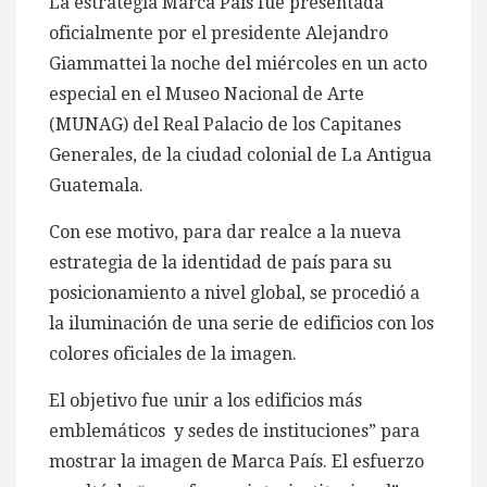
La estrategia Marca País fue presentada
oficialmente por el presidente Alejandro
Giammattei la noche del miércoles en un acto
especial en el Museo Nacional de Arte
(MUNAG) del Real Palacio de los Capitanes
Generales, de la ciudad colonial de La Antigua
Guatemala.
Con ese motivo, para dar realce a la nueva
estrategia de la identidad de país para su
posicionamiento a nivel global, se procedió a
la iluminación de una serie de edificios con los
colores oficiales de la imagen.
El objetivo fue unir a los edificios más
emblemáticos y sedes de instituciones” para
mostrar la imagen de Marca País. El esfuerzo