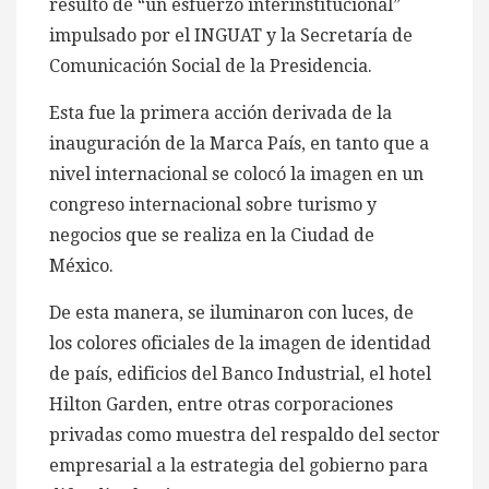
resultó de “un esfuerzo interinstitucional”
impulsado por el INGUAT y la Secretaría de
Comunicación Social de la Presidencia.
Esta fue la primera acción derivada de la
inauguración de la Marca País, en tanto que a
nivel internacional se colocó la imagen en un
congreso internacional sobre turismo y
negocios que se realiza en la Ciudad de
México.
De esta manera, se iluminaron con luces, de
los colores oficiales de la imagen de identidad
de país, edificios del Banco Industrial, el hotel
Hilton Garden, entre otras corporaciones
privadas como muestra del respaldo del sector
empresarial a la estrategia del gobierno para