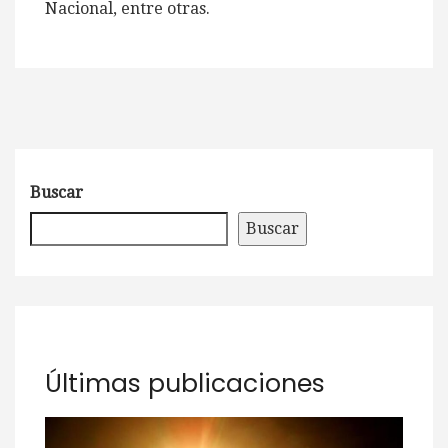
Nacional, entre otras.
Buscar
Buscar
Últimas publicaciones