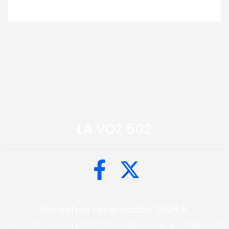
LA VOZ 502
Derechos reservados 2026 R.
La Voz 502 es una plataforma digital del grupo MEDIA HUB