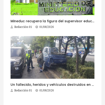
Mineduc recupera la figura del supervisor educativo con 968 plazas
Redacción 01
01/08/2026
Un fallecido, heridos y vehículos destruidos en accidentes registrados este 1 de agosto
Redacción 01
01/08/2026