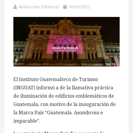
Redacción Editorial
06/09/2022
El Instituto Guatemalteco de Turismo
(INGUAT) informó a de la llamativa práctica
de iluminación de edificios emblemáticos de
Guatemala, con motivo de la inauguración de
la Marca País “Guatemala. Asombrosa e
imparable”.