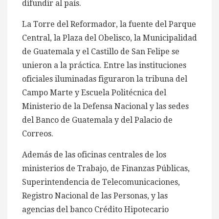
difundir al país.
La Torre del Reformador, la fuente del Parque
Central, la Plaza del Obelisco, la Municipalidad
de Guatemala y el Castillo de San Felipe se
unieron a la práctica. Entre las instituciones
oficiales iluminadas figuraron la tribuna del
Campo Marte y Escuela Politécnica del
Ministerio de la Defensa Nacional y las sedes
del Banco de Guatemala y del Palacio de
Correos.
Además de las oficinas centrales de los
ministerios de Trabajo, de Finanzas Públicas,
Superintendencia de Telecomunicaciones,
Registro Nacional de las Personas, y las
agencias del banco Crédito Hipotecario