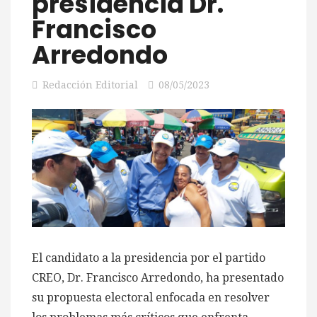
presidencia Dr.
Francisco
Arredondo
Redacción Editorial
08/05/2023
El candidato a la presidencia por el partido
CREO, Dr. Francisco Arredondo, ha presentado
su propuesta electoral enfocada en resolver