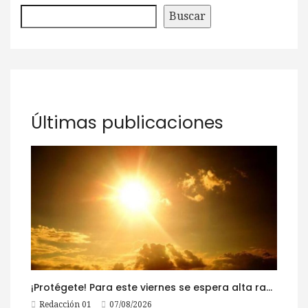
Buscar
Últimas publicaciones
¡Protégete! Para este viernes se espera alta radiación solar
Redacción 01
07/08/2026