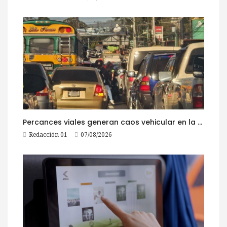
Percances viales generan caos vehicular en la ruta al Pacífico este viernes
Redacción 01
07/08/2026