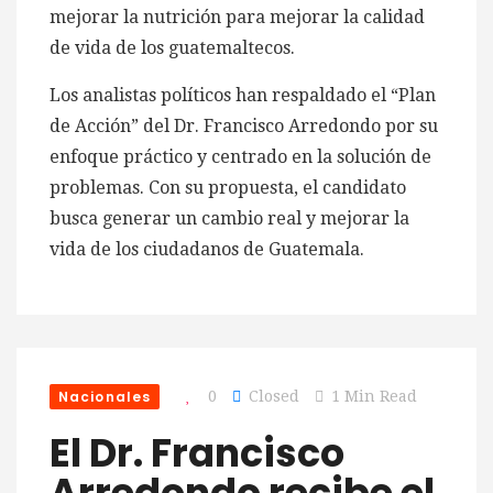
mejorar la nutrición para mejorar la calidad
de vida de los guatemaltecos.
Los analistas políticos han respaldado el “Plan
de Acción” del Dr. Francisco Arredondo por su
enfoque práctico y centrado en la solución de
problemas. Con su propuesta, el candidato
busca generar un cambio real y mejorar la
vida de los ciudadanos de Guatemala.
Nacionales
0
Closed
1 Min Read
El Dr. Francisco
Arredondo recibe el