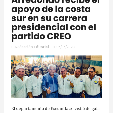
apoyo de la costa
sur en su carrera
presidencial con el
partido CREO
Redacción Editorial
06/05/2023
El departamento de Escuintla se vistió de gala