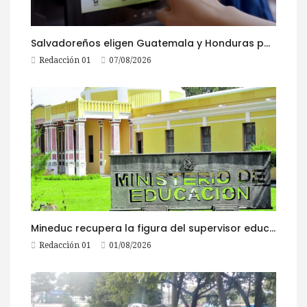
Salvadoreños eligen Guatemala y Honduras para viajar durante las Fiestas Agostinas
Redacción 01
07/08/2026
Mineduc recupera la figura del supervisor educativo con 968 plazas
Redacción 01
01/08/2026