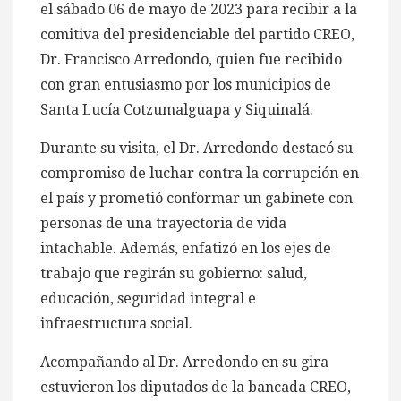
el sábado 06 de mayo de 2023 para recibir a la
comitiva del presidenciable del partido CREO,
Dr. Francisco Arredondo, quien fue recibido
con gran entusiasmo por los municipios de
Santa Lucía Cotzumalguapa y Siquinalá.
Durante su visita, el Dr. Arredondo destacó su
compromiso de luchar contra la corrupción en
el país y prometió conformar un gabinete con
personas de una trayectoria de vida
intachable. Además, enfatizó en los ejes de
trabajo que regirán su gobierno: salud,
educación, seguridad integral e
infraestructura social.
Acompañando al Dr. Arredondo en su gira
estuvieron los diputados de la bancada CREO,