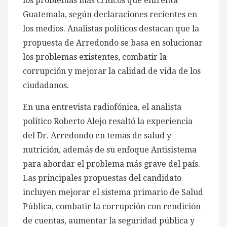
los problemas más críticos que enfrenta
Guatemala, según declaraciones recientes en
los medios. Analistas políticos destacan que la
propuesta de Arredondo se basa en solucionar
los problemas existentes, combatir la
corrupción y mejorar la calidad de vida de los
ciudadanos.
En una entrevista radiofónica, el analista
político Roberto Alejo resaltó la experiencia
del Dr. Arredondo en temas de salud y
nutrición, además de su enfoque Antisistema
para abordar el problema más grave del país.
Las principales propuestas del candidato
incluyen mejorar el sistema primario de Salud
Pública, combatir la corrupción con rendición
de cuentas, aumentar la seguridad pública y