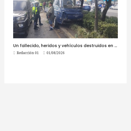
Un fallecido, heridos y vehículos destruidos en accidentes registrados este 1 de agosto
Redacción 01
01/08/2026