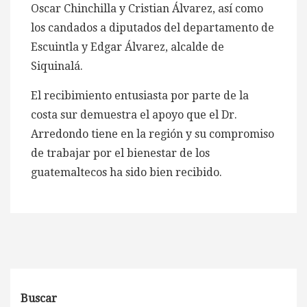
Oscar Chinchilla y Cristian Álvarez, así como
los candados a diputados del departamento de
Escuintla y Edgar Álvarez, alcalde de
Siquinalá.
El recibimiento entusiasta por parte de la
costa sur demuestra el apoyo que el Dr.
Arredondo tiene en la región y su compromiso
de trabajar por el bienestar de los
guatemaltecos ha sido bien recibido.
Buscar