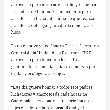
aprovecha para mostrar el cariño y respeto a
los padres de familia. Es un momento para
agradecer la lucha interminable que realizan
los líderes del hogar para dar lo mejor a sus
hijos.
En un emotivo video Sandra Torres, Secretaria
General de la Unidad de la Esperanza UNE
aprovecho para felicitar a los padres
guatemaltecos que día a día se esfuerzan por
cuidar y proteger a sus hijos.
“Este día quiere honrar a todos esos padres
luchadores y amorosos de cada hogar de
Guatemala, a esos padres que enseñan a sus
hijos el valor de la responsabilidad y el