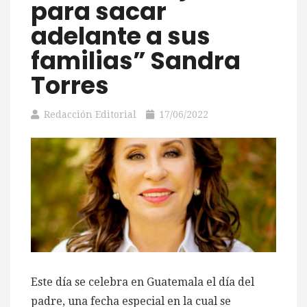
para sacar
adelante a sus
familias” Sandra
Torres
Redacción Editorial
17/06/2022
Este día se celebra en Guatemala el día del
padre, una fecha especial en la cual se