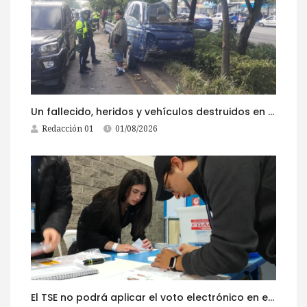
Un fallecido, heridos y vehículos destruidos en accidentes registrados este 1 de agosto
Redacción 01
01/08/2026
El TSE no podrá aplicar el voto electrónico en el extranjero, pese a la reciente actualización de su reglamento