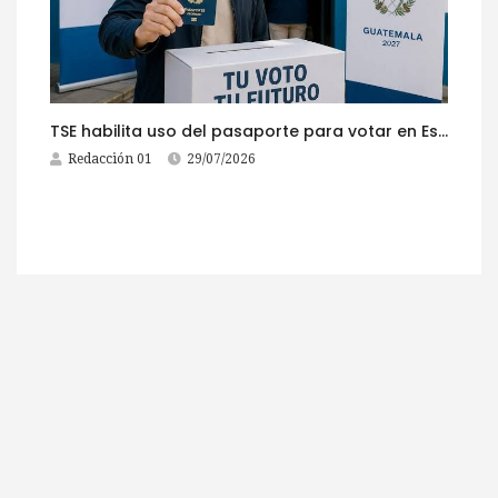
TSE habilita uso del pasaporte para votar en Estados Unidos
Redacción 01
29/07/2026