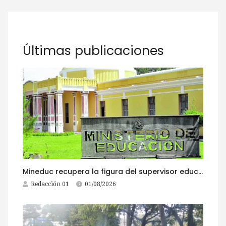
Últimas publicaciones
Mineduc recupera la figura del supervisor educativo con 968 plazas
Redacción 01
01/08/2026