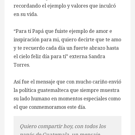
recordando el ejemplo y valores que inculcó
en su vida.
“Para tí Papá que fuiste ejemplo de amor e
inspiración para mi, quiero decirte que te amo
y te recuerdo cada día un fuerte abrazo hasta
el cielo feliz día para tí” externa Sandra
Torres.
Así fue el mensaje que con mucho cariño envió
la política guatemalteca que siempre muestra
su lado humano en momentos especiales como
el que conmemoramos este día.
Quiero compartir hoy, con todos los
papás de Guatemala, un mensaje