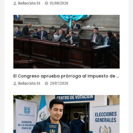
Redacción 01
01/08/2026
El Congreso aprueba prórroga al Impuesto de Circulación 2026
Redacción 01
29/07/2026