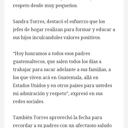
respeto desde muy pequeños.
Sandra Torres, destacó el esfuerzo que los
jefes de hogar realizan para formar y educar a
sus hijos inculcandoles valores positivos.
“Hoy honramos a todos esos padres
guatemaltecos, que salen todos los días a
trabajar para sacar adelante a sus familias, a
los que viven acá en Guatemala, allá en
Estados Unidos y en otros países para ustedes
mi admiración y respeto”, expresó en sus
redes sociales.
También Torres aprovechó la fecha para
recordar a su padres con un afectuoso saludo