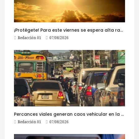
¡Protégete! Para este viernes se espera alta radiación solar
Redacción 01
07/08/2026
Percances viales generan caos vehicular en la ruta al Pacífico este viernes
Redacción 01
07/08/2026