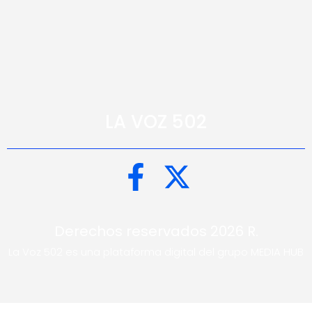
LA VOZ 502
Derechos reservados 2026 R.
La Voz 502 es una plataforma digital del grupo MEDIA HUB