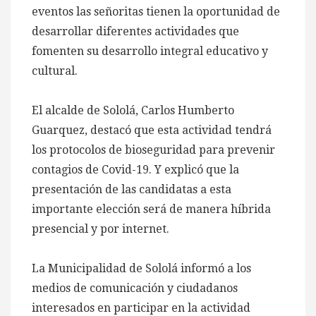
eventos las señoritas tienen la oportunidad de
desarrollar diferentes actividades que
fomenten su desarrollo integral educativo y
cultural.
El alcalde de Sololá, Carlos Humberto
Guarquez, destacó que esta actividad tendrá
los protocolos de bioseguridad para prevenir
contagios de Covid-19. Y explicó que la
presentación de las candidatas a esta
importante elección será de manera híbrida
presencial y por internet.
La Municipalidad de Sololá informó a los
medios de comunicación y ciudadanos
interesados en participar en la actividad