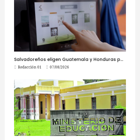
Salvadoreños eligen Guatemala y Honduras para viajar durante las Fiestas Agostinas
Redacción 01
07/08/2026