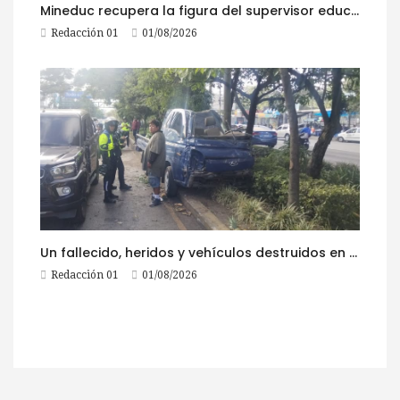
Mineduc recupera la figura del supervisor educativo con 968 plazas
Redacción 01
01/08/2026
Un fallecido, heridos y vehículos destruidos en accidentes registrados este 1 de agosto
Redacción 01
01/08/2026