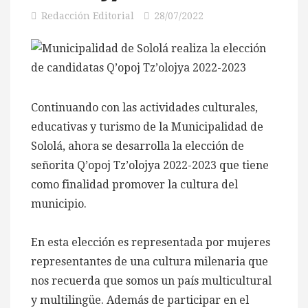
Redacción Editorial
28/07/2022
Continuando con las actividades culturales,
educativas y turismo de la Municipalidad de
Sololá, ahora se desarrolla la elección de
señorita Q’opoj Tz’olojya 2022-2023 que tiene
como finalidad promover la cultura del
municipio.
En esta elección es representada por mujeres
representantes de una cultura milenaria que
nos recuerda que somos un país multicultural
y multilingüe. Además de participar en el