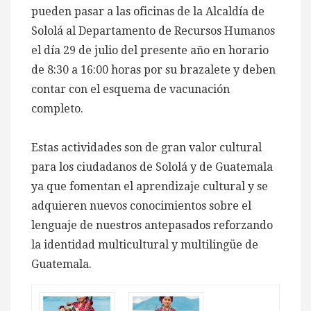
pueden pasar a las oficinas de la Alcaldía de
Sololá al Departamento de Recursos Humanos
el día 29 de julio del presente año en horario
de 8:30 a 16:00 horas por su brazalete y deben
contar con el esquema de vacunación
completo.
Estas actividades son de gran valor cultural
para los ciudadanos de Sololá y de Guatemala
ya que fomentan el aprendizaje cultural y se
adquieren nuevos conocimientos sobre el
lenguaje de nuestros antepasados reforzando
la identidad
multicultural y multilingüe de
Guatemala.