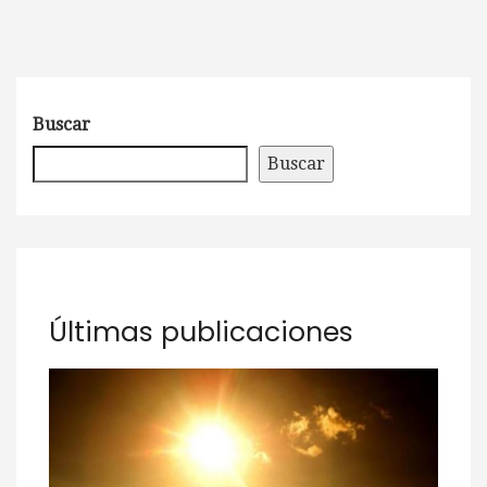
Buscar
Buscar
Últimas publicaciones