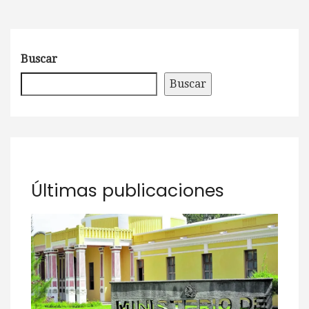
Buscar
Buscar
Últimas publicaciones