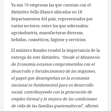
Ya son 70 empresas las que cuentan con el
distintivo Sello Blanco ubicadas en 18
departamentos del país, representados por
varios sectores, entre los que sobresalen:
agroindustria, manufacturas diversas,
bebidas, cosméticos, higiene y servicios.
El ministro Rosales resaltó la importancia de la
entrega de este distintivo.
“Desde el Ministerio
de Economía estamos comprometidos con el
desarrollo y fortalecimiento de las mipymes,
el papel que desempeñan en la economía
nacional es fundamental para es desarrollo
social, contribuyendo con la generación de
empleo formal y la mejora de las condiciones
de vida de las familias guatemaltecas
”, afirmó.