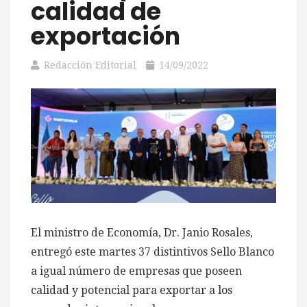
calidad de
exportación
Redacción Editorial
14/09/2022
El ministro de Economía, Dr. Janio Rosales,
entregó este martes 37 distintivos Sello Blanco
a igual número de empresas que poseen
calidad y potencial para exportar a los