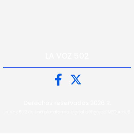
LA VOZ 502
Derechos reservados 2026 R.
La Voz 502 es una plataforma digital del grupo MEDIA HUB