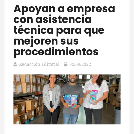
Apoyan a empresa
con asistencia
técnica para que
mejoren sus
procedimientos
Redacción Editorial
02/09/2022