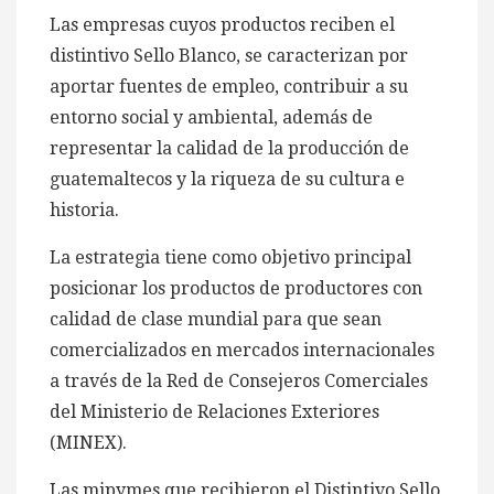
Las empresas cuyos productos reciben el
distintivo Sello Blanco, se caracterizan por
aportar fuentes de empleo, contribuir a su
entorno social y ambiental, además de
representar la calidad de la producción de
guatemaltecos y la riqueza de su cultura e
historia.
La estrategia tiene como objetivo principal
posicionar los productos de productores con
calidad de clase mundial para que sean
comercializados en mercados internacionales
a través de la Red de Consejeros Comerciales
del Ministerio de Relaciones Exteriores
(MINEX).
Las mipymes que recibieron el Distintivo Sello