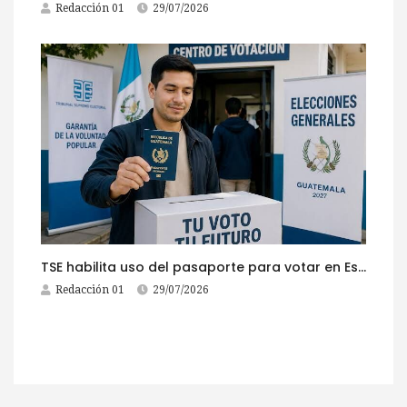
Redacción 01
29/07/2026
TSE habilita uso del pasaporte para votar en Estados Unidos
Redacción 01
29/07/2026