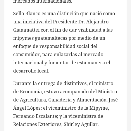
mercados internacionales.
Sello Blanco es una distinción que nació como
una iniciativa del Presidente Dr. Alejandro
Giammattei con el fin de dar visibilidad a las
mipymes guatemaltecas por medio de un
enfoque de responsabilidad social del
consumidor, para enlazarlas al mercado
internacional y fomentar de esta manera el
desarrollo local.
Durante la entrega de distintivos, el ministro
de Economía, estuvo acompañado del Ministro
de Agricultura, Ganadería y Alimentación, José
Ángel López; el viceministro de la Mipyme,
Fernando Escalante; y la viceministra de
Relaciones Exteriores, Shirley Aguilar.