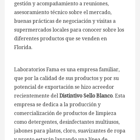
gestión y acompañamiento a reuniones,
asesoramiento técnico sobre el mercado,
buenas prácticas de negociación y visitas a
supermercados locales para conocer sobre los
diferentes productos que se venden en
Florida.
Laboratorios Fama es una empresa familiar,
que por la calidad de sus productos y por su
potencial de exportación se hizo acreedor
recientemente del
Distintivo Sello Blanco
. Esta
empresa se dedica a la producción y
comercialización de productos de limpieza
como detergentes, desinfectantes multiusos,
jabones para platos, cloro, suavizantes de ropa
y pronto estarán lanzando una línea de