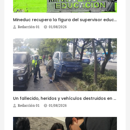
Mineduc recupera la figura del supervisor educativo con 968 plazas
Redacción 01
01/08/2026
Un fallecido, heridos y vehículos destruidos en accidentes registrados este 1 de agosto
Redacción 01
01/08/2026