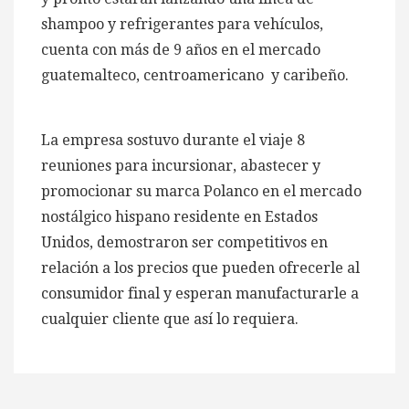
shampoo y refrigerantes para vehículos,
cuenta con más de 9 años en el mercado
guatemalteco, centroamericano y caribeño.
La empresa sostuvo durante el viaje 8
reuniones para incursionar, abastecer y
promocionar su marca Polanco en el mercado
nostálgico hispano residente en Estados
Unidos, demostraron ser competitivos en
relación a los precios que pueden ofrecerle al
consumidor final y esperan manufacturarle a
cualquier cliente que así lo requiera.