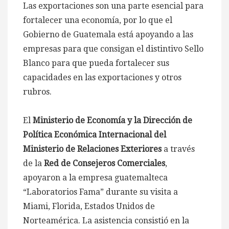
Las exportaciones son una parte esencial para
fortalecer una economía, por lo que el
Gobierno de Guatemala está apoyando a las
empresas para que consigan el distintivo Sello
Blanco para que pueda fortalecer sus
capacidades en las exportaciones y otros
rubros.
El
Ministerio de Economía y la Dirección de
Política Económica Internacional del
Ministerio de Relaciones Exteriores
a través
de la
Red de Consejeros Comerciales
,
apoyaron a la empresa guatemalteca
“Laboratorios Fama” durante su visita a
Miami, Florida, Estados Unidos de
Norteamérica. La asistencia consistió en la