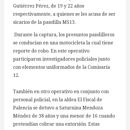
Gutiérrez Pérez, de 19 y 22 años
respectivamente, a quienes se les acusa de ser
sicarios de la pandilla MS13.
Durante la captura, los presuntos pandilleros
se conducían en una motocicleta la cual tiene
reporte de robo. En este operativo
participaron investigadores policiales junto
con elementos uniformados de la Comisaría
12.
También en otro operativo en conjunto con
personal policial, en la aldea El Fiscal de
Palencia se detuvo a Saturnina Mendoza
Méndez de 38 años y una menor de 16 cuando
pretendían cobrar una extorsión. Estas