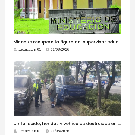
Mineduc recupera la figura del supervisor educativo con 968 plazas
Redacción 01
01/08/2026
Un fallecido, heridos y vehículos destruidos en accidentes registrados este 1 de agosto
Redacción 01
01/08/2026