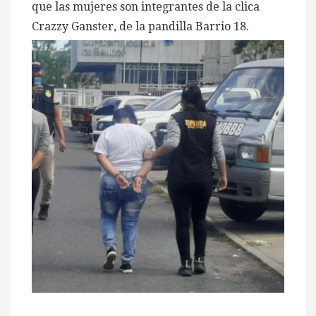
que las mujeres son integrantes de la clica
Crazzy Ganster, de la pandilla Barrio 18.