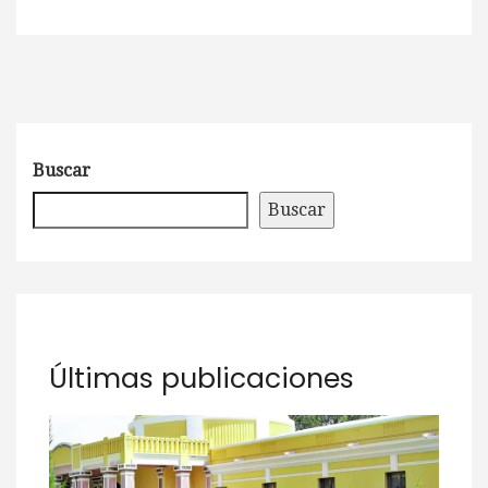
Buscar
Buscar
Últimas publicaciones