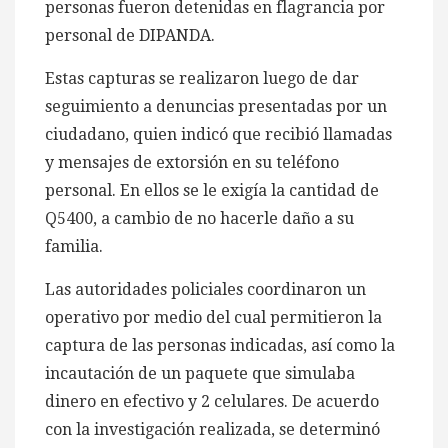
personas fueron detenidas en flagrancia por
personal de DIPANDA.
Estas capturas se realizaron luego de dar
seguimiento a denuncias presentadas por un
ciudadano, quien indicó que recibió llamadas
y mensajes de extorsión en su teléfono
personal. En ellos se le exigía la cantidad de
Q5400, a cambio de no hacerle daño a su
familia.
Las autoridades policiales coordinaron un
operativo por medio del cual permitieron la
captura de las personas indicadas, así como la
incautación de un paquete que simulaba
dinero en efectivo y 2 celulares. De acuerdo
con la investigación realizada, se determinó