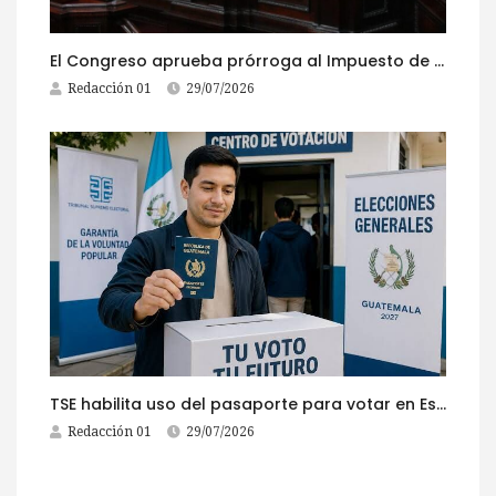
El Congreso aprueba prórroga al Impuesto de Circulación 2026
Redacción 01
29/07/2026
TSE habilita uso del pasaporte para votar en Estados Unidos
Redacción 01
29/07/2026