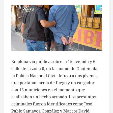
En plena vía pública sobre la 15 avenida y 6
calle de la zona 6, en la ciudad de Guatemala,
la Policía Nacional Civil detuvo a dos jóvenes
que portaban arma de fuego y un cargador
con 16 municiones en el momento que
realizaban un hecho armado. Los presuntos
criminales fueron identificados como José
Pablo Samayoa González y Marcos David