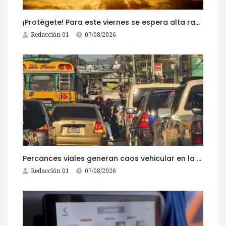
¡Protégete! Para este viernes se espera alta radiación solar
Redacción 01
07/08/2026
Percances viales generan caos vehicular en la ruta al Pacífico este viernes
Redacción 01
07/08/2026