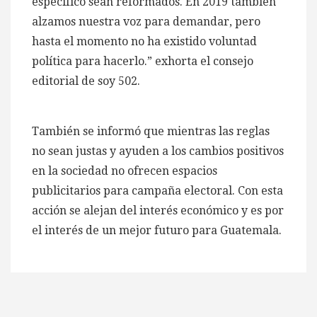
específico sean reformados. En 2019 también
alzamos nuestra voz para demandar, pero
hasta el momento no ha existido voluntad
política para hacerlo.” exhorta el consejo
editorial de soy 502.
También se informó que mientras las reglas
no sean justas y ayuden a los cambios positivos
en la sociedad no ofrecen espacios
publicitarios para campaña electoral. Con esta
acción se alejan del interés económico y es por
el interés de un mejor futuro para Guatemala.