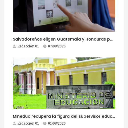
Salvadoreños eligen Guatemala y Honduras para viajar durante las Fiestas Agostinas
Redacción 01
07/08/2026
Mineduc recupera la figura del supervisor educativo con 968 plazas
Redacción 01
01/08/2026