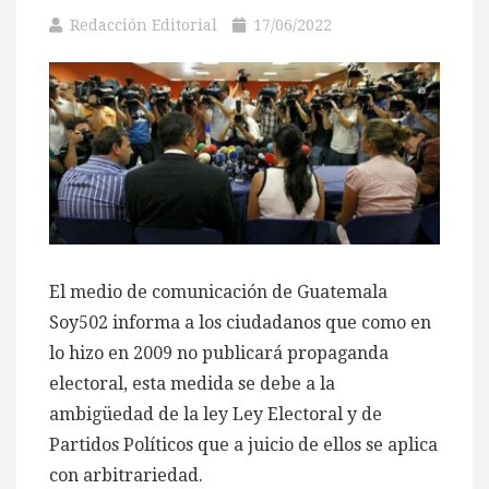
Redacción Editorial
17/06/2022
El medio de comunicación de Guatemala
Soy502 informa a los ciudadanos que como en
lo hizo en 2009 no publicará propaganda
electoral, esta medida se debe a la
ambigüedad de la ley Ley Electoral y de
Partidos Políticos que a juicio de ellos se aplica
con arbitrariedad.