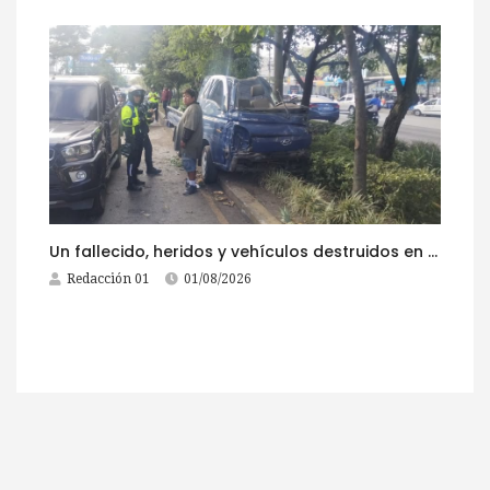
Un fallecido, heridos y vehículos destruidos en accidentes registrados este 1 de agosto
Redacción 01
01/08/2026