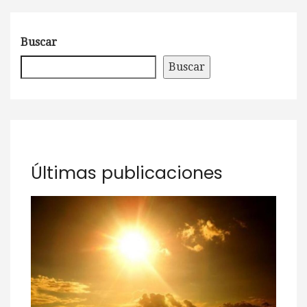
Buscar
Buscar
Últimas publicaciones