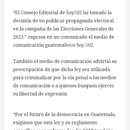
“El Consejo Editorial de Soy502 ha tomado la
decisión de no publicar propaganda electoral
en la campaña de las Elecciones Generales de
2023.” expresa en un comunicado el medio de
comunicación guatemalteco Soy 502.
También el medio de comunicación advirtió su
preocupación de que dicha ley sea utilizada
para criminalizar por la vía penal a los medios
de comunicación o a quienes busquen ejercer
su libertad de expresión.
“Por el futuro de la democracia en Guatemala,
exigimos que esta ley y su reglamento