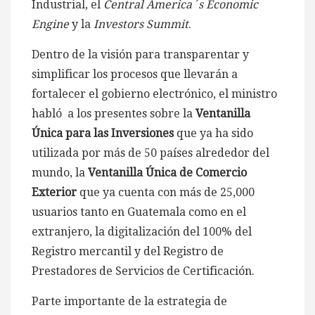
Industrial, el
Central America´s Economic
Engine
y la
Investors Summit
.
Dentro de la visión para transparentar y
simplificar los procesos que llevarán a
fortalecer el gobierno electrónico, el ministro
habló a los presentes sobre la
Ventanilla
Única para las Inversiones
que ya ha sido
utilizada por más de 50 países alrededor del
mundo, la
Ventanilla Única de Comercio
Exterior
que ya cuenta con más de 25,000
usuarios tanto en Guatemala como en el
extranjero, la digitalización del 100% del
Registro mercantil y del Registro de
Prestadores de Servicios de Certificación.
Parte importante de la estrategia de