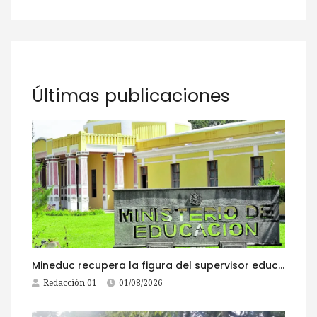
Últimas publicaciones
Mineduc recupera la figura del supervisor educativo con 968 plazas
Redacción 01
01/08/2026