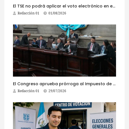
El TSE no podrá aplicar el voto electrónico en el extranjero, pese a la reciente actualización de su reglamento
Redacción 01
01/08/2026
El Congreso aprueba prórroga al Impuesto de Circulación 2026
Redacción 01
29/07/2026