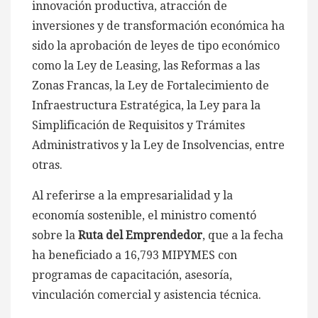
innovación productiva, atracción de
inversiones y de transformación económica ha
sido la aprobación de leyes de tipo económico
como la Ley de Leasing, las Reformas a las
Zonas Francas, la Ley de Fortalecimiento de
Infraestructura Estratégica, la Ley para la
Simplificación de Requisitos y Trámites
Administrativos y la Ley de Insolvencias, entre
otras.
Al referirse a la empresarialidad y la
economía sostenible, el ministro comentó
sobre la
Ruta del Emprendedor
, que a la fecha
ha beneficiado a 16,793 MIPYMES con
programas de capacitación, asesoría,
vinculación comercial y asistencia técnica.