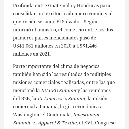
Profunda entre Guatemala y Honduras para
consolidar un territorio aduanero común y al
que recién se sumó El Salvador. Según
informó el ministro, el comercio entre los dos
primeros países mencionados pasó de
US$1,061 millones en 2020 a US$1,446
millones en 2021.
Parte importante del clima de negocios
también han sido los resultados de múltiples
misiones comerciales realizadas, entre las que
mencionó la
IIV CEO Summit
y las reuniones
del B2B, la
IX America´s Summit
, la misión
comercial a Panamá, la gira económica a
Washington, el Guatemala,
Investiment
Summit
, el
Apparel & Textile
, el XVII Congreso