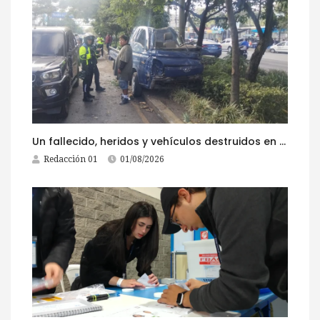
Un fallecido, heridos y vehículos destruidos en accidentes registrados este 1 de agosto
Redacción 01
01/08/2026