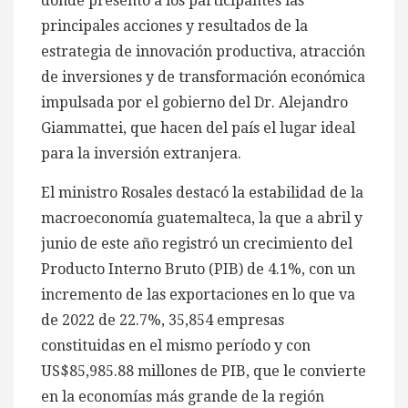
donde presentó a los participantes las
principales acciones y resultados de la
estrategia de innovación productiva, atracción
de inversiones y de transformación económica
impulsada por el gobierno del Dr. Alejandro
Giammattei, que hacen del país el lugar ideal
para la inversión extranjera.
El ministro Rosales destacó la estabilidad de la
macroeconomía guatemalteca, la que a abril y
junio de este año registró un crecimiento del
Producto Interno Bruto (PIB) de 4.1%, con un
incremento de las exportaciones en lo que va
de 2022 de 22.7%, 35,854 empresas
constituidas en el mismo período y con
US$85,985.88 millones de PIB, que le convierte
en la economías más grande de la región