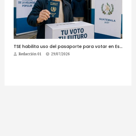
TSE habilita uso del pasaporte para votar en Estados Unidos
Redacción 01
29/07/2026