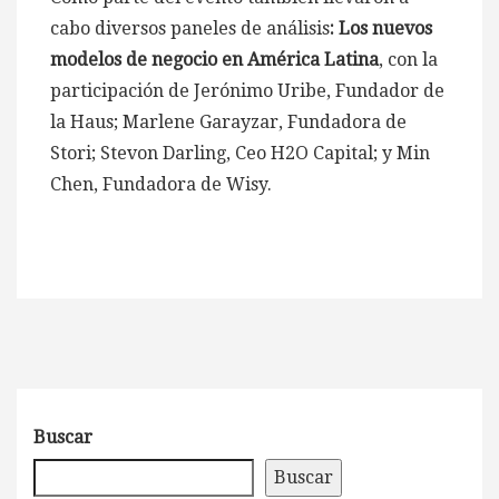
cabo diversos paneles de análisis
: Los nuevos
modelos de negocio en América Latina
, con la
participación de Jerónimo Uribe, Fundador de
la Haus; Marlene Garayzar, Fundadora de
Stori; Stevon Darling, Ceo H2O Capital; y Min
Chen, Fundadora de Wisy.
Buscar
Buscar