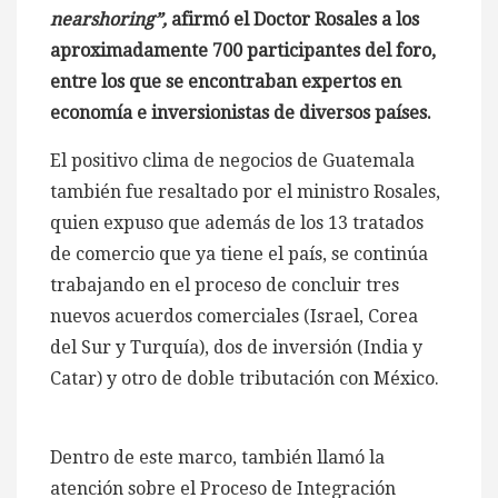
nearshoring”,
afirmó el Doctor Rosales a los
aproximadamente 700 participantes del foro,
entre los que se encontraban expertos en
economía e inversionistas de diversos países.
El positivo clima de negocios de Guatemala
también fue resaltado por el ministro Rosales,
quien expuso que además de los 13 tratados
de comercio que ya tiene el país, se continúa
trabajando en el proceso de concluir tres
nuevos acuerdos comerciales (Israel, Corea
del Sur y Turquía), dos de inversión (India y
Catar) y otro de doble tributación con México.
Dentro de este marco, también llamó la
atención sobre el Proceso de Integración