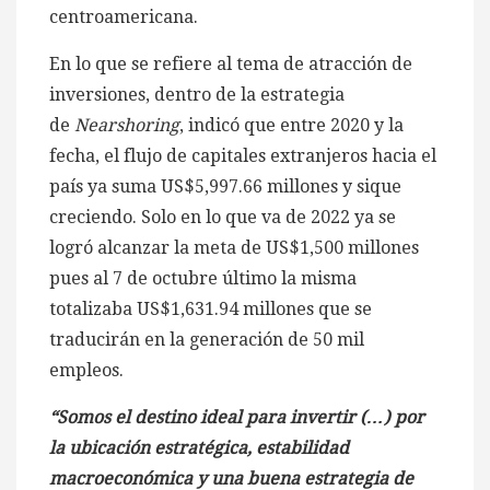
centroamericana.
En lo que se refiere al tema de atracción de
inversiones, dentro de la estrategia
de
Nearshoring
, indicó que entre 2020 y la
fecha, el flujo de capitales extranjeros hacia el
país ya suma US$5,997.66 millones y sique
creciendo. Solo en lo que va de 2022 ya se
logró alcanzar la meta de US$1,500 millones
pues al 7 de octubre último la misma
totalizaba US$1,631.94 millones que se
traducirán en la generación de 50 mil
empleos.
“Somos el destino ideal para invertir (…) por
la ubicación estratégica, estabilidad
macroeconómica y una buena estrategia de