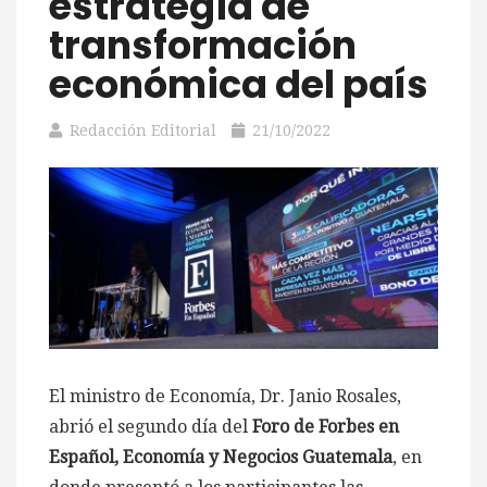
estrategia de
transformación
económica del país
Redacción Editorial
21/10/2022
El ministro de Economía, Dr. Janio Rosales,
abrió el segundo día del
Foro de Forbes en
Español, Economía y Negocios Guatemala
, en