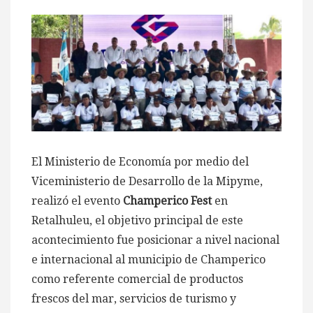
El Ministerio de Economía por medio del
Viceministerio de Desarrollo de la Mipyme,
realizó el evento
Champerico Fest
en
Retalhuleu, el objetivo principal de este
acontecimiento fue posicionar a nivel nacional
e internacional al municipio de Champerico
como referente comercial de productos
frescos del mar, servicios de turismo y