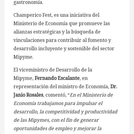
gastronomía.
Champerico Fest, es una iniciativa del
Ministerio de Economía que promueve las
alianzas estratégicas y la búsqueda de
vinculaciones para contribuir al fomento y
desarrollo incluyente y sostenible del sector
Mipyme.
El viceministro de Desarrollo de la
Mipyme,
Fernando Escalante
, en
representación del ministro de Economía,
Dr.
Janio Rosales
, comentó, “
En el Ministerio de
Economía trabajamos para impulsar el
desarrollo, la competitividad y productividad
de las Mipymes, con el fin de generar
oportunidades de empleo y mejorar la