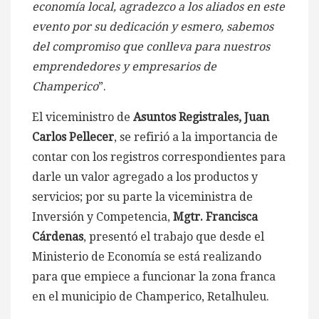
economía local, agradezco a los aliados en este
evento por su dedicación y esmero, sabemos
del compromiso que conlleva para nuestros
emprendedores y empresarios de
Champerico
”.
El viceministro de
Asuntos Registrales, Juan
Carlos Pellecer
, se refirió a la importancia de
contar con los registros correspondientes para
darle un valor agregado a los productos y
servicios; por su parte la viceministra de
Inversión y Competencia,
Mgtr. Francisca
Cárdenas
, presentó el trabajo que desde el
Ministerio de Economía se está realizando
para que empiece a funcionar la zona franca
en el municipio de Champerico, Retalhuleu.