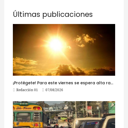
Últimas publicaciones
¡Protégete! Para este viernes se espera alta radiación solar
Redacción 01
07/08/2026