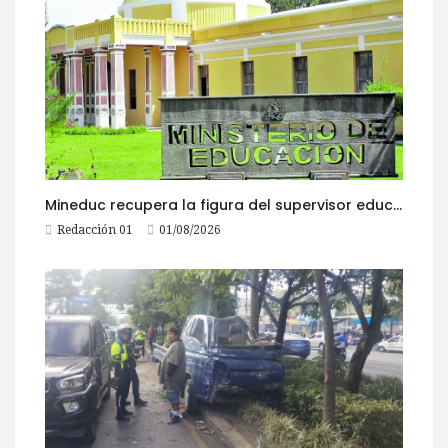
Mineduc recupera la figura del supervisor educativo con 968 plazas
Redacción 01
01/08/2026