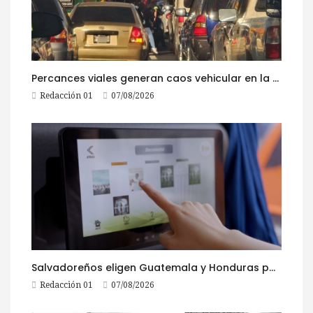
Percances viales generan caos vehicular en la ruta al Pacífico este viernes
Redacción 01
07/08/2026
Salvadoreños eligen Guatemala y Honduras para viajar durante las Fiestas Agostinas
Redacción 01
07/08/2026