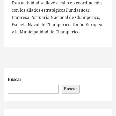
Esta actividad se llevó a cabo en coordinación
con los aliados estratégicos Fundazúcar,
Empresa Portuaria Nacional de Champerico,
Escuela Naval de Champerico, Unión Europea
y la Municipalidad de Champerico.
Buscar
Buscar