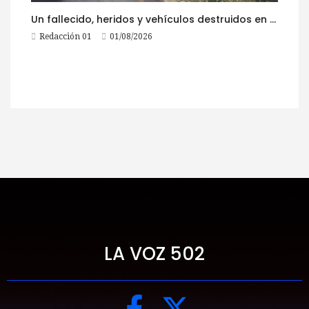
Un fallecido, heridos y vehículos destruidos en accidentes registrados este 1 de agosto
Redacción 01
01/08/2026
LA VOZ 502