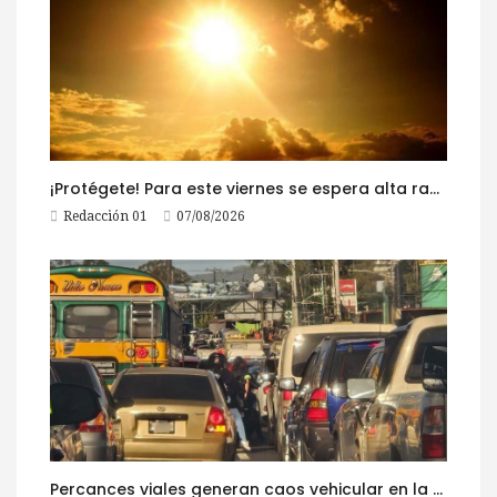
¡Protégete! Para este viernes se espera alta radiación solar
Redacción 01
07/08/2026
Percances viales generan caos vehicular en la ruta al Pacífico este viernes