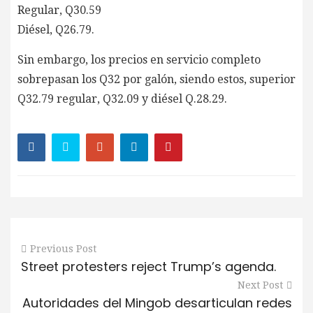
Regular, Q30.59
Diésel, Q26.79.
Sin embargo, los precios en servicio completo
sobrepasan los Q32 por galón, siendo estos, superior
Q32.79 regular, Q32.09 y diésel Q.28.29.
Previous Post
Street protesters reject Trump’s agenda.
Next Post
Autoridades del Mingob desarticulan redes