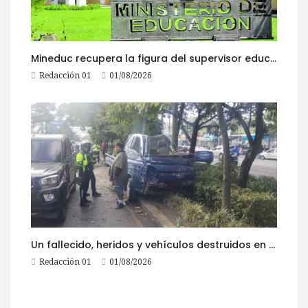
Mineduc recupera la figura del supervisor educativo con 968 plazas
Redacción 01
01/08/2026
Un fallecido, heridos y vehículos destruidos en accidentes registrados este 1 de agosto
Redacción 01
01/08/2026