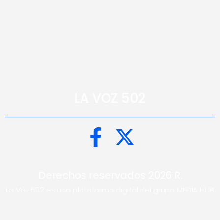
LA VOZ 502
Derechos reservados 2026 R.
La Voz 502 es una plataforma digital del grupo MEDIA HUB