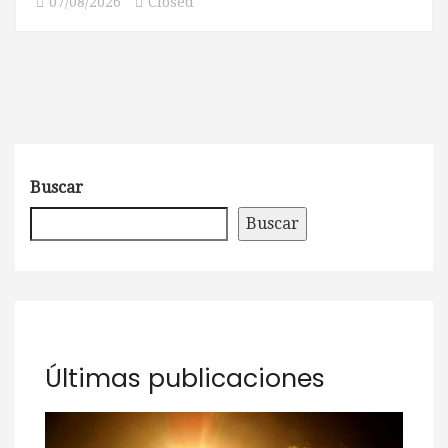
07/08/2026
Closed
Buscar
Buscar
Últimas publicaciones