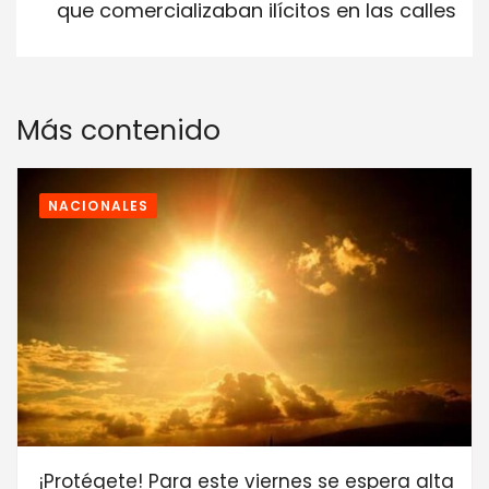
que comercializaban ilícitos en las calles
Más contenido
NACIONALES
¡Protégete! Para este viernes se espera alta