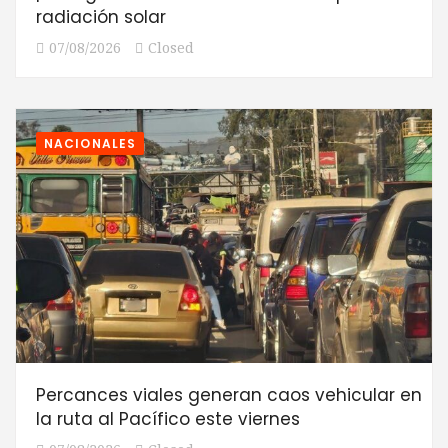
radiación solar
07/08/2026
Closed
NACIONALES
Percances viales generan caos vehicular en
la ruta al Pacífico este viernes