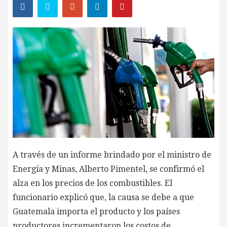
A través de un informe brindado por el ministro de
Energía y Minas, Alberto Pimentel, se confirmó el
alza en los precios de los combustibles. El
funcionario explicó que, la causa se debe a que
Guatemala importa el producto y los países
productores incrementaron los costos de