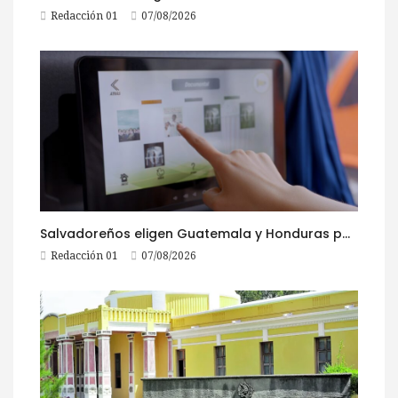
Redacción 01
07/08/2026
Salvadoreños eligen Guatemala y Honduras para viajar durante las Fiestas Agostinas
Redacción 01
07/08/2026