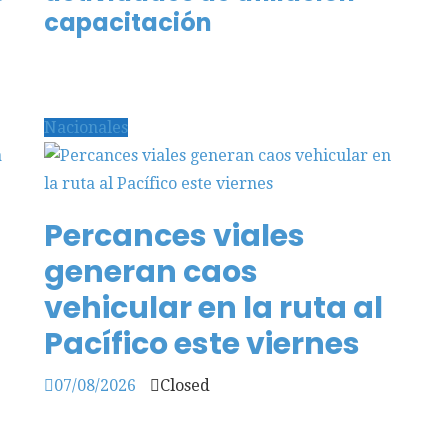
capacitación
Nacionales
Percances viales
generan caos
vehicular en la ruta al
Pacífico este viernes
07/08/2026
Closed