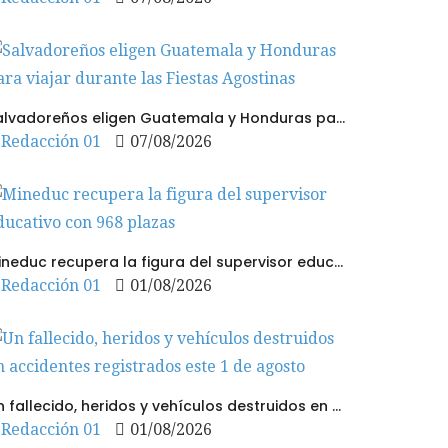
Salvadoreños eligen Guatemala y Honduras para viajar durante las Fiestas Agostinas
Redacción 01
07/08/2026
Mineduc recupera la figura del supervisor educativo con 968 plazas
Redacción 01
01/08/2026
Un fallecido, heridos y vehículos destruidos en accidentes registrados este 1 de agosto
Redacción 01
01/08/2026