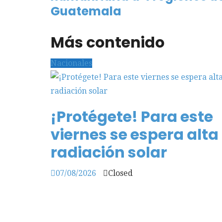
Guatemala
Más contenido
Nacionales
¡Protégete! Para este
viernes se espera alta
radiación solar
07/08/2026
Closed