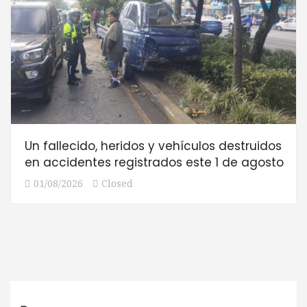
Un fallecido, heridos y vehículos destruidos
en accidentes registrados este 1 de agosto
01/08/2026
Closed