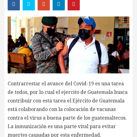
Contrarrestar el avance del Covid-19 es una tarea
de todos, por lo cual el ejercito de Guatemala busca
contribuir con esta tarea el Ejército de Guatemala
está colaborando con la colocación de vacunas
contra el virus a buena parte de los guatemaltecos.
La inmunización es una parte vital para evitar
muertes causadas por esta enfermedad.