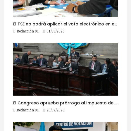
El TSE no podrá aplicar el voto electrónico en el extranjero, pese a la reciente actualización de su reglamento
Redacción 01
01/08/2026
El Congreso aprueba prórroga al Impuesto de Circulación 2026
Redacción 01
29/07/2026