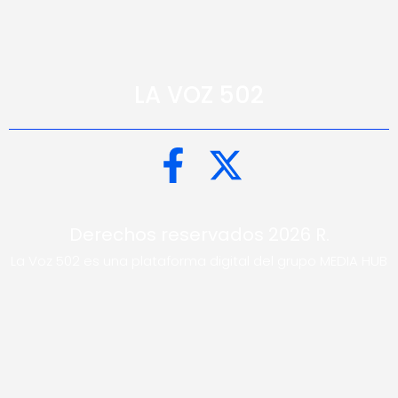
LA VOZ 502
Derechos reservados 2026 R.
La Voz 502 es una plataforma digital del grupo MEDIA HUB