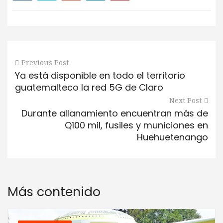
Previous Post
Ya está disponible en todo el territorio
guatemalteco la red 5G de Claro
Next Post
Durante allanamiento encuentran más de
Q100 mil, fusiles y municiones en
Huehuetenango
Más contenido