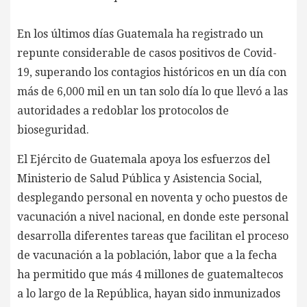
En los últimos días Guatemala ha registrado un
repunte considerable de casos positivos de Covid-
19, superando los contagios históricos en un día con
más de 6,000 mil en un tan solo día lo que llevó a las
autoridades a redoblar los protocolos de
bioseguridad.
El Ejército de Guatemala apoya los esfuerzos del
Ministerio de Salud Pública y Asistencia Social,
desplegando personal en noventa y ocho puestos de
vacunación a nivel nacional, en donde este personal
desarrolla diferentes tareas que facilitan el proceso
de vacunación a la población, labor que a la fecha
ha permitido que más 4 millones de guatemaltecos
a lo largo de la República, hayan sido inmunizados