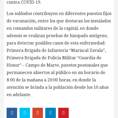
contra COVID-19.
Los soldados contribuyen en diferentes puestos fijos
de vacunación, entre los que destacan los instalados
en comandos militares de la capital, en donde
además se realizan pruebas de hisopado antígeno,
para detectar posibles casos de esta enfermedad:
Primera Brigada de Infantería “Mariscal Zavala”,
Primera Brigada de Policía Militar “Guardia de
Honor” – Campo de Marte, puestos peatonales que
permanecen abiertos al público en un horario de
8:00 de la mañana a 20:00 horas, en donde la
atención se brinda a la población desde los 10 años
en adelante.