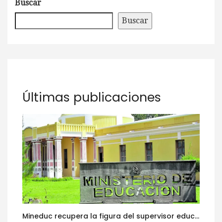
Buscar
Buscar
Últimas publicaciones
Mineduc recupera la figura del supervisor educativo con 968 plazas