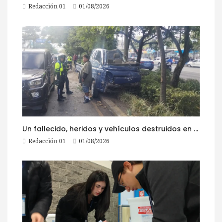
Redacción 01
01/08/2026
Un fallecido, heridos y vehículos destruidos en accidentes registrados este 1 de agosto
Redacción 01
01/08/2026