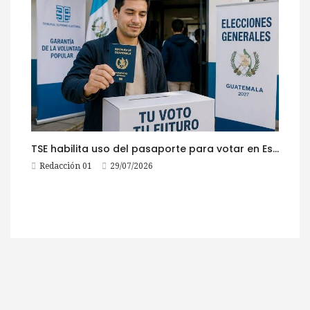
TSE habilita uso del pasaporte para votar en Estados Unidos
Redacción 01
29/07/2026