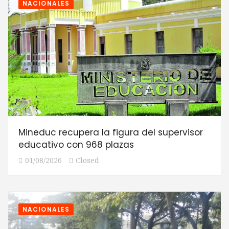
NACIONALES
Mineduc recupera la figura del supervisor
educativo con 968 plazas
01/08/2026
Closed
NACIONALES