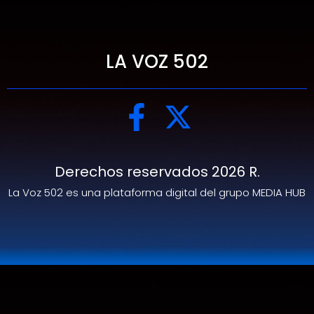
LA VOZ 502
Derechos reservados 2026 R.
La Voz 502 es una plataforma digital del grupo MEDIA HUB