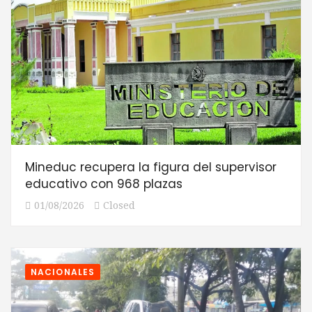
Mineduc recupera la figura del supervisor
educativo con 968 plazas
01/08/2026
Closed
NACIONALES