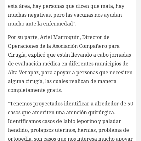
esta área, hay personas que dicen que mata, hay
muchas negativas, pero las vacunas nos ayudan
mucho ante la enfermedad”.
Por su parte, Ariel Marroquín, Director de
Operaciones de la Asociación Compañero para
Cirugía, explicó que están llevando a cabo jornadas
de evaluación médica en diferentes municipios de
Alta Verapaz, para apoyar a personas que necesiten
alguna cirugía, las cuales realizan de manera
completamente gratis.
“Tenemos proyectados identificar a alrededor de 50
casos que ameriten una atención quirúrgica.
Identificamos casos de labio leporino y paladar
hendido, prolapsos uterinos, hernias, problema de
ortopedia, son casos que nos interesa mucho apoyar