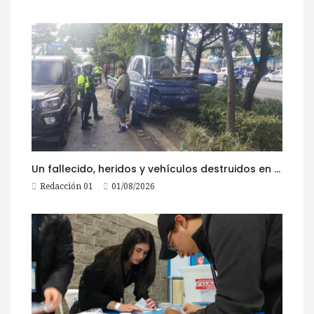
Un fallecido, heridos y vehículos destruidos en accidentes registrados este 1 de agosto
Redacción 01
01/08/2026