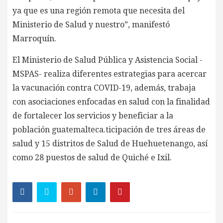
ya que es una región remota que necesita del
Ministerio de Salud y nuestro”, manifestó
Marroquín.
El Ministerio de Salud Pública y Asistencia Social -
MSPAS- realiza diferentes estrategias para acercar
la vacunación contra COVID-19, además, trabaja
con asociaciones enfocadas en salud con la finalidad
de fortalecer los servicios y beneficiar a la
población guatemalteca.ticipación de tres áreas de
salud y 15 distritos de Salud de Huehuetenango, así
como 28 puestos de salud de Quiché e Ixil.