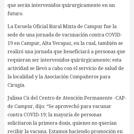
que serán intervenidos quirurgicamente en un
futuro.
La Escuela Oficial Rural Mixta de Campur fue la
sede de una jornada de vacunación contra COVID-
19 en Campur, Alta Verapaz, en la cual, también se
realizó una jornada que beneficiará a personas que
requieran ser intervenidos quirúrgicamente; esta
actividad se llevó a cabo con el servicio de salud de
la localidad y la Asociación Compañeros para
Cirugía.
Julissa Cú del Centro de Atención Permanente -CAP-
de Campur, dijo: “Se aprovechó para vacunar
contra COVID-19; la mayoría de personas
solicitaron la primera dosis, quienes no querían
recibir la vacuna. Estamos haciendo promoción en