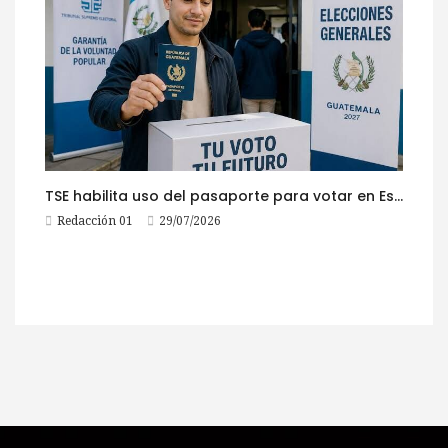
TSE habilita uso del pasaporte para votar en Estados Unidos
Redacción 01
29/07/2026