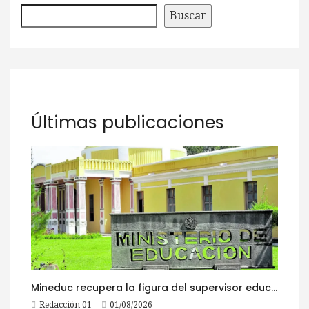
Buscar
Últimas publicaciones
Mineduc recupera la figura del supervisor educativo con 968 plazas
Redacción 01
01/08/2026