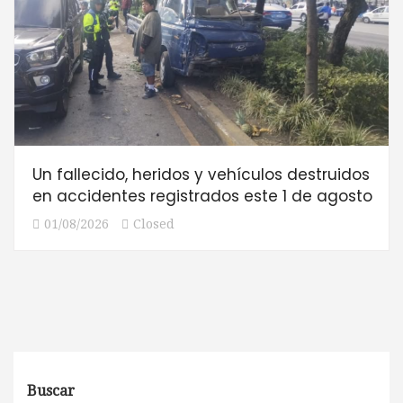
Un fallecido, heridos y vehículos destruidos
en accidentes registrados este 1 de agosto
01/08/2026
Closed
Buscar