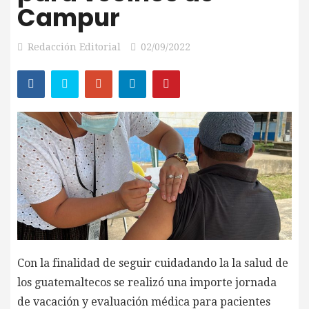
Campur
Redacción Editorial
02/09/2022
Con la finalidad de seguir cuidadando la la salud de
los guatemaltecos se realizó una importe jornada
de vacación y evaluación médica para pacientes