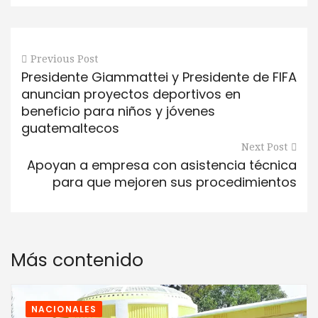
Previous Post
Presidente Giammattei y Presidente de FIFA
anuncian proyectos deportivos en
beneficio para niños y jóvenes
guatemaltecos
Next Post
Apoyan a empresa con asistencia técnica
para que mejoren sus procedimientos
Más contenido
NACIONALES