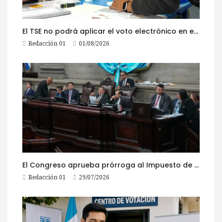
El TSE no podrá aplicar el voto electrónico en el extranjero, pese a la reciente actualización de su reglamento
Redacción 01
01/08/2026
El Congreso aprueba prórroga al Impuesto de Circulación 2026
Redacción 01
29/07/2026