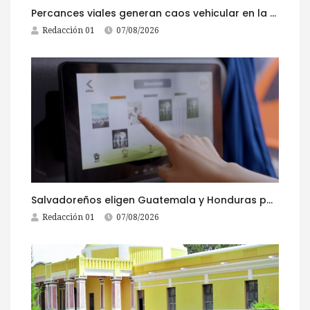
Percances viales generan caos vehicular en la ruta al Pacífico este viernes
Redacción 01
07/08/2026
Salvadoreños eligen Guatemala y Honduras para viajar durante las Fiestas Agostinas
Redacción 01
07/08/2026