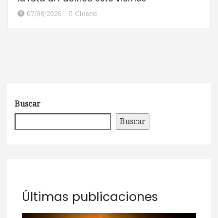
07/08/2026
Closed
Buscar
Buscar
Últimas publicaciones