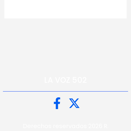
LA VOZ 502
Derechos reservados 2026 R.