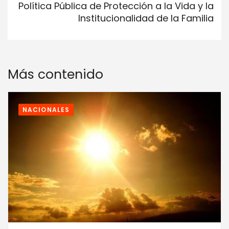
Política Pública de Protección a la Vida y la
Institucionalidad de la Familia
Más contenido
NACIONALES