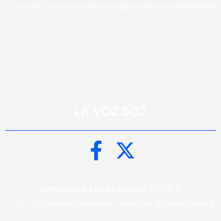
La Voz 502 es una plataforma digital del grupo MEDIA HUB
LA VOZ 502
Derechos reservados 2026 R.
La Voz 502 es una plataforma digital del grupo MEDIA HUB