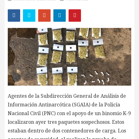
Agentes de la Subdirección General de Análisis de
Información Antinarcótica (SGAIA) de la Policía
Nacional Civil (PNC) con el apoyo de un binomio K-9
localizaron ayer tres paquetes sospechosos. Estos
estaban dentro de dos contenedores de carga. Los