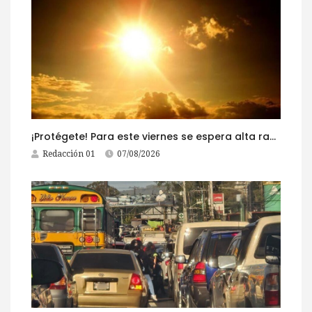
¡Protégete! Para este viernes se espera alta radiación solar
Redacción 01
07/08/2026