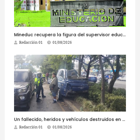
Mineduc recupera la figura del supervisor educativo con 968 plazas
Redacción 01
01/08/2026
Un fallecido, heridos y vehículos destruidos en accidentes registrados este 1 de agosto
Redacción 01
01/08/2026