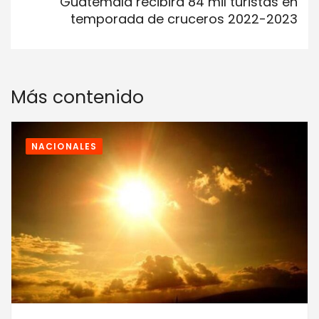
Guatemala recibirá 84 mil turistas en
temporada de cruceros 2022-2023
Más contenido
NACIONALES