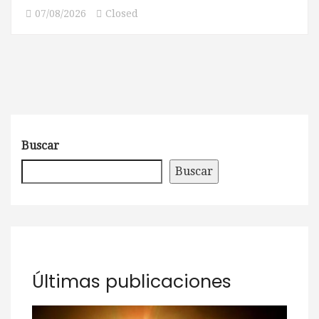
07/08/2026
Closed
Buscar
Buscar
Últimas publicaciones