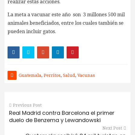
realizar estás acciones.
La meta a vacunar este año son 3 millones 500 mil
animales beneficiados, entre los cuales también se
pueden incluir gatos.
Guatemala
,
Perritos
,
Salud
,
Vacunas
Previous Post
Real Madrid contra Barcelona el primer
duelo de Benzema y Lewandowski
Next Post