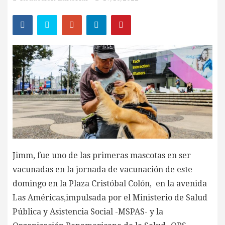
Jimm, fue uno de las primeras mascotas en ser
vacunadas en la jornada de vacunación de este
domingo en la Plaza Cristóbal Colón, en la avenida
Las Américas,impulsada por el Ministerio de Salud
Pública y Asistencia Social -MSPAS- y la