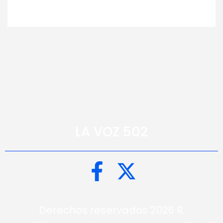
LA VOZ 502
Derechos reservados 2026 R.