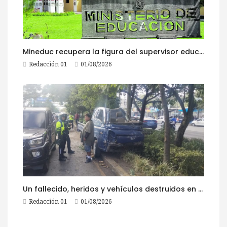
Mineduc recupera la figura del supervisor educativo con 968 plazas
Redacción 01
01/08/2026
Un fallecido, heridos y vehículos destruidos en accidentes registrados este 1 de agosto
Redacción 01
01/08/2026