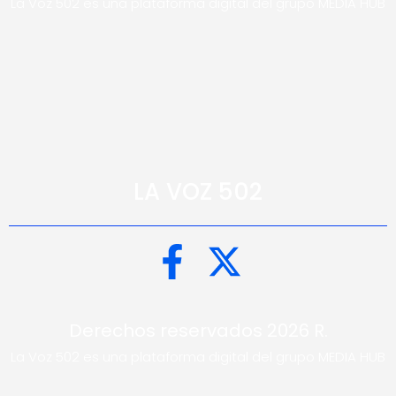
La Voz 502 es una plataforma digital del grupo MEDIA HUB
LA VOZ 502
Derechos reservados 2026 R.
La Voz 502 es una plataforma digital del grupo MEDIA HUB