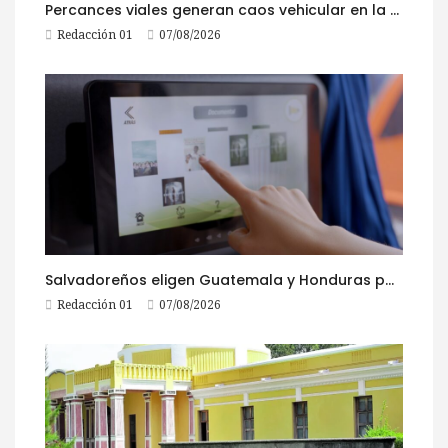
Percances viales generan caos vehicular en la ruta al Pacífico este viernes
Redacción 01
07/08/2026
Salvadoreños eligen Guatemala y Honduras para viajar durante las Fiestas Agostinas
Redacción 01
07/08/2026