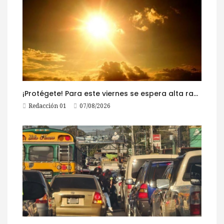
¡Protégete! Para este viernes se espera alta radiación solar
Redacción 01
07/08/2026