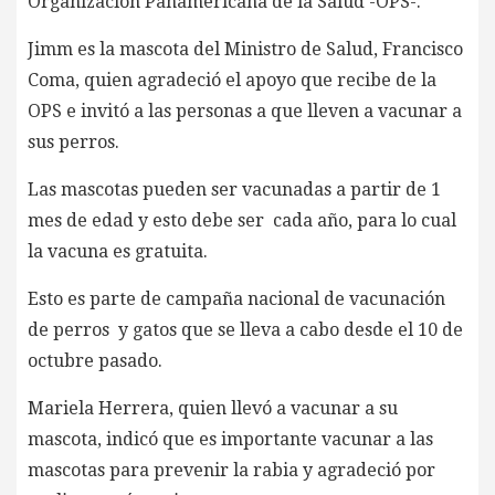
Organización Panamericana de la Salud -OPS-.
Jimm es la mascota del Ministro de Salud, Francisco
Coma, quien agradeció el apoyo que recibe de la
OPS e invitó a las personas a que lleven a vacunar a
sus perros.
Las mascotas pueden ser vacunadas a partir de 1
mes de edad y esto debe ser cada año, para lo cual
la vacuna es gratuita.
Esto es parte de campaña nacional de vacunación
de perros y gatos que se lleva a cabo desde el 10 de
octubre pasado.
Mariela Herrera, quien llevó a vacunar a su
mascota, indicó que es importante vacunar a las
mascotas para prevenir la rabia y agradeció por