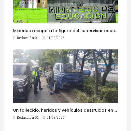
Mineduc recupera la figura del supervisor educativo con 968 plazas
Redacción 01
01/08/2026
Un fallecido, heridos y vehículos destruidos en accidentes registrados este 1 de agosto
Redacción 01
01/08/2026