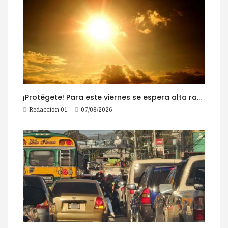
¡Protégete! Para este viernes se espera alta radiación solar
Redacción 01
07/08/2026