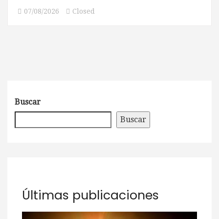
07/08/2026
Closed
Buscar
Buscar
Últimas publicaciones