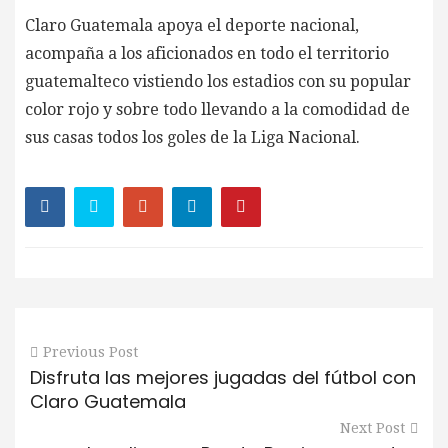
Claro Guatemala apoya el deporte nacional,
acompaña a los aficionados en todo el territorio
guatemalteco vistiendo los estadios con su popular
color rojo y sobre todo llevando a la comodidad de
sus casas todos los goles de la Liga Nacional.
Previous Post
Disfruta las mejores jugadas del fútbol con
Claro Guatemala
Next Post