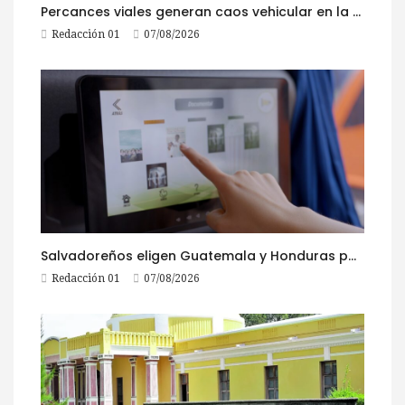
Percances viales generan caos vehicular en la ruta al Pacífico este viernes
Redacción 01
07/08/2026
Salvadoreños eligen Guatemala y Honduras para viajar durante las Fiestas Agostinas
Redacción 01
07/08/2026