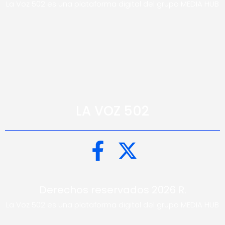
La Voz 502 es una plataforma digital del grupo MEDIA HUB
LA VOZ 502
Derechos reservados 2026 R.
La Voz 502 es una plataforma digital del grupo MEDIA HUB