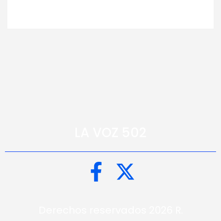
LA VOZ 502
Derechos reservados 2026 R.