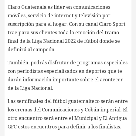
Claro Guatemala es líder en comunicaciones
móviles, servicio de internet y televisión por
suscripción para el hogar. Con su canal Claro Sport
trae para sus clientes toda la emoción del tramo
final de la Liga Nacional 2022 de fútbol donde se
definirá al campeón.
También, podrás disfrutar de programas especiales
con periodistas especializados en deportes que te
darán información importante sobre el acontecer
de la Liga Nacional.
Las semifinales del fútbol guatemalteco serán entre
los cremas del Comunicaciones y Cobán imperial. El
otro encuentro será entre el Municipal y El Antigua
GFC estos encuentros para definir a los finalistas.