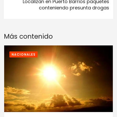
Localizan en Puerto Barrios paquetes
conteniendo presunta drogas
Más contenido
NACIONALES