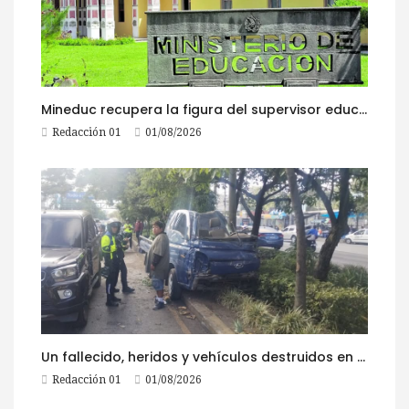
Mineduc recupera la figura del supervisor educativo con 968 plazas
Redacción 01
01/08/2026
Un fallecido, heridos y vehículos destruidos en accidentes registrados este 1 de agosto
Redacción 01
01/08/2026