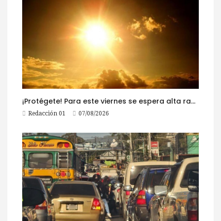
¡Protégete! Para este viernes se espera alta radiación solar
Redacción 01
07/08/2026