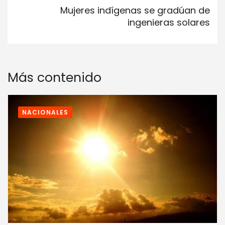
Mujeres indígenas se gradúan de
ingenieras solares
Más contenido
NACIONALES