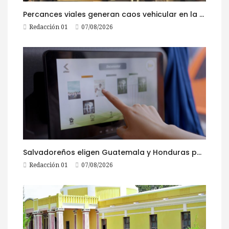
Percances viales generan caos vehicular en la ruta al Pacífico este viernes
Redacción 01
07/08/2026
Salvadoreños eligen Guatemala y Honduras para viajar durante las Fiestas Agostinas
Redacción 01
07/08/2026