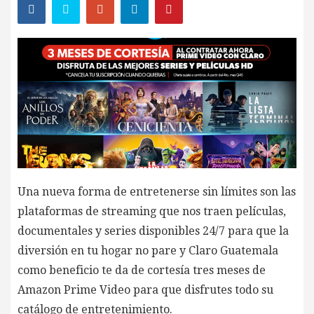
Una nueva forma de entretenerse sin límites son las
plataformas de streaming que nos traen películas,
documentales y series disponibles 24/7 para que la
diversión en tu hogar no pare y Claro Guatemala
como beneficio te da de cortesía tres meses de
Amazon Prime Video para que disfrutes todo su
catálogo de entretenimiento.