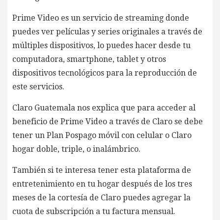
Prime Video es un servicio de streaming donde
puedes ver películas y series originales a través de
múltiples dispositivos, lo puedes hacer desde tu
computadora, smartphone, tablet y otros
dispositivos tecnológicos para la reproducción de
este servicios.
Claro Guatemala nos explica que para acceder al
beneficio de Prime Video a través de Claro se debe
tener un Plan Pospago móvil con celular o Claro
hogar doble, triple, o inalámbrico.
También si te interesa tener esta plataforma de
entretenimiento en tu hogar después de los tres
meses de la cortesía de Claro puedes agregar la
cuota de subscripción a tu factura mensual.