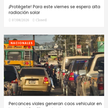
¡Protégete! Para este viernes se espera alta
radiación solar
07/08/2026
Closed
NACIONALES
Percances viales generan caos vehicular en