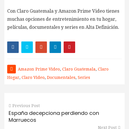
Con Claro Guatemala y Amazon Prime Video tienes
muchas opciones de entretenimiento en tu hogar,
películas, documentales y series en Alta Definición.
Amazon Prime Video
,
Claro Guatemala
,
Claro
Hogar
,
Claro Video
,
Documentales
,
Series
Previous Post
España decepciona perdiendo con
Marruecos
Next Post