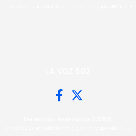
La Voz 502 es una plataforma digital del grupo MEDIA HUB
LA VOZ 502
Derechos reservados 2026 R.
La Voz 502 es una plataforma digital del grupo MEDIA HUB