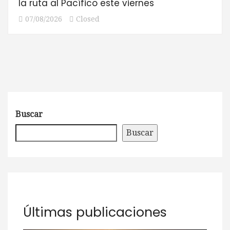
la ruta al Pacífico este viernes
07/08/2026
Closed
Buscar
Buscar
Últimas publicaciones