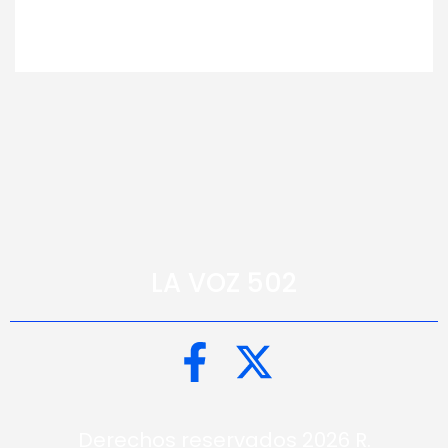
LA VOZ 502
Derechos reservados 2026 R.