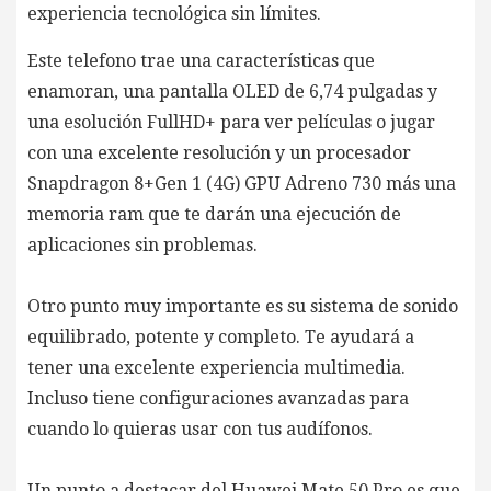
experiencia tecnológica sin límites.
Este telefono trae una características que
enamoran, una pantalla OLED de 6,74 pulgadas y
una
esolución FullHD+ para ver películas o jugar
con una excelente resolución y un procesador
Snapdragon 8+Gen 1 (4G) GPU Adreno 730 más una
memoria ram que te darán una ejecución de
aplicaciones sin problemas.
Otro punto muy importante es su sistema de sonido
equilibrado, potente y completo. Te ayudará a
tener una excelente experiencia multimedia.
Incluso tiene configuraciones avanzadas para
cuando lo quieras usar con tus audífonos.
Un punto a destacar del Huawei Mate 50 Pro es que