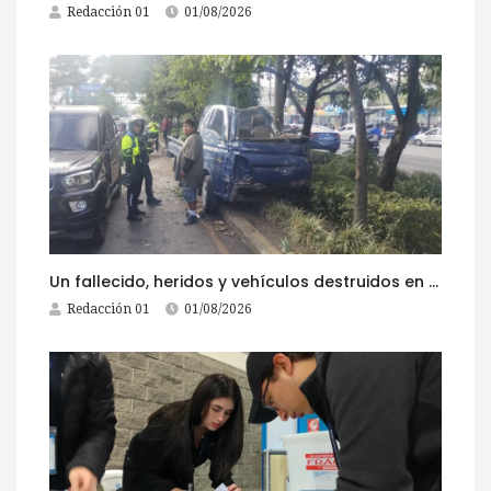
Redacción 01
01/08/2026
Un fallecido, heridos y vehículos destruidos en accidentes registrados este 1 de agosto
Redacción 01
01/08/2026