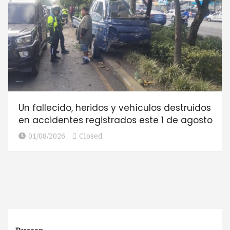
Un fallecido, heridos y vehículos destruidos
en accidentes registrados este 1 de agosto
01/08/2026
Closed