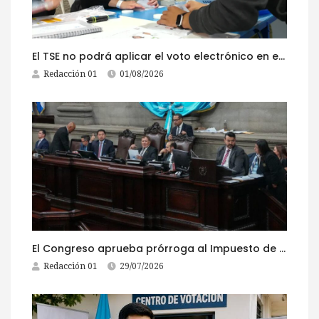
El TSE no podrá aplicar el voto electrónico en el extranjero, pese a la reciente actualización de su reglamento
Redacción 01
01/08/2026
El Congreso aprueba prórroga al Impuesto de Circulación 2026
Redacción 01
29/07/2026