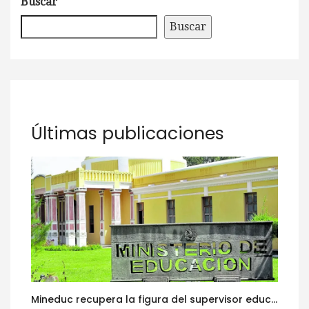
Buscar
Buscar
Últimas publicaciones
Mineduc recupera la figura del supervisor educativo con 968 plazas