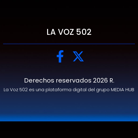
LA VOZ 502
Derechos reservados 2026 R.
La Voz 502 es una plataforma digital del grupo MEDIA HUB