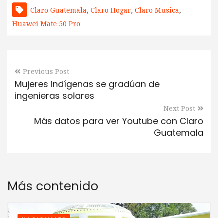
Claro Guatemala
,
Claro Hogar
,
Claro Musica
,
Huawei Mate 50 Pro
Previous Post
Mujeres indígenas se gradúan de
ingenieras solares
Next Post
Más datos para ver Youtube con Claro
Guatemala
Más contenido