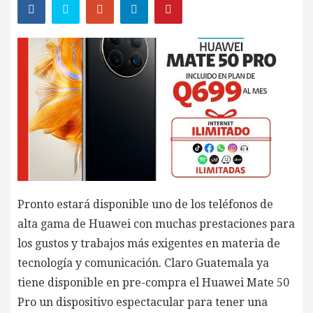
Pronto estará disponible uno de los teléfonos de
alta gama de Huawei con muchas prestaciones para
los gustos y trabajos más exigentes en materia de
tecnología y comunicación. Claro Guatemala ya
tiene disponible en pre-compra el Huawei Mate 50
Pro un dispositivo espectacular para tener una