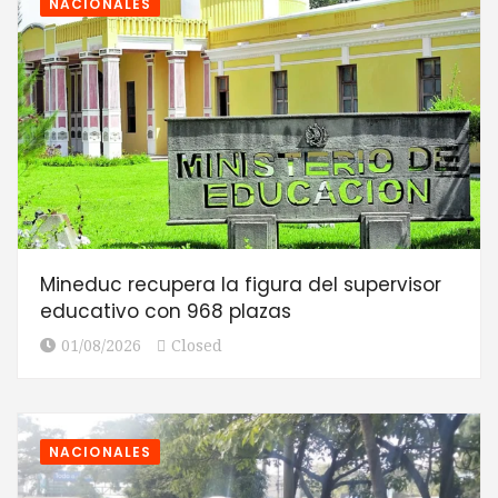
NACIONALES
Mineduc recupera la figura del supervisor
educativo con 968 plazas
01/08/2026
Closed
NACIONALES