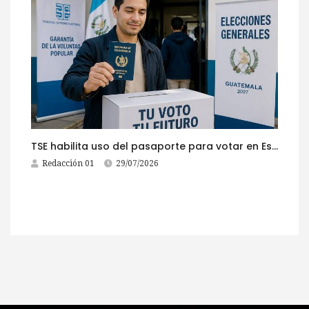
TSE habilita uso del pasaporte para votar en Estados Unidos
Redacción 01
29/07/2026