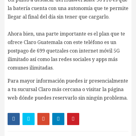
la batería cuenta con una autonomía que te permite
llegar al final del día sin tener que cargarlo.
Ahora bien, una parte importante es el plan que te
ofrece Claro Guatemala con este teléfono es un
postpago de 699 quetzales con internet móvil 5G
ilimitado así como las redes sociales y apps más
comunes ilimitadas.
Para mayor información puedes ir presencialmente
a tu sucursal Claro más cercana o visitar la página
web dónde puedes reservarlo sin ningún problema.