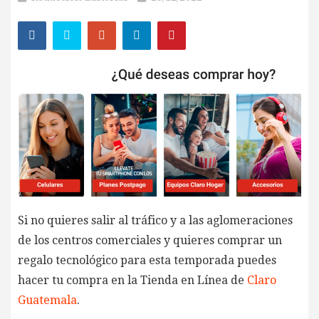
Si no quieres salir al tráfico y a las aglomeraciones
de los centros comerciales y quieres comprar un
regalo tecnológico para esta temporada puedes
hacer tu compra en la Tienda en Línea de
Claro
Guatemala
.