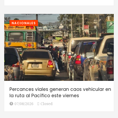
NACIONALES
Percances viales generan caos vehicular en
la ruta al Pacífico este viernes
07/08/2026
Closed