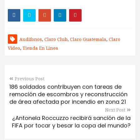
Audifonos
,
Claro Club
,
Claro Guatemala
,
Claro
Video
,
Tienda En Linea
Previous Post
186 soldados contribuyen con tareas de
remoción de escombros y reconstrucción
de área afectada por incendio en zona 21
Next Post
¿Antonela Roccuzzo recibirá sanción de la
FIFA por tocar y besar la copa del mundo?