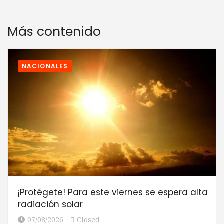
Más contenido
NACIONALES
¡Protégete! Para este viernes se espera alta
radiación solar
07/08/2026
Closed