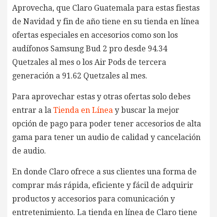
Aprovecha, que Claro Guatemala para estas fiestas
de Navidad y fin de año tiene en su tienda en línea
ofertas especiales en accesorios como son los
audífonos Samsung Bud 2 pro desde 94.34
Quetzales al mes o los Air Pods de tercera
generación a 91.62 Quetzales al mes.
Para aprovechar estas y otras ofertas solo debes
entrar a la
Tienda en Línea
y buscar la mejor
opción de pago para poder tener accesorios de alta
gama para tener un audio de calidad y cancelación
de audio.
En donde Claro ofrece a sus clientes una forma de
comprar más rápida, eficiente y fácil de adquirir
productos y accesorios para comunicación y
entretenimiento. La tienda en línea de Claro tiene