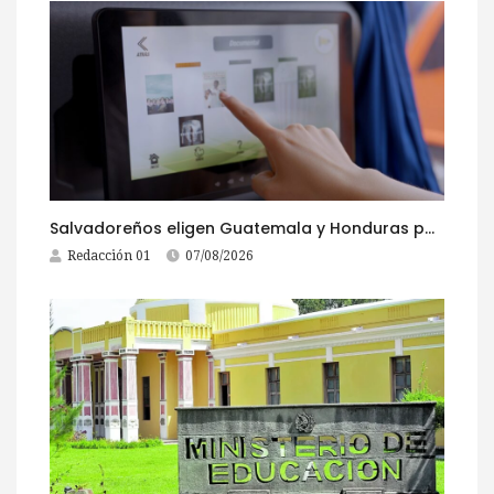
Salvadoreños eligen Guatemala y Honduras para viajar durante las Fiestas Agostinas
Redacción 01
07/08/2026