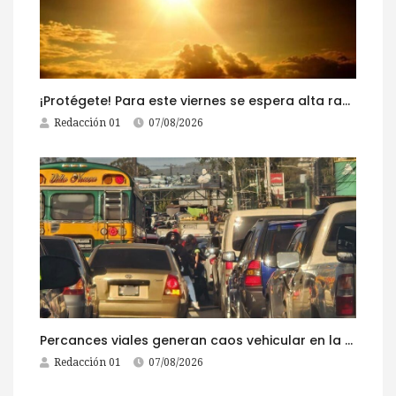
¡Protégete! Para este viernes se espera alta radiación solar
Redacción 01
07/08/2026
Percances viales generan caos vehicular en la ruta al Pacífico este viernes
Redacción 01
07/08/2026