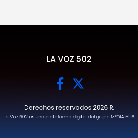
LA VOZ 502
Derechos reservados 2026 R.
La Voz 502 es una plataforma digital del grupo MEDIA HUB