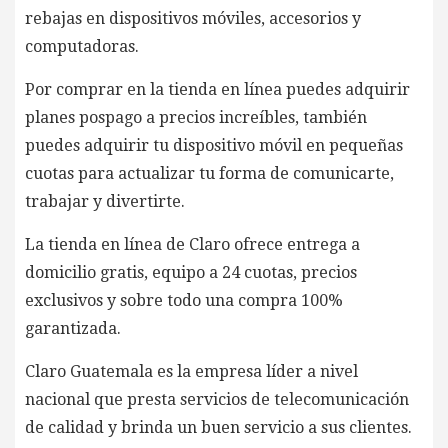
rebajas en dispositivos móviles, accesorios y
computadoras.
Por comprar en la tienda en línea puedes adquirir
planes pospago a precios increíbles, también
puedes adquirir tu dispositivo móvil en pequeñas
cuotas para actualizar tu forma de comunicarte,
trabajar y divertirte.
La tienda en línea de Claro ofrece entrega a
domicilio gratis, equipo a 24 cuotas, precios
exclusivos y sobre todo una compra 100%
garantizada.
Claro Guatemala es la empresa líder a nivel
nacional que presta servicios de telecomunicación
de calidad y brinda un buen servicio a sus clientes.