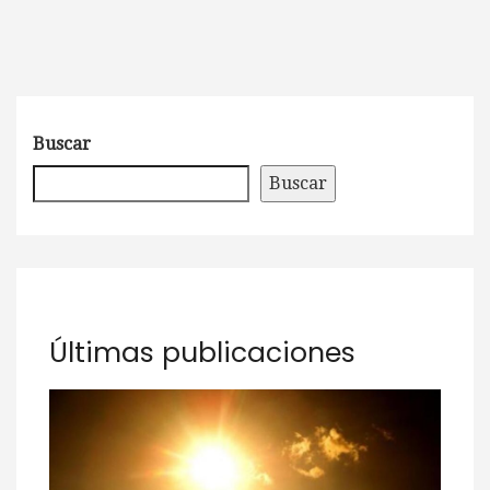
Buscar
Buscar
Últimas publicaciones