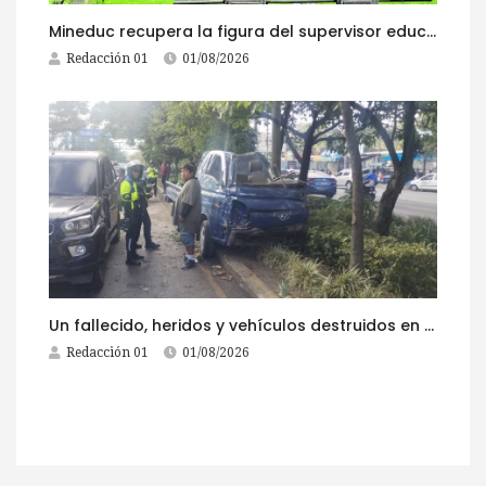
Mineduc recupera la figura del supervisor educativo con 968 plazas
Redacción 01
01/08/2026
Un fallecido, heridos y vehículos destruidos en accidentes registrados este 1 de agosto
Redacción 01
01/08/2026