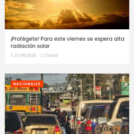
¡Protégete! Para este viernes se espera alta
radiación solar
07/08/2026
Closed
NACIONALES