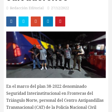
Redacción Editorial
27/12/2022
En el marco del plan 38-2022 denominado
Seguridad Interinstitucional en Fronteras del
Triángulo Norte, personal del Centro Antipandillas
Transnacional (CAT) de la Policía Nacional Civil