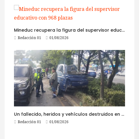
Mineduc recupera la figura del supervisor educativo con 968 plazas
Redacción 01
01/08/2026
Un fallecido, heridos y vehículos destruidos en accidentes registrados este 1 de agosto
Redacción 01
01/08/2026