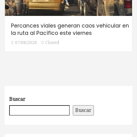
Percances viales generan caos vehicular en
la ruta al Pacífico este viernes
07/08/2026
Closed
Buscar
Buscar