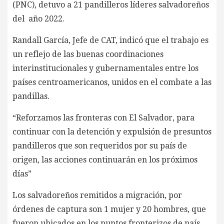
(PNC), detuvo a 21 pandilleros líderes salvadoreños
del año 2022.
Randall García, Jefe de CAT, indicó que el trabajo es
un reflejo de las buenas coordinaciones
interinstitucionales y gubernamentales entre los
países centroamericanos, unidos en el combate a las
pandillas.
“Reforzamos las fronteras con El Salvador, para
continuar con la detención y expulsión de presuntos
pandilleros que son requeridos por su país de
origen, las acciones continuarán en los próximos
días”
Los salvadoreños remitidos a migración, por
órdenes de captura son 1 mujer y 20 hombres, que
fueron ubicados en los puntos fronterizos de país.