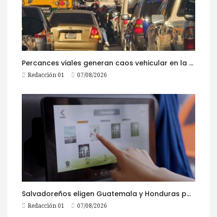
Percances viales generan caos vehicular en la ruta al Pacífico este viernes
Redacción 01
07/08/2026
Salvadoreños eligen Guatemala y Honduras para viajar durante las Fiestas Agostinas
Redacción 01
07/08/2026