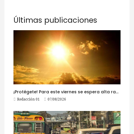
Últimas publicaciones
¡Protégete! Para este viernes se espera alta radiación solar
Redacción 01
07/08/2026