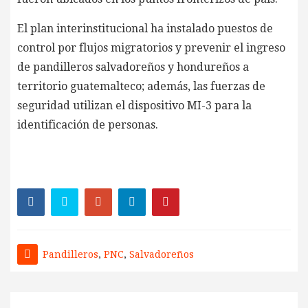
El plan interinstitucional ha instalado puestos de
control por flujos migratorios y prevenir el ingreso
de pandilleros salvadoreños y hondureños a
territorio guatemalteco; además, las fuerzas de
seguridad utilizan el dispositivo MI-3 para la
identificación de personas.
Pandilleros
,
PNC
,
Salvadoreños