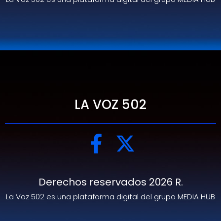
LA VOZ 502
Derechos reservados 2026 R.
La Voz 502 es una plataforma digital del grupo MEDIA HUB