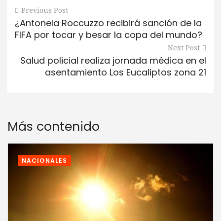
Previous Post
¿Antonela Roccuzzo recibirá sanción de la
FIFA por tocar y besar la copa del mundo?
Next Post
Salud policial realiza jornada médica en el
asentamiento Los Eucaliptos zona 21
Más contenido
NACIONALES