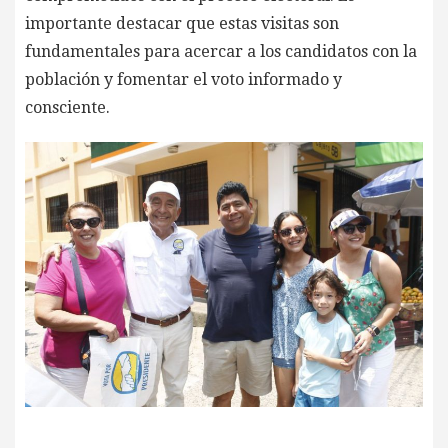
importante destacar que estas visitas son
fundamentales para acercar a los candidatos con la
población y fomentar el voto informado y
consciente.