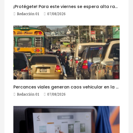
¡Protégete! Para este viernes se espera alta radiación solar
Redacción 01
07/08/2026
Percances viales generan caos vehicular en la ruta al Pacífico este viernes
Redacción 01
07/08/2026