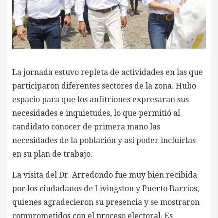
La jornada estuvo repleta de actividades en las que
participaron diferentes sectores de la zona. Hubo
espacio para que los anfitriones expresaran sus
necesidades e inquietudes, lo que permitió al
candidato conocer de primera mano las
necesidades de la población y así poder incluirlas
en su plan de trabajo.
La visita del Dr. Arredondo fue muy bien recibida
por los ciudadanos de Livingston y Puerto Barrios,
quienes agradecieron su presencia y se mostraron
comprometidos con el proceso electoral. Es