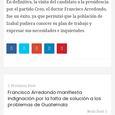
En definitiva, la visita del candidato a la presidencia
por el partido Creo, el doctor Francisco Arredondo,
fue un éxito, ya que permitió que la población de
Izabal pudiera conocer su plan de trabajo y
expresar sus necesidades e inquietudes.
Previous Post
Francisco Arredondo manifiesta
indignación por la falta de solución a los
problemas de Guatemala
Next Post