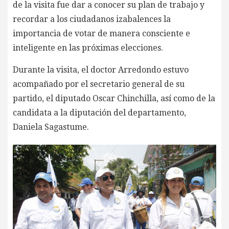
de la visita fue dar a conocer su plan de trabajo y
recordar a los ciudadanos izabalences la
importancia de votar de manera consciente e
inteligente en las próximas elecciones.
Durante la visita, el doctor Arredondo estuvo
acompañado por el secretario general de su
partido, el diputado Oscar Chinchilla, así como de la
candidata a la diputación del departamento,
Daniela Sagastume.