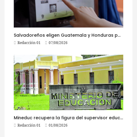
Salvadoreños eligen Guatemala y Honduras para viajar durante las Fiestas Agostinas
Redacción 01
07/08/2026
Mineduc recupera la figura del supervisor educativo con 968 plazas
Redacción 01
01/08/2026