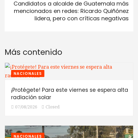
Candidatos a alcalde de Guatemala más
mencionados en redes: Ricardo Quiñónez
lidera, pero con críticas negativas
Más contenido
NACIONALES
¡Protégete! Para este viernes se espera alta
radiación solar
07/08/2026
Closed
NACIONALES