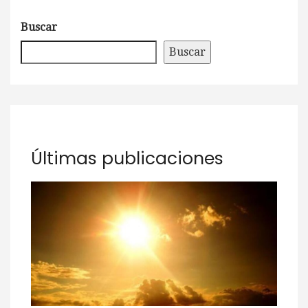
Buscar
Buscar
Últimas publicaciones