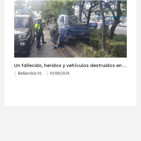
Un fallecido, heridos y vehículos destruidos en accidentes registrados este 1 de agosto
Redacción 01
01/08/2026