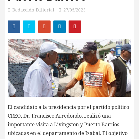
Redacción Editorial
27/05/2023
El candidato a la presidencia por el partido político
CREO, Dr. Francisco Arredondo, realizó una
importante visita a Livingston y Puerto Barrios,
ubicadas en el departamento de Izabal. El objetivo