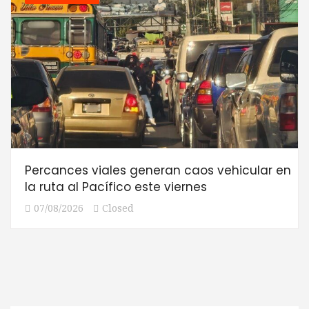
Percances viales generan caos vehicular en
la ruta al Pacífico este viernes
07/08/2026
Closed