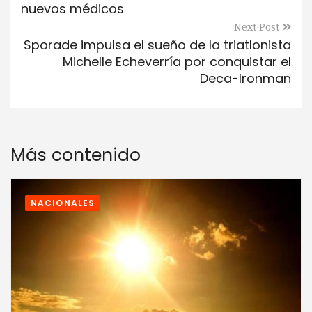
nuevos médicos
Next Post
Sporade impulsa el sueño de la triatlonista
Michelle Echeverría por conquistar el
Deca-Ironman
Más contenido
NACIONALES