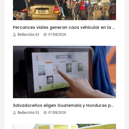
Percances viales generan caos vehicular en la ruta al Pacífico este viernes
Redacción 01
07/08/2026
Salvadoreños eligen Guatemala y Honduras para viajar durante las Fiestas Agostinas
Redacción 01
07/08/2026