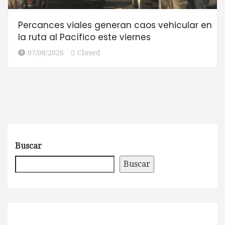
Percances viales generan caos vehicular en
la ruta al Pacífico este viernes
07/08/2026
Closed
Buscar
Buscar