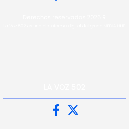
Derechos reservados 2026 R.
La Voz 502 es una plataforma digital del grupo MEDIA HUB
LA VOZ 502