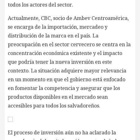
todos los actores del sector.
Actualmente, CBC, socio de Ambev Centroamérica,
se encarga de la importación, mercadeo y
distribución de la marca en el país. La
preocupación en el sector cervecero se centra en la
concentración económica existente y el impacto
que podría tener la nueva inversión en este
contexto. La situación adquiere mayor relevancia
en un momento en que el gobierno está enfocado
en fomentar la competencia y asegurar que los
productos disponibles en el mercado sean
accesibles para todos los salvadoreños.
El proceso de inversión aún no ha aclarado la