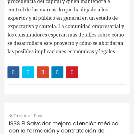
procedencia del capital y quién mantendrá el
control de las marcas, lo que ha dejado a los
expertos y al público en general en un estado de
expectativa y cautela. La comunidad empresarial y
los consumidores esperan más detalles sobre cómo
se desarrollará este proyecto y cómo se abordarán
las posibles implicaciones económicas y legales.
Previous Post
ISSS El Salvador mejora atención médica
con la formación y contratación de