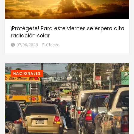
¡Protégete! Para este viernes se espera alta
radiación solar
07/08/2026
Closed
NACIONALES