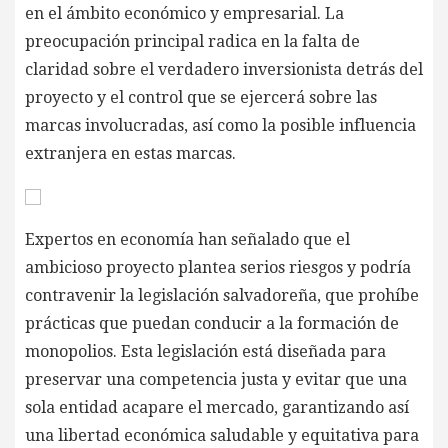
en el ámbito económico y empresarial. La
preocupación principal radica en la falta de
claridad sobre el verdadero inversionista detrás del
proyecto y el control que se ejercerá sobre las
marcas involucradas, así como la posible influencia
extranjera en estas marcas.
Expertos en economía han señalado que el
ambicioso proyecto plantea serios riesgos y podría
contravenir la legislación salvadoreña, que prohíbe
prácticas que puedan conducir a la formación de
monopolios. Esta legislación está diseñada para
preservar una competencia justa y evitar que una
sola entidad acapare el mercado, garantizando así
una libertad económica saludable y equitativa para