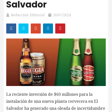
Salvador
Redacción Editorial
26/07/2024
La reciente inversión de $60 millones para la
instalación de una nueva planta cervecera en El
Salvador ha generado una oleada de incertidumbre