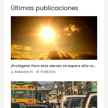
Últimas publicaciones
¡Protégete! Para este viernes se espera alta radiación solar
Redacción 01
07/08/2026