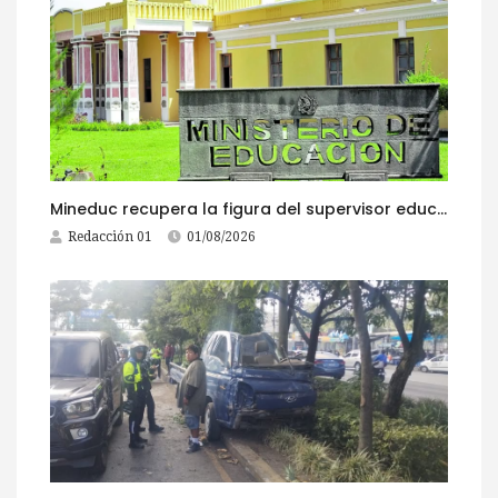
Mineduc recupera la figura del supervisor educativo con 968 plazas
Redacción 01
01/08/2026