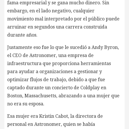
fama empresarial y se gana mucho dinero. Sin
embargo, en el lado negativo, cualquier
movimiento mal interpretado por el público puede
arruinar en segundos una carrera construida
durante años.
Justamente eso fue lo que le sucedió a Andy Byron,
el CEO de Astronomer, una empresa de
infraestructura que proporciona herramientas
para ayudar a organizaciones a gestionar y
optimizar flujos de trabajo, debido a que fue
captado durante un concierto de Coldplay en
Boston, Massachusetts, abrazando a una mujer que
no era su esposa.
Esa mujer era Kristin Cabot, la directora de
personal en Astronomer, quien se había