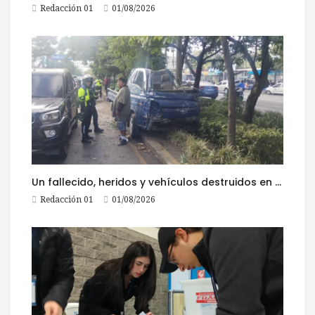
Redacción 01
01/08/2026
Un fallecido, heridos y vehículos destruidos en accidentes registrados este 1 de agosto
Redacción 01
01/08/2026