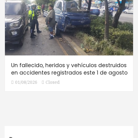
Un fallecido, heridos y vehículos destruidos
en accidentes registrados este 1 de agosto
01/08/2026
Closed