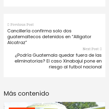
Previous Post
Cancillería confirma solo dos
guatemaltecos detenidos en “Alligator
Alcatraz”
Next Post
¿Podría Guatemala quedar fuera de las
eliminatorias? El caso Xinabajul pone en
riesgo al futbol nacional
Más contenido