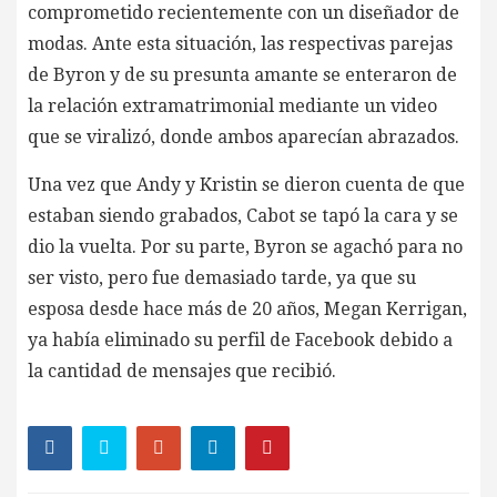
comprometido recientemente con un diseñador de
modas. Ante esta situación, las respectivas parejas
de Byron y de su presunta amante se enteraron de
la relación extramatrimonial mediante un video
que se viralizó, donde ambos aparecían abrazados.
Una vez que Andy y Kristin se dieron cuenta de que
estaban siendo grabados, Cabot se tapó la cara y se
dio la vuelta. Por su parte, Byron se agachó para no
ser visto, pero fue demasiado tarde, ya que su
esposa desde hace más de 20 años, Megan Kerrigan,
ya había eliminado su perfil de Facebook debido a
la cantidad de mensajes que recibió.