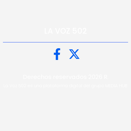
LA VOZ 502
Derechos reservados 2026 R.
La Voz 502 es una plataforma digital del grupo MEDIA HUB