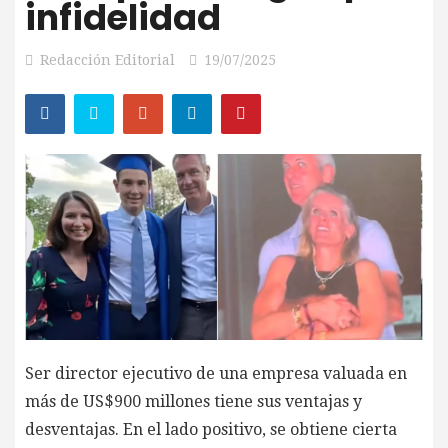
infidelidad
Redacción Editorial
19/07/2025
Ser director ejecutivo de una empresa valuada en
más de US$900 millones tiene sus ventajas y
desventajas. En el lado positivo, se obtiene cierta