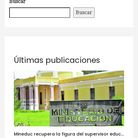
Buscar
Buscar
Últimas publicaciones
Mineduc recupera la figura del supervisor educativo con 968 plazas