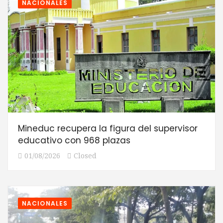
NACIONALES
Mineduc recupera la figura del supervisor
educativo con 968 plazas
01/08/2026
Closed
NACIONALES