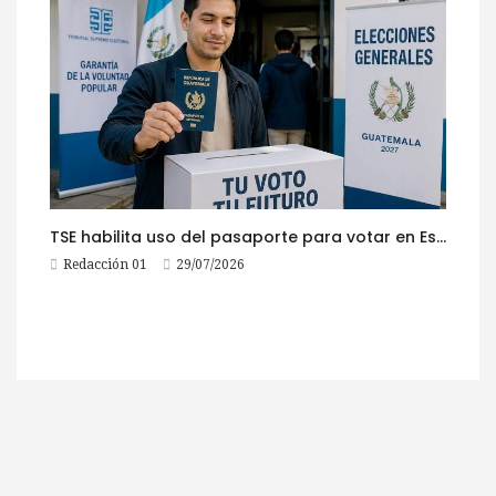
TSE habilita uso del pasaporte para votar en Estados Unidos
Redacción 01
29/07/2026