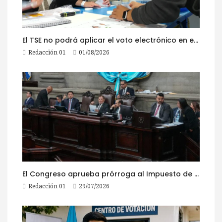
El TSE no podrá aplicar el voto electrónico en el extranjero, pese a la reciente actualización de su reglamento
Redacción 01
01/08/2026
El Congreso aprueba prórroga al Impuesto de Circulación 2026
Redacción 01
29/07/2026