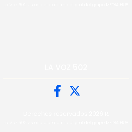
La Voz 502 es una plataforma digital del grupo MEDIA HUB
LA VOZ 502
Derechos reservados 2026 R.
La Voz 502 es una plataforma digital del grupo MEDIA HUB