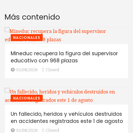
Más contenido
NACIONALES
Mineduc recupera la figura del supervisor
educativo con 968 plazas
01/08/2026
Closed
NACIONALES
Un fallecido, heridos y vehículos destruidos
en accidentes registrados este 1 de agosto
01/08/2026
Closed