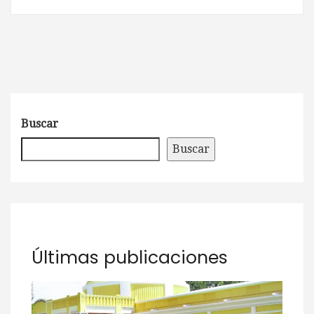
Buscar
Buscar
Últimas publicaciones