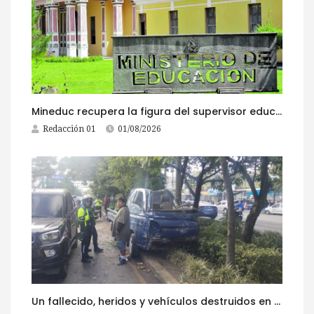
Mineduc recupera la figura del supervisor educativo con 968 plazas
Redacción 01
01/08/2026
Un fallecido, heridos y vehículos destruidos en accidentes registrados este 1 de agosto