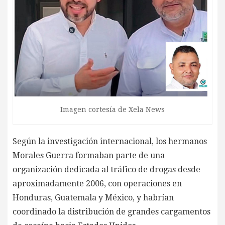
Imagen cortesía de Xela News
Según la investigación internacional, los hermanos
Morales Guerra formaban parte de una
organización dedicada al tráfico de drogas desde
aproximadamente 2006, con operaciones en
Honduras, Guatemala y México, y habrían
coordinado la distribución de grandes cargamentos