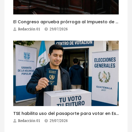
El Congreso aprueba prórroga al Impuesto de Circulación 2026
Redacción 01
29/07/2026
TSE habilita uso del pasaporte para votar en Estados Unidos
Redacción 01
29/07/2026