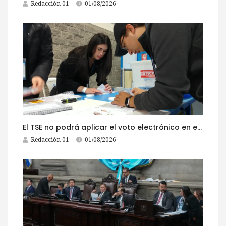
Redacción 01
01/08/2026
El TSE no podrá aplicar el voto electrónico en el extranjero, pese a la reciente actualización de su reglamento
Redacción 01
01/08/2026