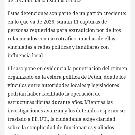
de cocaína hacia Estados Unidos.
Estas detenciones son parte de un patrón creciente:
en lo que va de 2026, suman 11 capturas de
personas requeridas para extradición por delitos
relacionados con narcotráfico, muchas de ellas
vinculadas a redes políticas y familiares con
influencia local.
El caso pone en evidencia la penetración del crimen
organizado en la esfera política de Petén, donde los
vínculos entre autoridades locales y legisladores
podrían haber facilitado la operación de
estructuras ilícitas durante años. Mientras las
investigaciones avanzan y los detenidos esperan su
traslado a EE. UU., la ciudadanía exige claridad
sobre la complicidad de funcionarios y aliados