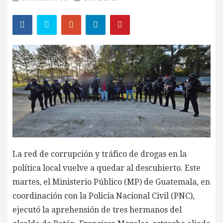
La red de corrupción y tráfico de drogas en la
política local vuelve a quedar al descubierto. Este
martes, el Ministerio Público (MP) de Guatemala, en
coordinación con la Policía Nacional Civil (PNC),
ejecutó la aprehensión de tres hermanos del