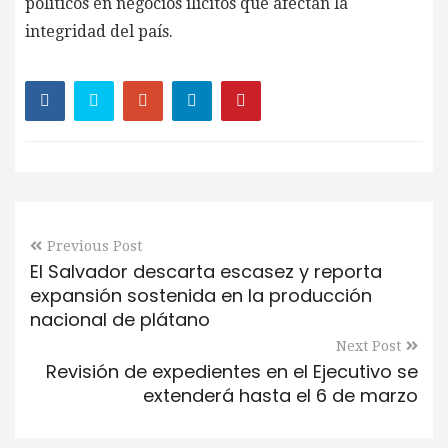
políticos en negocios ilícitos que afectan la
integridad del país.
Previous Post
El Salvador descarta escasez y reporta
expansión sostenida en la producción
nacional de plátano
Next Post
Revisión de expedientes en el Ejecutivo se
extenderá hasta el 6 de marzo