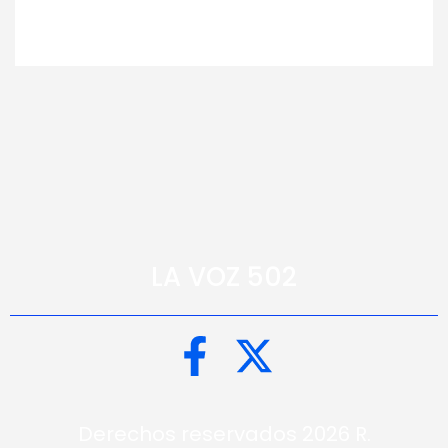
LA VOZ 502
Derechos reservados 2026 R.