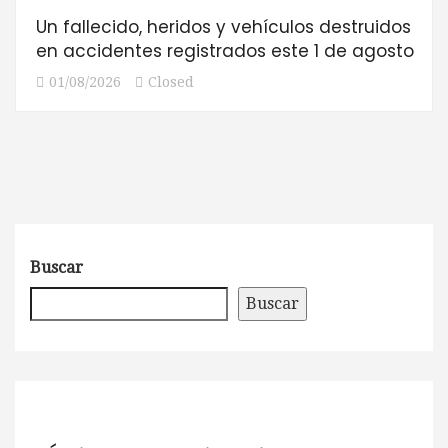
Un fallecido, heridos y vehículos destruidos
en accidentes registrados este 1 de agosto
01/08/2026
Closed
Buscar
Buscar