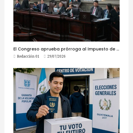
El Congreso aprueba prórroga al Impuesto de Circulación 2026
Redacción 01
29/07/2026