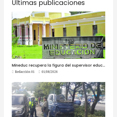
Últimas publicaciones
Mineduc recupera la figura del supervisor educativo con 968 plazas
Redacción 01
01/08/2026