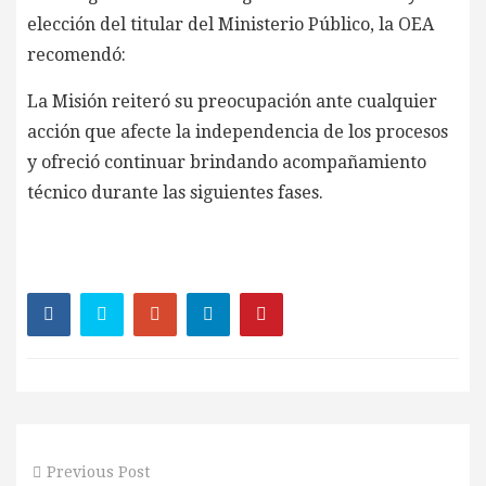
elección del titular del Ministerio Público, la OEA
recomendó:
La Misión reiteró su preocupación ante cualquier
acción que afecte la independencia de los procesos
y ofreció continuar brindando acompañamiento
técnico durante las siguientes fases.
Previous Post