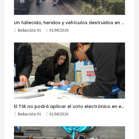
Un fallecido, heridos y vehículos destruidos en accidentes registrados este 1 de agosto
Redacción 01
01/08/2026
El TSE no podrá aplicar el voto electrónico en el extranjero, pese a la reciente actualización de su reglamento
Redacción 01
01/08/2026