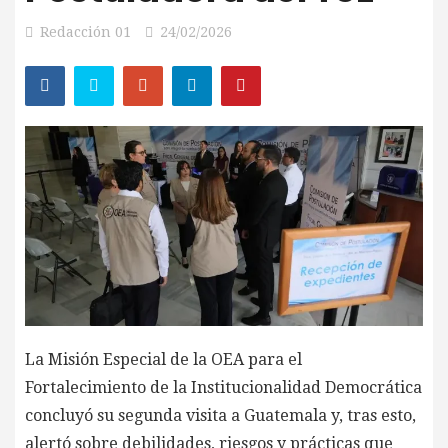
Redacción 01
24/02/2026
La Misión Especial de la OEA para el
Fortalecimiento de la Institucionalidad Democrática
concluyó su segunda visita a Guatemala y, tras esto,
alertó sobre debilidades, riesgos y prácticas que