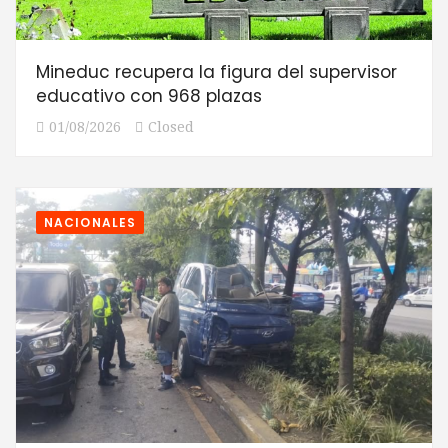
Mineduc recupera la figura del supervisor
educativo con 968 plazas
01/08/2026
Closed
NACIONALES