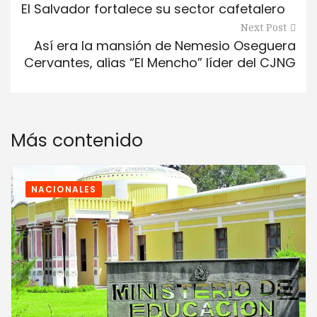
El Salvador fortalece su sector cafetalero
Next Post
Así era la mansión de Nemesio Oseguera
Cervantes, alias “El Mencho” líder del CJNG
Más contenido
NACIONALES