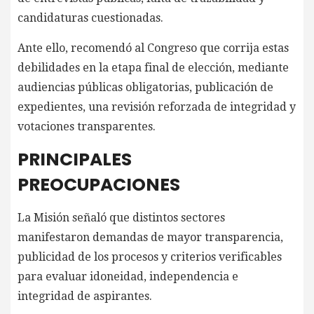
candidaturas cuestionadas.
Ante ello, recomendó al Congreso que corrija estas
debilidades en la etapa final de elección, mediante
audiencias públicas obligatorias, publicación de
expedientes, una revisión reforzada de integridad y
votaciones transparentes.
PRINCIPALES
PREOCUPACIONES
La Misión señaló que distintos sectores
manifestaron demandas de mayor transparencia,
publicidad de los procesos y criterios verificables
para evaluar idoneidad, independencia e
integridad de aspirantes.