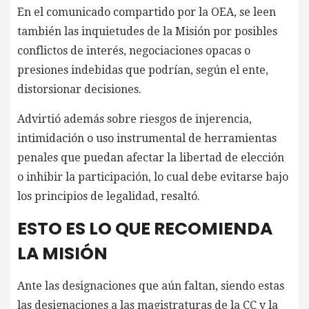
En el comunicado compartido por la OEA, se leen
también las inquietudes de la Misión por posibles
conflictos de interés, negociaciones opacas o
presiones indebidas que podrían, según el ente,
distorsionar decisiones.
Advirtió además sobre riesgos de injerencia,
intimidación o uso instrumental de herramientas
penales que puedan afectar la libertad de elección
o inhibir la participación, lo cual debe evitarse bajo
los principios de legalidad, resaltó.
ESTO ES LO QUE RECOMIENDA
LA MISIÓN
Ante las designaciones que aún faltan, siendo estas
las designaciones a las magistraturas de la CC y la