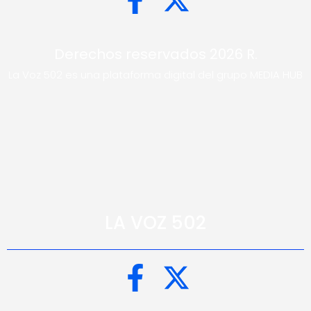
Derechos reservados 2026 R.
La Voz 502 es una plataforma digital del grupo MEDIA HUB
LA VOZ 502