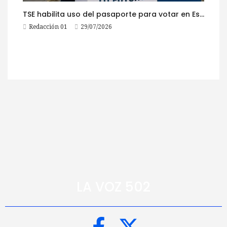
TSE habilita uso del pasaporte para votar en Estados Unidos
Redacción 01
29/07/2026
LA VOZ 502