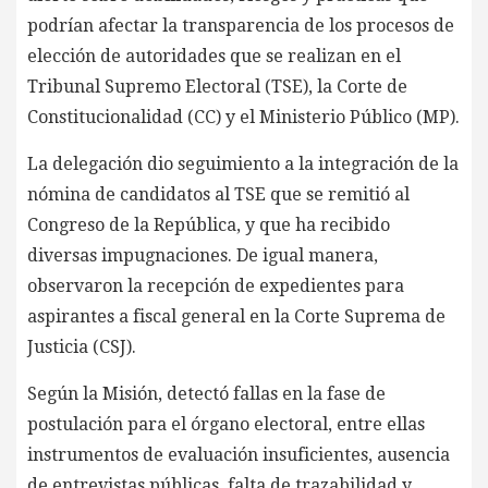
podrían afectar la transparencia de los procesos de
elección de autoridades que se realizan en el
Tribunal Supremo Electoral (TSE), la Corte de
Constitucionalidad (CC) y el Ministerio Público (MP).
La delegación dio seguimiento a la integración de la
nómina de candidatos al TSE que se remitió al
Congreso de la República, y que ha recibido
diversas impugnaciones. De igual manera,
observaron la recepción de expedientes para
aspirantes a fiscal general en la Corte Suprema de
Justicia (CSJ).
Según la Misión, detectó fallas en la fase de
postulación para el órgano electoral, entre ellas
instrumentos de evaluación insuficientes, ausencia
de entrevistas públicas, falta de trazabilidad y