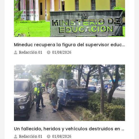
Mineduc recupera la figura del supervisor educativo con 968 plazas
Redacción 01
01/08/2026
Un fallecido, heridos y vehículos destruidos en accidentes registrados este 1 de agosto
Redacción 01
01/08/2026