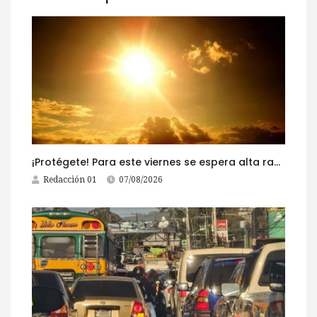
¡Protégete! Para este viernes se espera alta radiación solar
Redacción 01
07/08/2026