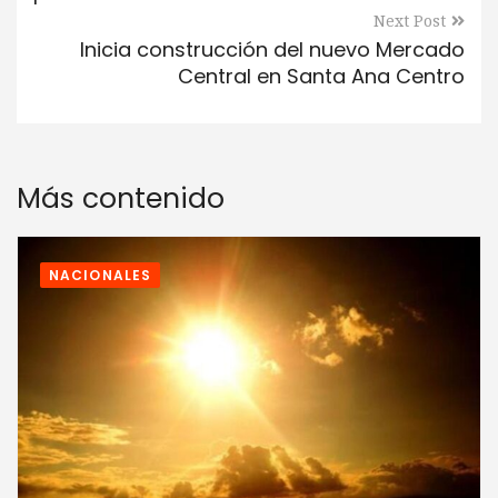
Next Post
Inicia construcción del nuevo Mercado
Central en Santa Ana Centro
Más contenido
NACIONALES