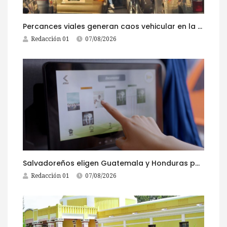
Percances viales generan caos vehicular en la ruta al Pacífico este viernes
Redacción 01
07/08/2026
Salvadoreños eligen Guatemala y Honduras para viajar durante las Fiestas Agostinas
Redacción 01
07/08/2026