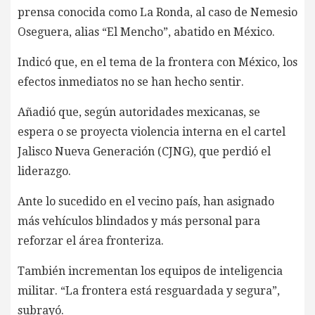
prensa conocida como La Ronda, al caso de Nemesio
Oseguera, alias “El Mencho”, abatido en México.
Indicó que, en el tema de la frontera con México, los
efectos inmediatos no se han hecho sentir.
Añadió que, según autoridades mexicanas, se
espera o se proyecta violencia interna en el cartel
Jalisco Nueva Generación (CJNG), que perdió el
liderazgo.
Ante lo sucedido en el vecino país, han asignado
más vehículos blindados y más personal para
reforzar el área fronteriza.
También incrementan los equipos de inteligencia
militar. “La frontera está resguardada y segura”,
subrayó.