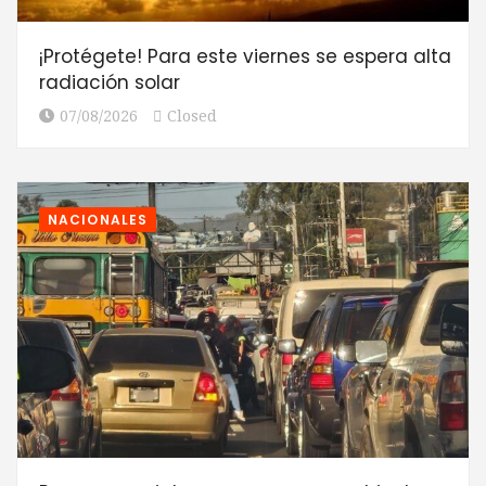
¡Protégete! Para este viernes se espera alta
radiación solar
07/08/2026
Closed
NACIONALES