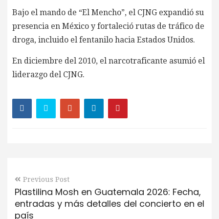
Bajo el mando de “El Mencho”, el CJNG expandió su
presencia en México y fortaleció rutas de tráfico de
droga, incluido el fentanilo hacia Estados Unidos.
En diciembre del 2010, el narcotraficante asumió el
liderazgo del CJNG.
Previous Post
Plastilina Mosh en Guatemala 2026: Fecha,
entradas y más detalles del concierto en el
país