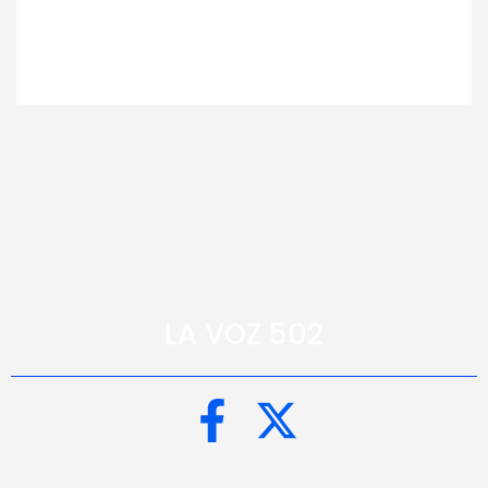
LA VOZ 502