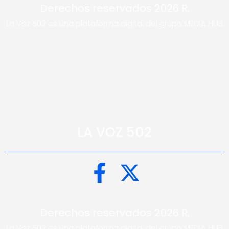
Derechos reservados 2026 R.
La Voz 502 es una plataforma digital del grupo MEDIA HUB
LA VOZ 502
Derechos reservados 2026 R.
La Voz 502 es una plataforma digital del grupo MEDIA HUB