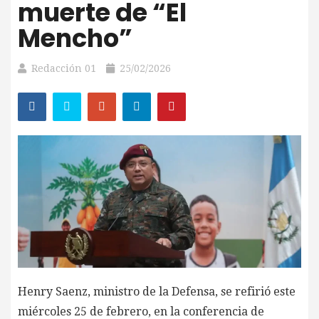
muerte de “El
Mencho”
Redacción 01
25/02/2026
Henry Saenz, ministro de la Defensa, se refirió este
miércoles 25 de febrero, en la conferencia de