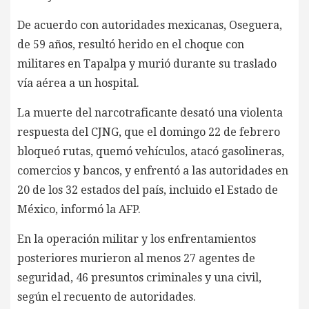
De acuerdo con autoridades mexicanas, Oseguera,
de 59 años, resultó herido en el choque con
militares en Tapalpa y murió durante su traslado
vía aérea a un hospital.
La muerte del narcotraficante desató una violenta
respuesta del CJNG, que el domingo 22 de febrero
bloqueó rutas, quemó vehículos, atacó gasolineras,
comercios y bancos, y enfrentó a las autoridades en
20 de los 32 estados del país, incluido el Estado de
México, informó la AFP.
En la operación militar y los enfrentamientos
posteriores murieron al menos 27 agentes de
seguridad, 46 presuntos criminales y una civil,
según el recuento de autoridades.