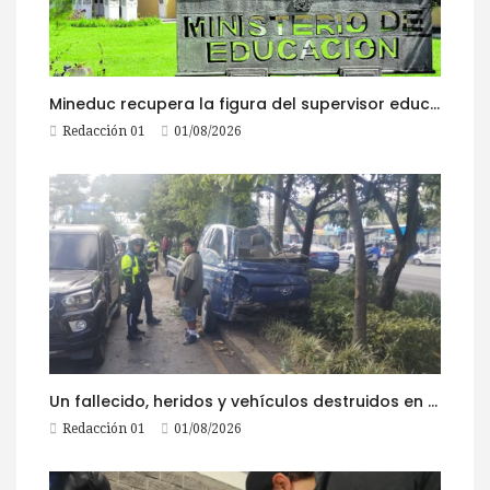
Mineduc recupera la figura del supervisor educativo con 968 plazas
Redacción 01
01/08/2026
Un fallecido, heridos y vehículos destruidos en accidentes registrados este 1 de agosto
Redacción 01
01/08/2026