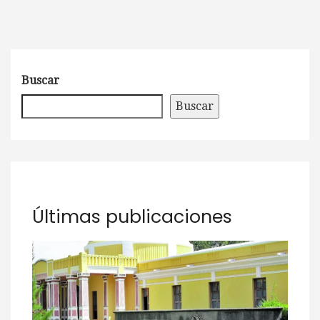
Buscar
Buscar
Últimas publicaciones