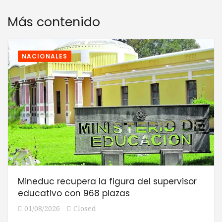
Más contenido
NACIONALES
Mineduc recupera la figura del supervisor
educativo con 968 plazas
01/08/2026
Closed