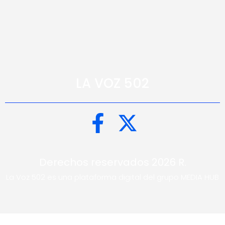
LA VOZ 502
Derechos reservados 2026 R.
La Voz 502 es una plataforma digital del grupo MEDIA HUB