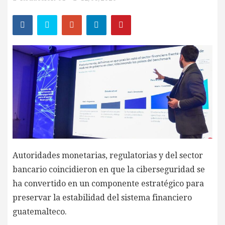
Autoridades monetarias, regulatorias y del sector
bancario coincidieron en que la ciberseguridad se
ha convertido en un componente estratégico para
preservar la estabilidad del sistema financiero
guatemalteco.