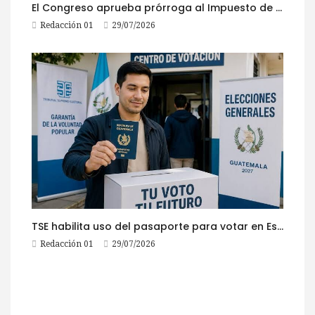
El Congreso aprueba prórroga al Impuesto de Circulación 2026
Redacción 01
29/07/2026
TSE habilita uso del pasaporte para votar en Estados Unidos
Redacción 01
29/07/2026