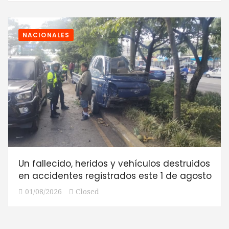
NACIONALES
Un fallecido, heridos y vehículos destruidos
en accidentes registrados este 1 de agosto
01/08/2026
Closed