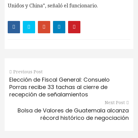
Unidos y China”, señaló el funcionario.
Previous Post
Elección de Fiscal General: Consuelo
Porras recibe 33 tachas al cierre de
recepción de señalamientos
Next Post
Bolsa de Valores de Guatemala alcanza
récord histórico de negociación