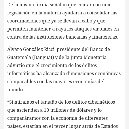
De la misma forma señalan que contar con una
legislación en la materia ayudaría a consolidar las
coordinaciones que ya se llevan a cabo y que
permiten mantener a raya los ataques virtuales en
contra de las instituciones bancarias y financieras.
Álvaro González Ricci, presidente del Banco de
Guatemala (Banguat) y de la Junta Monetaria,
advirtió que el crecimiento de los delitos
informáticos ha alcanzado dimensiones económicas
comparables con las mayores economías del
mundo.
“Si miramos el tamaño de los delitos cibernéticos
que ascienden a 10 trillones de dólares y lo
comparáramos con la economía de diferentes
países, estarían en el tercer lugar atrás de Estados