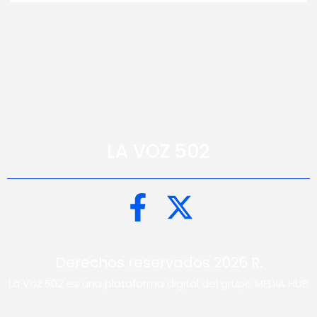
LA VOZ 502
Derechos reservados 2026 R.
La Voz 502 es una plataforma digital del grupo MEDIA HUB