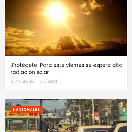
¡Protégete! Para este viernes se espera alta
radiación solar
07/08/2026
Closed
NACIONALES