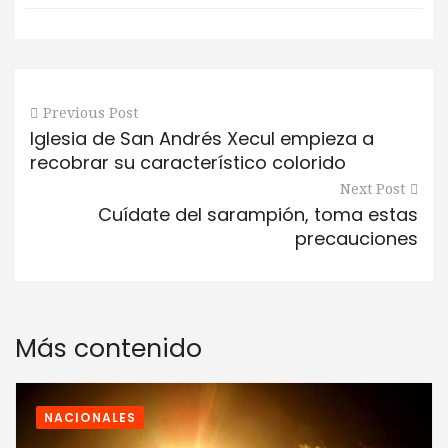
Previous Post
Iglesia de San Andrés Xecul empieza a
recobrar su característico colorido
Next Post
Cuídate del sarampión, toma estas
precauciones
Más contenido
NACIONALES