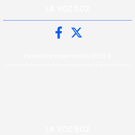
LA VOZ 502
Derechos reservados 2026 R.
La Voz 502 es una plataforma digital del grupo MEDIA HUB
LA VOZ 502