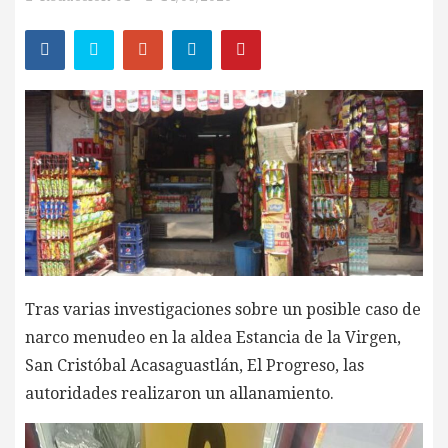
Tras varias investigaciones sobre un posible caso de
narco menudeo en la aldea Estancia de la Virgen,
San Cristóbal Acasaguastlán, El Progreso, las
autoridades realizaron un allanamiento.