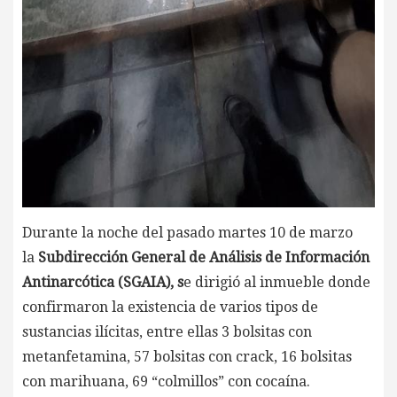
Durante la noche del pasado martes 10 de marzo
la
Subdirección General de Análisis de Información
Antinarcótica (SGAIA), s
e dirigió al inmueble donde
confirmaron la existencia de varios tipos de
sustancias ilícitas, entre ellas 3 bolsitas con
metanfetamina, 57 bolsitas con crack, 16 bolsitas
con marihuana, 69 “colmillos” con cocaína.