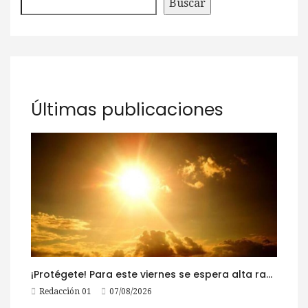
Buscar
Últimas publicaciones
¡Protégete! Para este viernes se espera alta radiación solar
Redacción 01
07/08/2026