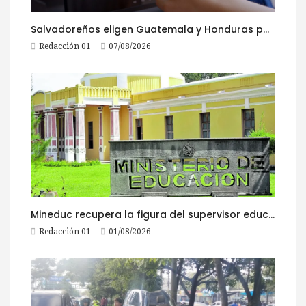
Salvadoreños eligen Guatemala y Honduras para viajar durante las Fiestas Agostinas
Redacción 01
07/08/2026
Mineduc recupera la figura del supervisor educativo con 968 plazas
Redacción 01
01/08/2026