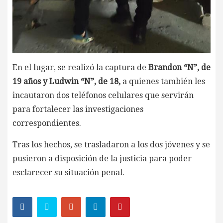
En el lugar, se realizó la captura de
Brandon “N”, de
19 años y Ludwin “N”, de 18,
a quienes también les
incautaron dos teléfonos celulares que servirán
para fortalecer las investigaciones
correspondientes.
Tras los hechos, se trasladaron a los dos jóvenes y se
pusieron a disposición de la justicia para poder
esclarecer su situación penal.