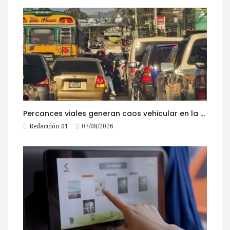
Percances viales generan caos vehicular en la ruta al Pacífico este viernes
Redacción 01
07/08/2026