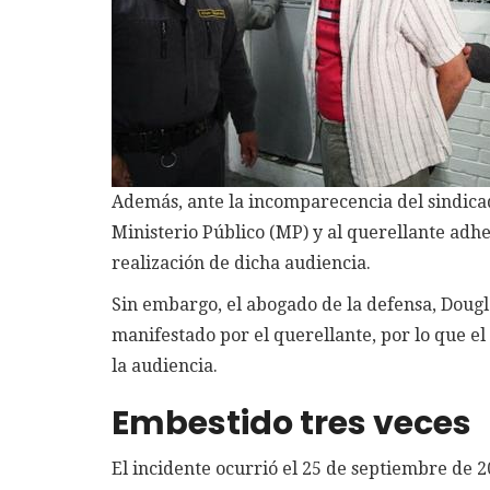
Además, ante la incomparecencia del sindicado
Ministerio Público (MP) y al querellante adh
realización de dicha audiencia.
Sin embargo, el abogado de la defensa, Dougla
manifestado por el querellante, por lo que el
la audiencia.
Embestido tres veces
El incidente ocurrió el 25 de septiembre de 20