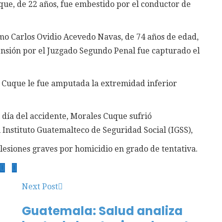
ue, de 22 años, fue embestido por el conductor de
omo Carlos Ovidio Acevedo Navas, de 74 años de edad,
nsión por el Juzgado Segundo Penal fue capturado el
 Cuque le fue amputada la extremidad inferior
 día del accidente, Morales Cuque sufrió
 Instituto Guatemalteco de Seguridad Social (IGSS),
lesiones graves por homicidio en grado de tentativa.
Next Post
Guatemala: Salud analiza