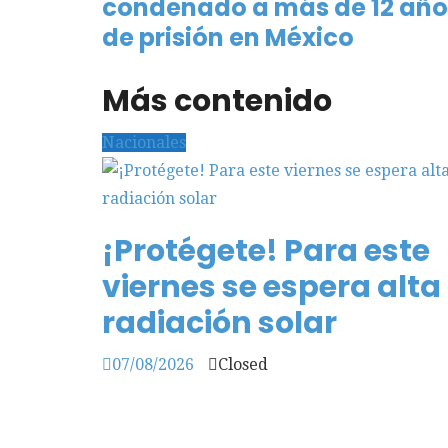
condenado a más de 12 año
de prisión en México
Más contenido
Nacionales
¡Protégete! Para este
viernes se espera alta
radiación solar
07/08/2026
Closed