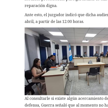
reparación digna.
Ante esto, el juzgador indicó que dicha audi
abril, a partir de las 12:00 horas.
Al consultarle si existe algún acercamiento d
defensa, Guerra señaló que al momento no hay