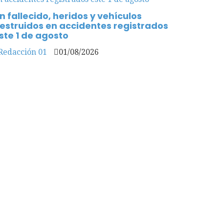
n fallecido, heridos y vehículos
estruidos en accidentes registrados
ste 1 de agosto
Redacción 01
01/08/2026