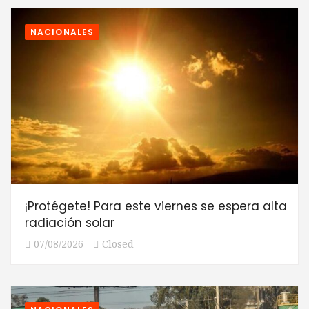
NACIONALES
¡Protégete! Para este viernes se espera alta
radiación solar
07/08/2026
Closed