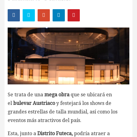
Se trata de una
mega obra
que se ubicará en
el
bulevar Austriaco
y festejará los shows de
grandes estrellas de talla mundial, así como los
eventos más atractivos del país.
Esta, junto a
Distrito Futeca,
podría atraer a