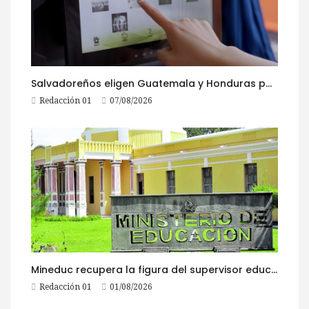
Salvadoreños eligen Guatemala y Honduras para viajar durante las Fiestas Agostinas
Redacción 01
07/08/2026
Mineduc recupera la figura del supervisor educativo con 968 plazas
Redacción 01
01/08/2026