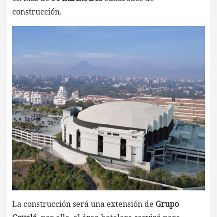
construcción.
La construcción será una extensión de
Grupo