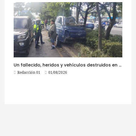
Un fallecido, heridos y vehículos destruidos en accidentes registrados este 1 de agosto
Redacción 01
01/08/2026