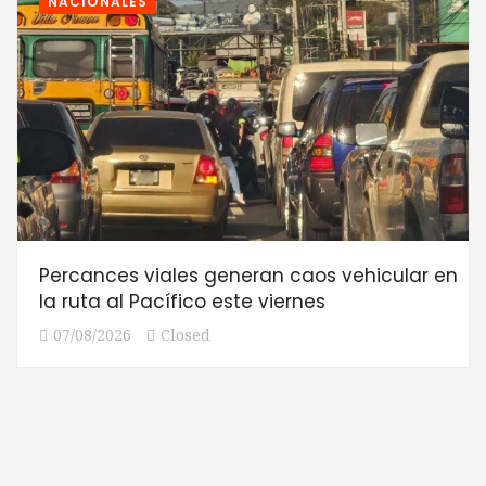
NACIONALES
Percances viales generan caos vehicular en
la ruta al Pacífico este viernes
07/08/2026
Closed