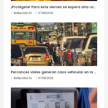
¡Protégete! Para este viernes se espera alta radiación solar
Redacción 01
07/08/2026
Percances viales generan caos vehicular en la ruta al Pacífico este viernes
Redacción 01
07/08/2026