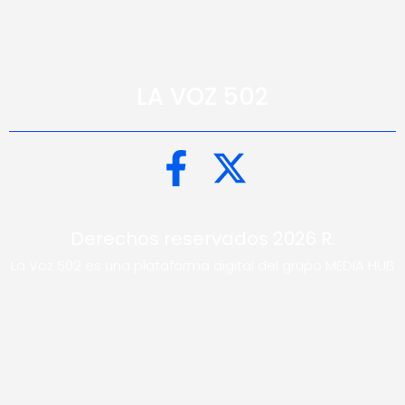
LA VOZ 502
Derechos reservados 2026 R.
La Voz 502 es una plataforma digital del grupo MEDIA HUB