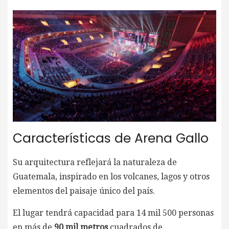
Características de Arena Gallo
Su arquitectura reflejará la naturaleza de
Guatemala, inspirado en los volcanes, lagos y otros
elementos del paisaje único del país.
El lugar tendrá capacidad para 14 mil 500 personas
en más de
90 mil metros
cuadrados de