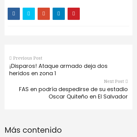
Previous Post
¡Disparos! Ataque armado deja dos
heridos en zona 1
Next Post
FAS en podría despedirse de su estadio
Oscar Quiteño en El Salvador
Más contenido