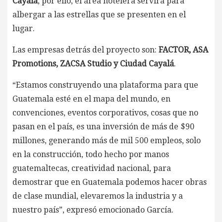
Cayalá
, por ello, el área hotelera servirá para
albergar a las estrellas que se presenten en el
lugar.
Las empresas detrás del proyecto son:
FACTOR, ASA
Promotions, ZACSA Studio y Ciudad Cayalá
.
“Estamos construyendo una plataforma para que
Guatemala esté en el mapa del mundo, en
convenciones, eventos corporativos, cosas que no
pasan en el país, es una inversión de más de $90
millones, generando más de mil 500 empleos, solo
en la construcción, todo hecho por manos
guatemaltecas, creatividad nacional, para
demostrar que en Guatemala podemos hacer obras
de clase mundial, elevaremos la industria y a
nuestro país”, expresó emocionado García.