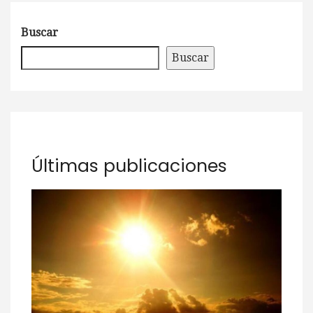
Buscar
Buscar
Últimas publicaciones