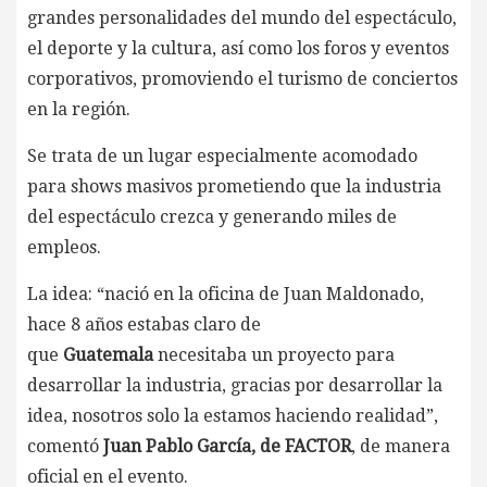
grandes personalidades del mundo del espectáculo,
el deporte y la cultura, así como los foros y eventos
corporativos, promoviendo el turismo de conciertos
en la región.
Se trata de un lugar especialmente acomodado
para shows masivos prometiendo que la industria
del espectáculo crezca y generando miles de
empleos.
La idea: “nació en la oficina de Juan Maldonado,
hace 8 años estabas claro de
que
Guatemala
necesitaba un proyecto para
desarrollar la industria, gracias por desarrollar la
idea, nosotros solo la estamos haciendo realidad”,
comentó
Juan Pablo García, de FACTOR
, de manera
oficial en el evento.