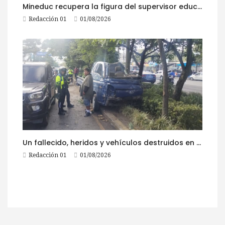
Mineduc recupera la figura del supervisor educativo con 968 plazas
Redacción 01
01/08/2026
Un fallecido, heridos y vehículos destruidos en accidentes registrados este 1 de agosto
Redacción 01
01/08/2026