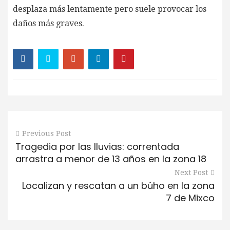
desplaza más lentamente pero suele provocar los
daños más graves.
Previous Post
Tragedia por las lluvias: correntada
arrastra a menor de 13 años en la zona 18
Next Post
Localizan y rescatan a un búho en la zona
7 de Mixco