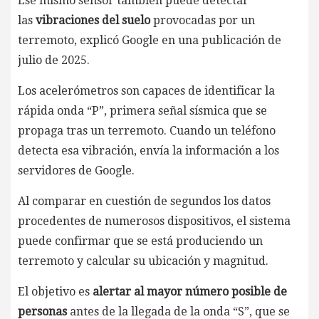
Ese mismo sensor también puede detectar
las
vibraciones del suelo
provocadas por un
terremoto, explicó Google en una publicación de
julio de 2025.
Los acelerómetros son capaces de identificar la
rápida onda “P”, primera señal sísmica que se
propaga tras un terremoto. Cuando un teléfono
detecta esa vibración, envía la información a los
servidores de Google.
Al comparar en cuestión de segundos los datos
procedentes de numerosos dispositivos, el sistema
puede confirmar que se está produciendo un
terremoto y calcular su ubicación y magnitud.
El objetivo es
alertar al mayor número posible de
personas
antes de la llegada de la onda “S”, que se