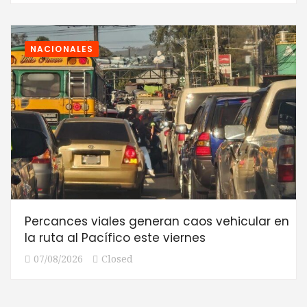
NACIONALES
Percances viales generan caos vehicular en
la ruta al Pacífico este viernes
07/08/2026
Closed