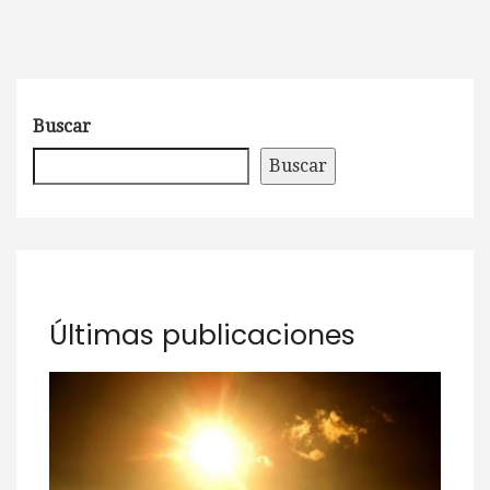
Buscar
Buscar
Últimas publicaciones