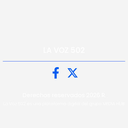
LA VOZ 502
Derechos reservados 2026 R.
La Voz 502 es una plataforma digital del grupo MEDIA HUB