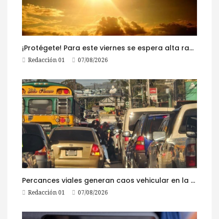
¡Protégete! Para este viernes se espera alta radiación solar
Redacción 01
07/08/2026
Percances viales generan caos vehicular en la ruta al Pacífico este viernes
Redacción 01
07/08/2026