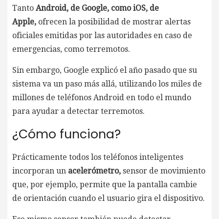
Tanto
Android, de Google, como iOS, de
Apple,
ofrecen la posibilidad de mostrar alertas
oficiales emitidas por las autoridades en caso de
emergencias, como terremotos.
Sin embargo, Google explicó el año pasado que su
sistema va un paso más allá, utilizando los miles de
millones de teléfonos Android en todo el mundo
para ayudar a detectar terremotos.
¿Cómo funciona?
Prácticamente todos los teléfonos inteligentes
incorporan un
acelerómetro,
sensor de movimiento
que, por ejemplo, permite que la pantalla cambie
de orientación cuando el usuario gira el dispositivo.