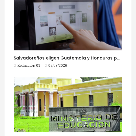
Salvadoreños eligen Guatemala y Honduras para viajar durante las Fiestas Agostinas
Redacción 01
07/08/2026