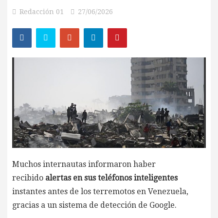
Redacción 01
27/06/2026
Muchos internautas informaron haber
recibido
alertas en sus teléfonos inteligentes
instantes antes de los terremotos en Venezuela,
gracias a un sistema de detección de Google.