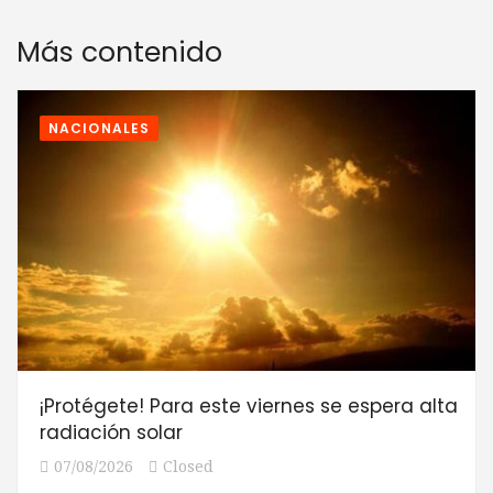
Más contenido
NACIONALES
¡Protégete! Para este viernes se espera alta
radiación solar
07/08/2026
Closed