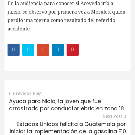
En la audiencia para conocer si Acevedo iría a
juicio, se observó por primera vez a Morales, quien
perdió una pierna como resultado del referido
accidente.
Previous Post
Ayuda para Nidia, la joven que fue
arrastrada por conductor ebrio en zona 18
Next Post
Estados Unidos felicita a Guatemala por
iniciar la implementación de la gasolina E10