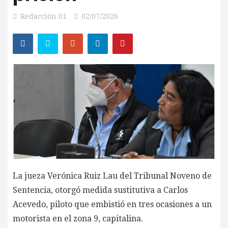
Redacción 01
02/07/2026
La jueza Verónica Ruiz Lau del Tribunal Noveno de
Sentencia, otorgó medida sustitutiva a Carlos
Acevedo, piloto que embistió en tres ocasiones a un
motorista en el zona 9, capitalina.