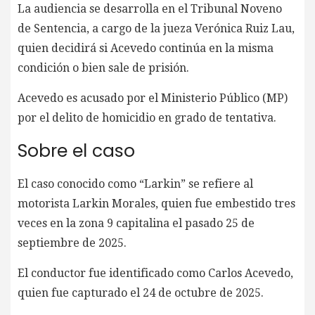
La audiencia se desarrolla en el Tribunal Noveno
de Sentencia, a cargo de la jueza Verónica Ruiz Lau,
quien decidirá si Acevedo continúa en la misma
condición o bien sale de prisión.
Acevedo es acusado por el Ministerio Público (MP)
por el delito de homicidio en grado de tentativa.
Sobre el caso
El caso conocido como “Larkin” se refiere al
motorista Larkin Morales, quien fue embestido tres
veces en la zona 9 capitalina el pasado 25 de
septiembre de 2025.
El conductor fue identificado como Carlos Acevedo,
quien fue capturado el 24 de octubre de 2025.