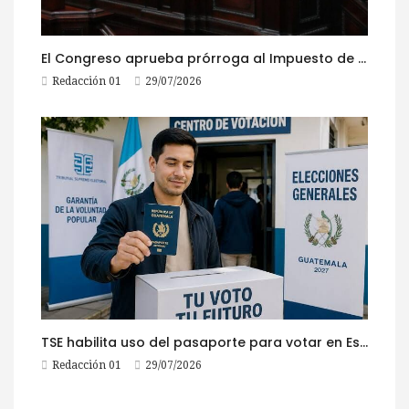
El Congreso aprueba prórroga al Impuesto de Circulación 2026
Redacción 01
29/07/2026
TSE habilita uso del pasaporte para votar en Estados Unidos
Redacción 01
29/07/2026