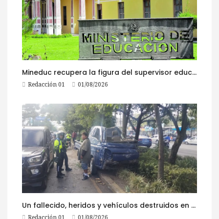
Mineduc recupera la figura del supervisor educativo con 968 plazas
Redacción 01
01/08/2026
Un fallecido, heridos y vehículos destruidos en accidentes registrados este 1 de agosto
Redacción 01
01/08/2026