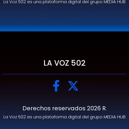
La Voz 502 es una plataforma digital del grupo MEDIA HUB
LA VOZ 502
Derechos reservados 2026 R.
La Voz 502 es una plataforma digital del grupo MEDIA HUB