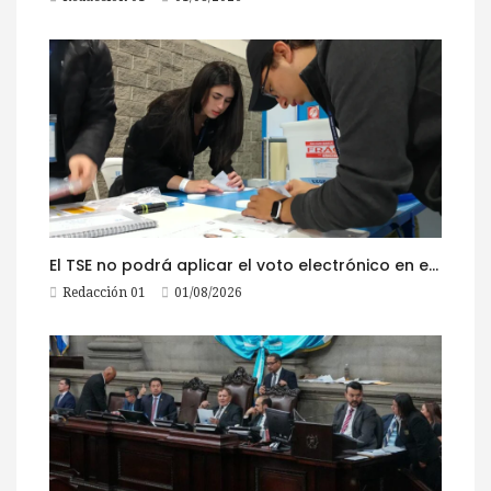
El TSE no podrá aplicar el voto electrónico en el extranjero, pese a la reciente actualización de su reglamento
Redacción 01
01/08/2026