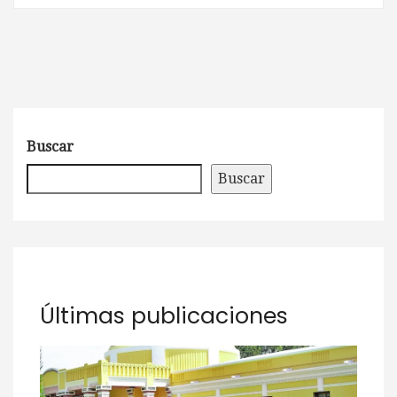
Buscar
Buscar
Últimas publicaciones