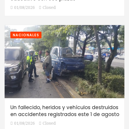
01/08/2026
Closed
NACIONALES
Un fallecido, heridos y vehículos destruidos
en accidentes registrados este 1 de agosto
01/08/2026
Closed