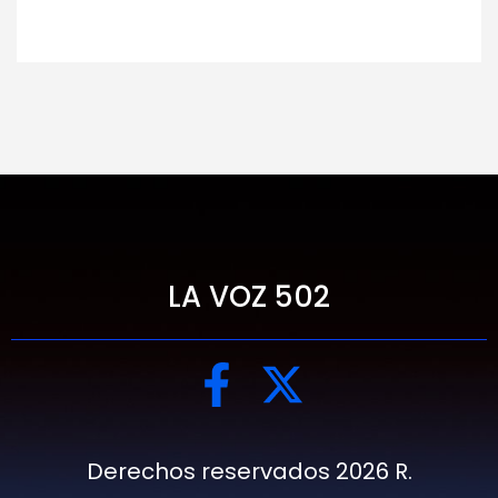
LA VOZ 502
Derechos reservados 2026 R.