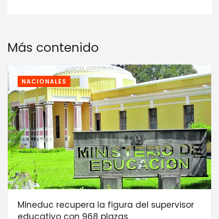
Más contenido
NACIONALES
Mineduc recupera la figura del supervisor
educativo con 968 plazas