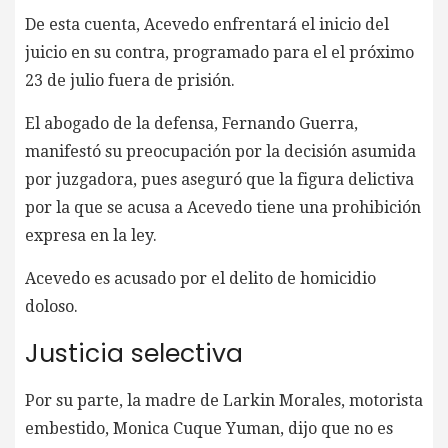
De esta cuenta, Acevedo enfrentará el inicio del
juicio en su contra, programado para el el próximo
23 de julio fuera de prisión.
El abogado de la defensa, Fernando Guerra,
manifestó su preocupación por la decisión asumida
por juzgadora, pues aseguró que la figura delictiva
por la que se acusa a Acevedo tiene una prohibición
expresa en la ley.
Acevedo es acusado por el delito de homicidio
doloso.
Justicia selectiva
Por su parte, la madre de Larkin Morales, motorista
embestido, Monica Cuque Yuman, dijo que no es