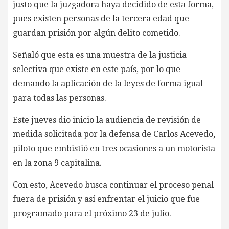
justo que la juzgadora haya decidido de esta forma,
pues existen personas de la tercera edad que
guardan prisión por algún delito cometido.
Señaló que esta es una muestra de la justicia
selectiva que existe en este país, por lo que
demando la aplicación de la leyes de forma igual
para todas las personas.
Este jueves dio inicio la audiencia de revisión de
medida solicitada por la defensa de Carlos Acevedo,
piloto que embistió en tres ocasiones a un motorista
en la zona 9 capitalina.
Con esto, Acevedo busca continuar el proceso penal
fuera de prisión y así enfrentar el juicio que fue
programado para el próximo 23 de julio.