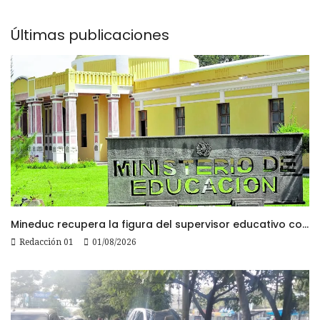
Últimas publicaciones
Mineduc recupera la figura del supervisor educativo con 968 plazas
Redacción 01
01/08/2026