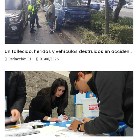
Un fallecido, heridos y vehículos destruidos en accidentes registrados este 1 de agosto
Redacción 01
01/08/2026