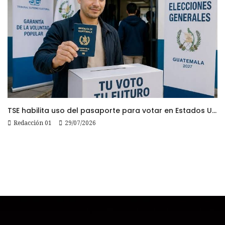
TSE habilita uso del pasaporte para votar en Estados Unidos
Redacción 01
29/07/2026