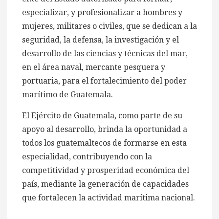
especializar, y profesionalizar a hombres y
mujeres, militares o civiles, que se dedican a la
seguridad, la defensa, la investigación y el
desarrollo de las ciencias y técnicas del mar,
en el área naval, mercante pesquera y
portuaria, para el fortalecimiento del poder
marítimo de Guatemala.
El Ejército de Guatemala, como parte de su
apoyo al desarrollo, brinda la oportunidad a
todos los guatemaltecos de formarse en esta
especialidad, contribuyendo con la
competitividad y prosperidad económica del
país, mediante la generación de capacidades
que fortalecen la actividad marítima nacional.