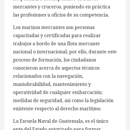
mercantes y cruceros, poniendo en práctica
las profesiones u oficios de su competencia.
Los marinos mercantes son personas
capacitadas y certificadas para realizar
trabajos a bordo de una flota mercante
nacional o internacional; por ello, durante este
proceso de formación, los ciudadanos
conocieron acerca de aspectos técnicos
relacionados con la navegación,
maniobrabilidad, mantenimiento y
operatividad de cualquier embarcación;
medidas de seguridad, así como la legislación
existente respecto al derecho marítimo.
La Escuela Naval de Guatemala, es el único
ente del Estado autorizado para formar,