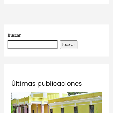
Buscar
Buscar
Últimas publicaciones