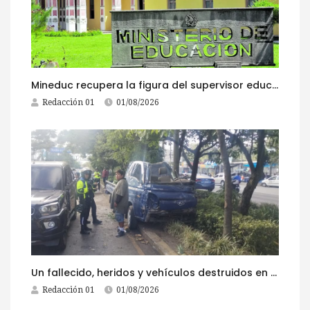
Mineduc recupera la figura del supervisor educativo con 968 plazas
Redacción 01
01/08/2026
Un fallecido, heridos y vehículos destruidos en accidentes registrados este 1 de agosto
Redacción 01
01/08/2026