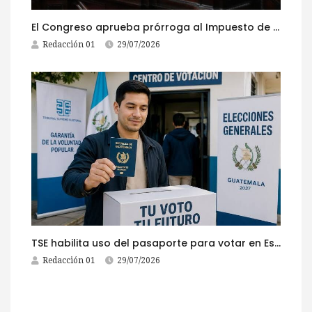
El Congreso aprueba prórroga al Impuesto de Circulación 2026
Redacción 01
29/07/2026
TSE habilita uso del pasaporte para votar en Estados Unidos
Redacción 01
29/07/2026