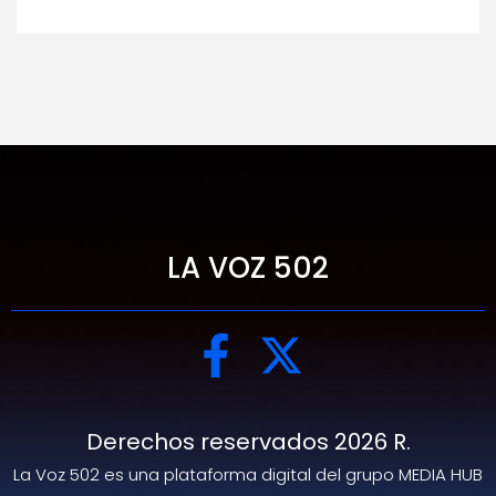
LA VOZ 502
Derechos reservados 2026 R.
La Voz 502 es una plataforma digital del grupo MEDIA HUB