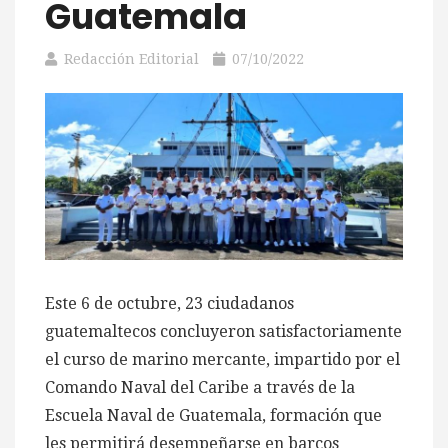
Guatemala
Redacción Editorial
07/10/2022
Este 6 de octubre, 23 ciudadanos
guatemaltecos concluyeron satisfactoriamente
el curso de marino mercante, impartido por el
Comando Naval del Caribe a través de la
Escuela Naval de Guatemala, formación que
les permitirá desempeñarse en barcos