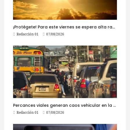
¡Protégete! Para este viernes se espera alta radiación solar
Redacción 01
07/08/2026
Percances viales generan caos vehicular en la ruta al Pacífico este viernes
Redacción 01
07/08/2026