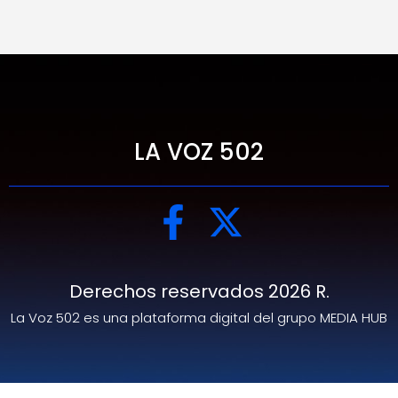
LA VOZ 502
Derechos reservados 2026 R.
La Voz 502 es una plataforma digital del grupo MEDIA HUB