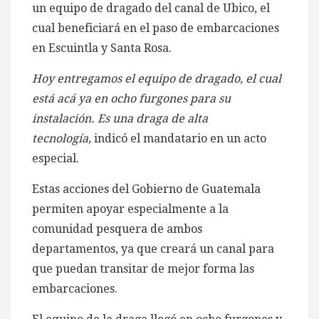
un equipo de dragado del canal de Ubico, el
cual beneficiará en el paso de embarcaciones
en Escuintla y Santa Rosa.
Hoy entregamos el equipo de dragado, el cual
está acá ya en ocho furgones para su
instalación. Es una draga de alta
tecnología,
indicó el mandatario en un acto
especial.
Estas acciones del Gobierno de Guatemala
permiten apoyar especialmente a la
comunidad pesquera de ambos
departamentos, ya que creará un canal para
que puedan transitar de mejor forma las
embarcaciones.