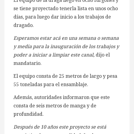
El equipo de la draga llegó en ocho furgones y
se tiene proyectado tenerla lista en unos ocho
días, para luego dar inicio a los trabajos de
dragado.
Esperamos estar acá en una semana o semana
y media para la inauguración de los trabajos y
poder a iniciar a limpiar este canal,
dijo el
mandatario.
El equipo consta de 25 metros de largo y pesa
55 toneladas para el ensamblaje.
Además, autoridades informaron que este
consta de seis metros de manga y de
profundidad.
Después de 10 años este proyecto se está