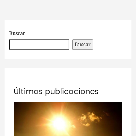
Buscar
Buscar
Últimas publicaciones