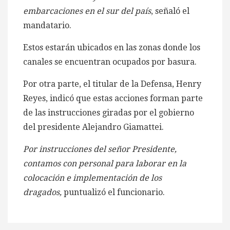
embarcaciones en el sur del país
, señaló el
mandatario.
Estos estarán ubicados en las zonas donde los
canales se encuentran ocupados por basura.
Por otra parte, el titular de la Defensa, Henry
Reyes, indicó que estas acciones forman parte
de las instrucciones giradas por el gobierno
del presidente Alejandro Giamattei.
Por instrucciones del señor Presidente,
contamos con personal para laborar en la
colocación e implementación de los
dragados,
puntualizó el funcionario.