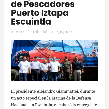
de Pescadores
Puerto Iztapa
Escuintla
Redacción Editorial
06/10/2022
El presidente Alejandro Giammattei, durante
un acto especial en la Marina de la Defensa
Nacional, en Escuintla, encabezó la entrega de