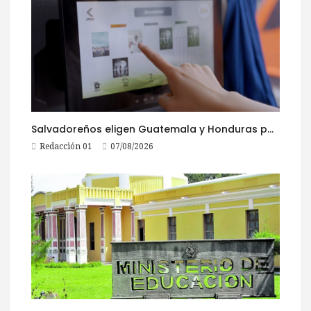
Salvadoreños eligen Guatemala y Honduras para viajar durante las Fiestas Agostinas
Redacción 01
07/08/2026