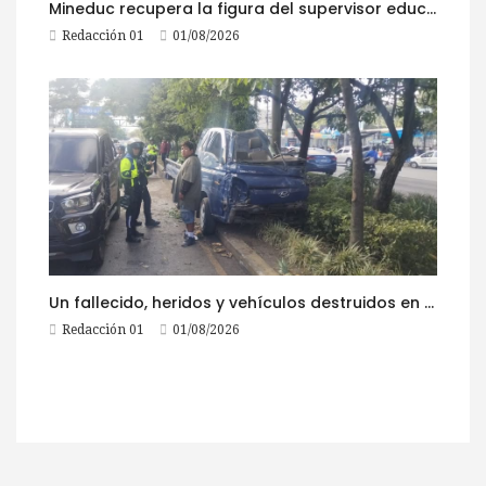
Mineduc recupera la figura del supervisor educativo con 968 plazas
Redacción 01
01/08/2026
Un fallecido, heridos y vehículos destruidos en accidentes registrados este 1 de agosto
Redacción 01
01/08/2026