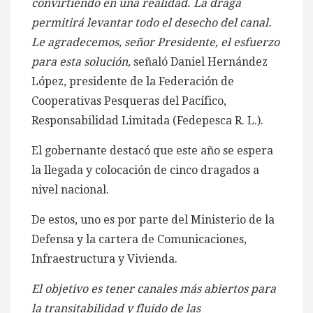
convirtiendo en una realidad. La draga
permitirá levantar todo el desecho del canal.
Le agradecemos, señor Presidente, el esfuerzo
para esta solución,
señaló Daniel Hernández
López, presidente de la Federación de
Cooperativas Pesqueras del Pacífico,
Responsabilidad Limitada (Fedepesca R. L.).
El gobernante destacó que este año se espera
la llegada y colocación de cinco dragados a
nivel nacional.
De estos, uno es por parte del Ministerio de la
Defensa y la cartera de Comunicaciones,
Infraestructura y Vivienda.
El objetivo es tener canales más abiertos para
la transitabilidad y fluido de las