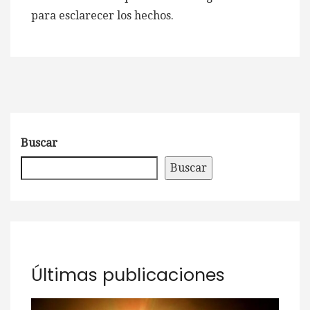
para esclarecer los hechos.
Buscar
Buscar
Últimas publicaciones