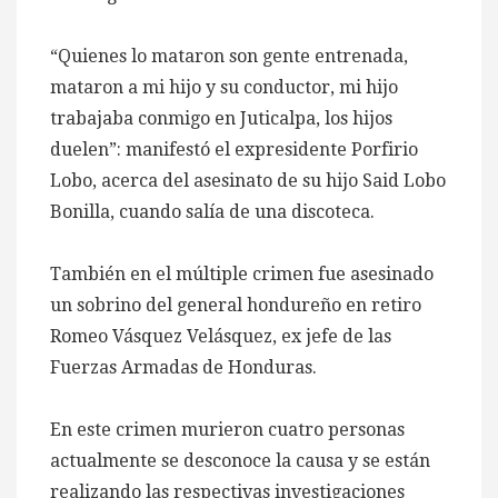
“Quienes lo mataron son gente entrenada,
mataron a mi hijo y su conductor, mi hijo
trabajaba conmigo en Juticalpa, los hijos
duelen”: manifestó el expresidente Porfirio
Lobo, acerca del asesinato de su hijo Said Lobo
Bonilla, cuando salía de una discoteca.
También en el múltiple crimen fue asesinado
un sobrino del general hondureño en retiro
Romeo Vásquez Velásquez, ex jefe de las
Fuerzas Armadas de Honduras.
En este crimen murieron cuatro personas
actualmente se desconoce la causa y se están
realizando las respectivas investigaciones