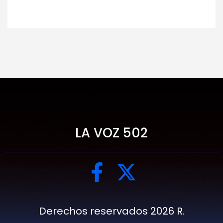
LA VOZ 502
Derechos reservados 2026 R.