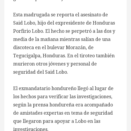
Esta madrugada se reporta el asesinato de
Said Lobo, hijo del expresidente de Honduras
Porfirio Lobo. El hecho se perpetró a las dos y
media de la mañana mientras salían de una
discoteca en el
bulevar Morazán, de
Tegucigalpa, Honduras. En el tiroteo también
murieron otros jóvenes y personal de
seguridad del Said Lobo.
El exmandatario hondureño llegó al lugar de
los hechos para verificar las investigaciones,
según la prensa hondureña era acompañado
de amistades expertas en tema de seguridad
que llegaron para apoyar a Lobo en las
investigaciones.