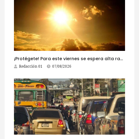
¡Protégete! Para este viernes se espera alta radiación solar
Redacción 01
07/08/2026