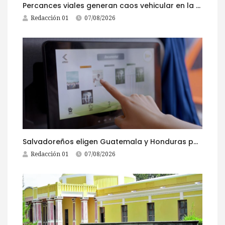
Percances viales generan caos vehicular en la ruta al Pacífico este viernes
Redacción 01
07/08/2026
Salvadoreños eligen Guatemala y Honduras para viajar durante las Fiestas Agostinas
Redacción 01
07/08/2026