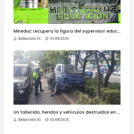
Mineduc recupera la figura del supervisor educativo con 968 plazas
Redacción 01
01/08/2026
Un fallecido, heridos y vehículos destruidos en accidentes registrados este 1 de agosto
Redacción 01
01/08/2026