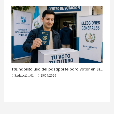
TSE habilita uso del pasaporte para votar en Estados Unidos
Redacción 01
29/07/2026