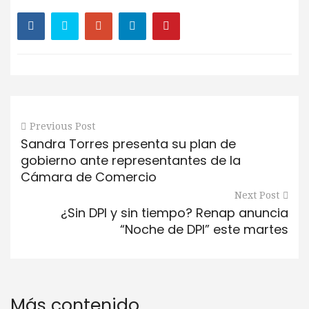
Previous Post
Sandra Torres presenta su plan de
gobierno ante representantes de la
Cámara de Comercio
Next Post
¿Sin DPI y sin tiempo? Renap anuncia
“Noche de DPI” este martes
Más contenido