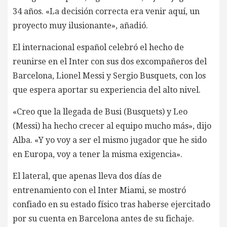
34 años. «La decisión correcta era venir aquí, un
proyecto muy ilusionante», añadió.
El internacional español celebró el hecho de
reunirse en el Inter con sus dos excompañeros del
Barcelona, Lionel Messi y Sergio Busquets, con los
que espera aportar su experiencia del alto nivel.
«Creo que la llegada de Busi (Busquets) y Leo
(Messi) ha hecho crecer al equipo mucho más», dijo
Alba. «Y yo voy a ser el mismo jugador que he sido
en Europa, voy a tener la misma exigencia».
El lateral, que apenas lleva dos días de
entrenamiento con el Inter Miami, se mostró
confiado en su estado físico tras haberse ejercitado
por su cuenta en Barcelona antes de su fichaje.