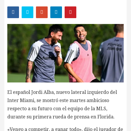
El español Jordi Alba, nuevo lateral izquierdo del
Inter Miami, se mostró este martes ambicioso
respecto a su futuro con el equipo de la MLS,
durante su primera rueda de prensa en Florida.
«Vengo a competir, a ganar todo», dijo el jugador de