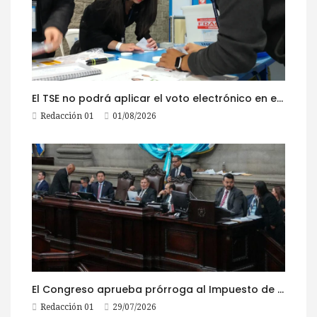
El TSE no podrá aplicar el voto electrónico en el extranjero, pese a la reciente actualización de su reglamento
Redacción 01
01/08/2026
El Congreso aprueba prórroga al Impuesto de Circulación 2026
Redacción 01
29/07/2026