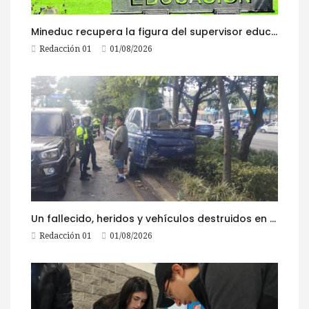
Mineduc recupera la figura del supervisor educativo con 968 plazas
Redacción 01
01/08/2026
Un fallecido, heridos y vehículos destruidos en accidentes registrados este 1 de agosto
Redacción 01
01/08/2026