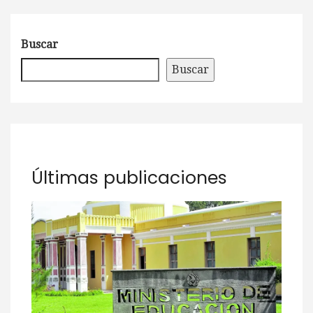
Buscar
Buscar
Últimas publicaciones