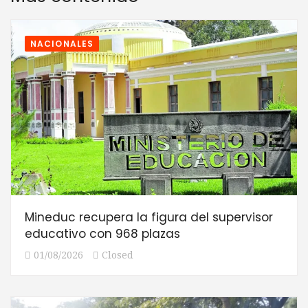
NACIONALES
Mineduc recupera la figura del supervisor
educativo con 968 plazas
01/08/2026
Closed