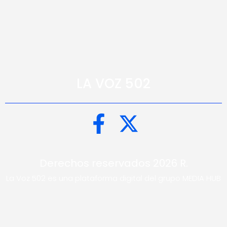
LA VOZ 502
Derechos reservados 2026 R.
La Voz 502 es una plataforma digital del grupo MEDIA HUB