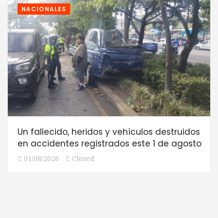
NACIONALES
Un fallecido, heridos y vehículos destruidos
en accidentes registrados este 1 de agosto
01/08/2026
Closed