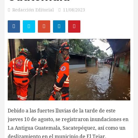
Redacción Editorial
11/08/2023
Debido a las fuertes lluvias de la tarde de este
jueves 10 de agosto, se registraron inundaciones en
La Antigua Guatemala, Sacatepéquez, así como un
deslizamiento en el municipio de El Tejar,