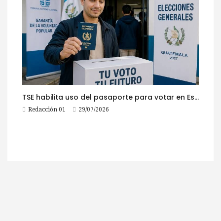
TSE habilita uso del pasaporte para votar en Estados Unidos
Redacción 01
29/07/2026