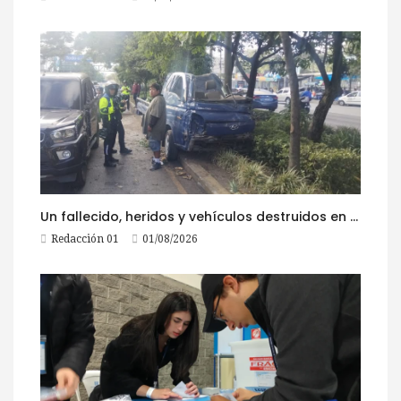
Un fallecido, heridos y vehículos destruidos en accidentes registrados este 1 de agosto
Redacción 01
01/08/2026