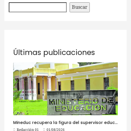
Buscar
Últimas publicaciones
Mineduc recupera la figura del supervisor educativo con 968 plazas
Redacción 01
01/08/2026