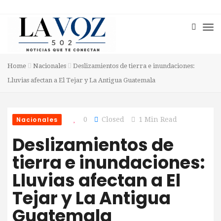
Home
Nacionales
Deslizamientos de tierra e inundaciones:
Lluvias afectan a El Tejar y La Antigua Guatemala
Nacionales
0
Closed
1 Min Read
Deslizamientos de
tierra e inundaciones:
Lluvias afectan a El
Tejar y La Antigua
Guatemala