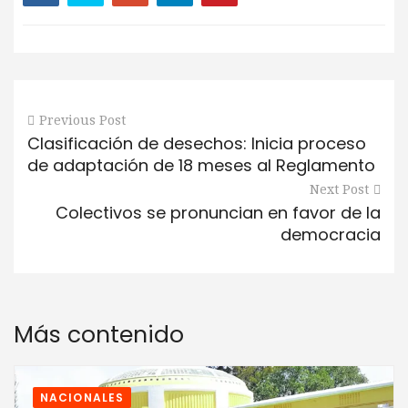
Previous Post
Clasificación de desechos: Inicia proceso
de adaptación de 18 meses al Reglamento
Next Post
Colectivos se pronuncian en favor de la
democracia
Más contenido
NACIONALES