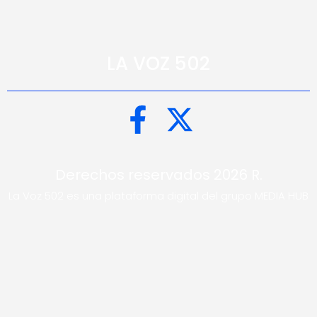
LA VOZ 502
Derechos reservados 2026 R.
La Voz 502 es una plataforma digital del grupo MEDIA HUB