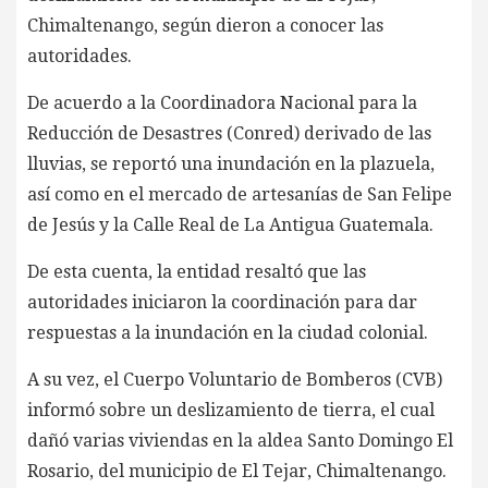
Chimaltenango, según dieron a conocer las
autoridades.
De acuerdo a la Coordinadora Nacional para la
Reducción de Desastres (Conred) derivado de las
lluvias, se reportó una inundación en la plazuela,
así como en el mercado de artesanías de San Felipe
de Jesús y la Calle Real de La Antigua Guatemala.
De esta cuenta, la entidad resaltó que las
autoridades iniciaron la coordinación para dar
respuestas a la inundación en la ciudad colonial.
A su vez, el Cuerpo Voluntario de Bomberos (CVB)
informó sobre un deslizamiento de tierra, el cual
dañó varias viviendas en la aldea Santo Domingo El
Rosario, del municipio de El Tejar, Chimaltenango.