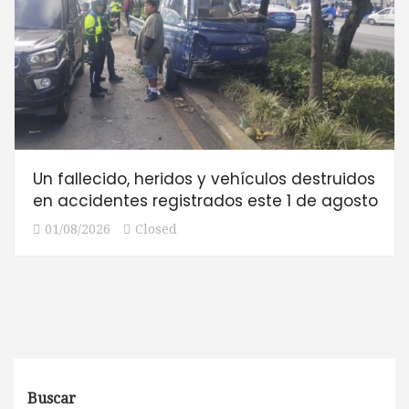
Un fallecido, heridos y vehículos destruidos
en accidentes registrados este 1 de agosto
01/08/2026
Closed
Buscar