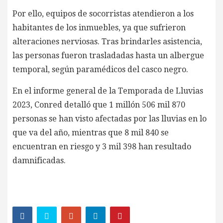
Por ello, equipos de socorristas atendieron a los
habitantes de los inmuebles, ya que sufrieron
alteraciones nerviosas. Tras brindarles asistencia,
las personas fueron trasladadas hasta un albergue
temporal, según paramédicos del casco negro.
En el informe general de la Temporada de Lluvias
2023, Conred detalló que 1 millón 506 mil 870
personas se han visto afectadas por las lluvias en lo
que va del año, mientras que 8 mil 840 se
encuentran en riesgo y 3 mil 398 han resultado
damnificadas.