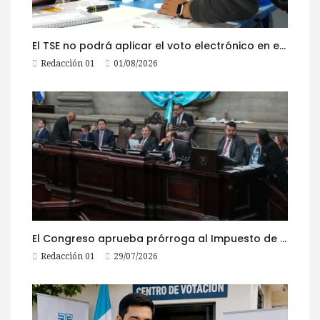
El TSE no podrá aplicar el voto electrónico en el extranjero, pese a la reciente actualización de su reglamento
Redacción 01
01/08/2026
El Congreso aprueba prórroga al Impuesto de Circulación 2026
Redacción 01
29/07/2026