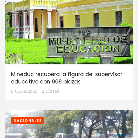
Mineduc recupera la figura del supervisor
educativo con 968 plazas
01/08/2026
Closed
NACIONALES