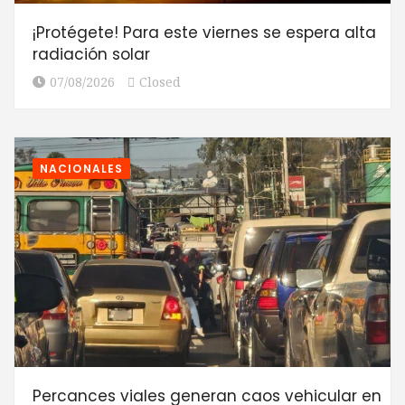
¡Protégete! Para este viernes se espera alta
radiación solar
07/08/2026
Closed
NACIONALES
Percances viales generan caos vehicular en