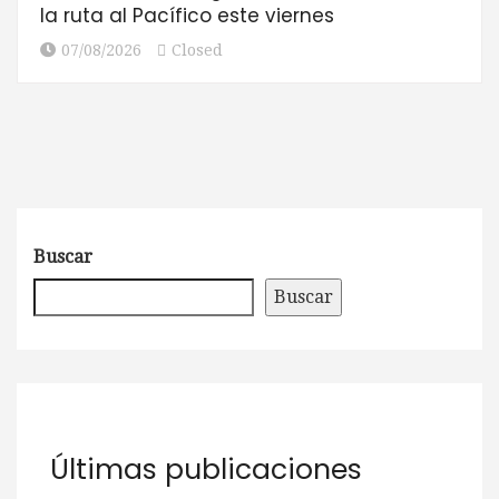
la ruta al Pacífico este viernes
07/08/2026
Closed
Buscar
Buscar
Últimas publicaciones