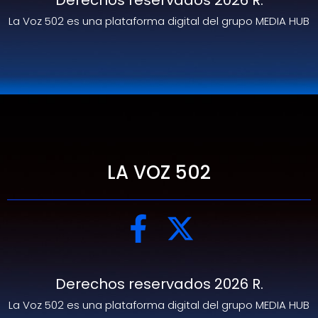
Derechos reservados 2026 R.
La Voz 502 es una plataforma digital del grupo MEDIA HUB
LA VOZ 502
Derechos reservados 2026 R.
La Voz 502 es una plataforma digital del grupo MEDIA HUB