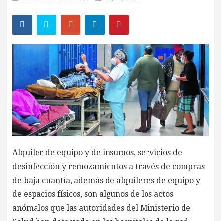
Alquiler de equipo y de insumos, servicios de
desinfección y remozamientos a través de compras
de baja cuantía, además de alquileres de equipo y
de espacios físicos, son algunos de los actos
anómalos que las autoridades del Ministerio de