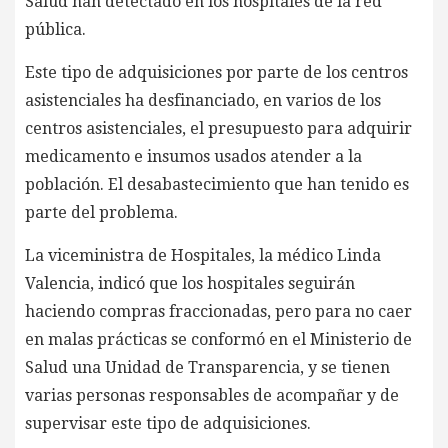
Salud han detectado en los hospitales de la red
pública.
Este tipo de adquisiciones por parte de los centros
asistenciales ha desfinanciado, en varios de los
centros asistenciales, el presupuesto para adquirir
medicamento e insumos usados atender a la
población. El desabastecimiento que han tenido es
parte del problema.
La viceministra de Hospitales, la médico Linda
Valencia, indicó que los hospitales seguirán
haciendo compras fraccionadas, pero para no caer
en malas prácticas se conformó en el Ministerio de
Salud una Unidad de Transparencia, y se tienen
varias personas responsables de acompañar y de
supervisar este tipo de adquisiciones.