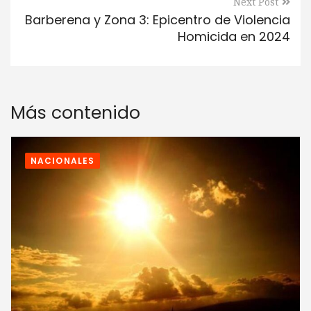
Next Post
Barberena y Zona 3: Epicentro de Violencia
Homicida en 2024
Más contenido
NACIONALES