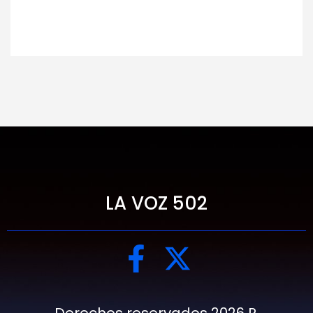
LA VOZ 502