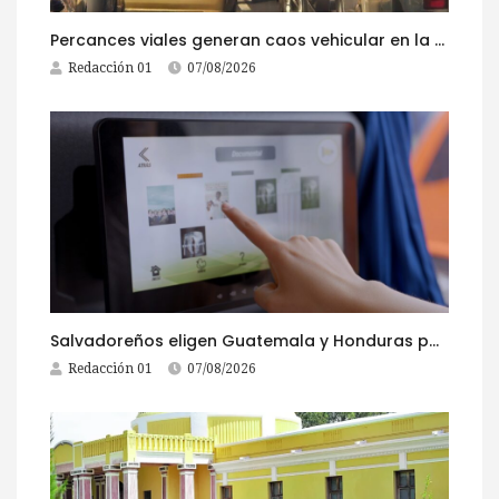
Percances viales generan caos vehicular en la ruta al Pacífico este viernes
Redacción 01
07/08/2026
Salvadoreños eligen Guatemala y Honduras para viajar durante las Fiestas Agostinas
Redacción 01
07/08/2026