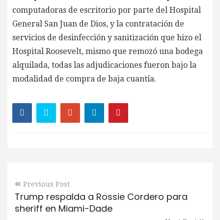
computadoras de escritorio por parte del Hospital
General San Juan de Dios, y la contratación de
servicios de desinfección y sanitización que hizo el
Hospital Roosevelt, mismo que remozó una bodega
alquilada, todas las adjudicaciones fueron bajo la
modalidad de compra de baja cuantía.
Previous Post
Trump respalda a Rossie Cordero para
sheriff en Miami-Dade