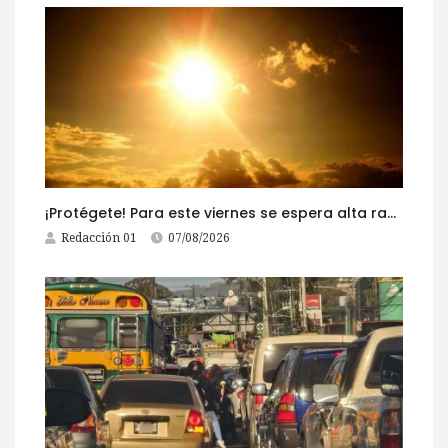
¡Protégete! Para este viernes se espera alta radiación solar
Redacción 01
07/08/2026