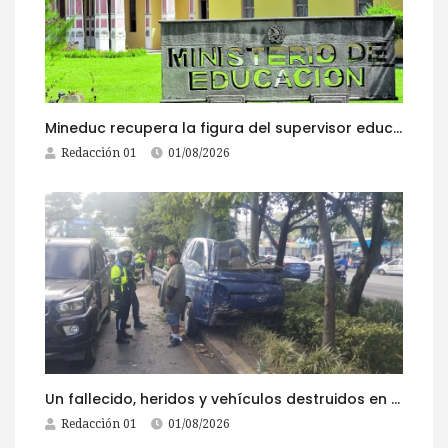
Mineduc recupera la figura del supervisor educativo con 968 plazas
Redacción 01
01/08/2026
Un fallecido, heridos y vehículos destruidos en accidentes registrados este 1 de agosto
Redacción 01
01/08/2026