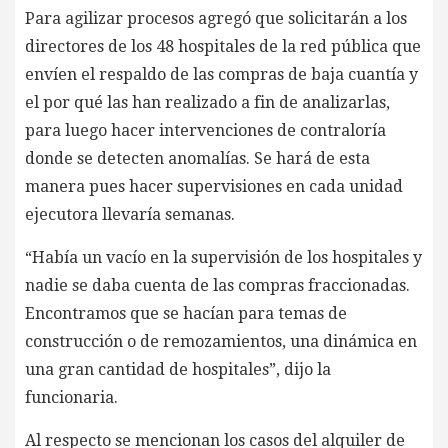
Para agilizar procesos agregó que solicitarán a los
directores de los 48 hospitales de la red pública que
envíen el respaldo de las compras de baja cuantía y
el por qué las han realizado a fin de analizarlas,
para luego hacer intervenciones de contraloría
donde se detecten anomalías. Se hará de esta
manera pues hacer supervisiones en cada unidad
ejecutora llevaría semanas.
“Había un vacío en la supervisión de los hospitales y
nadie se daba cuenta de las compras fraccionadas.
Encontramos que se hacían para temas de
construcción o de remozamientos, una dinámica en
una gran cantidad de hospitales”, dijo la
funcionaria.
Al respecto se mencionan los casos del alquiler de