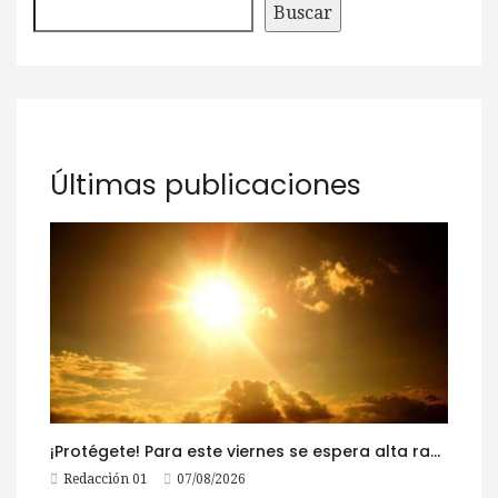
Buscar
Últimas publicaciones
¡Protégete! Para este viernes se espera alta radiación solar
Redacción 01
07/08/2026