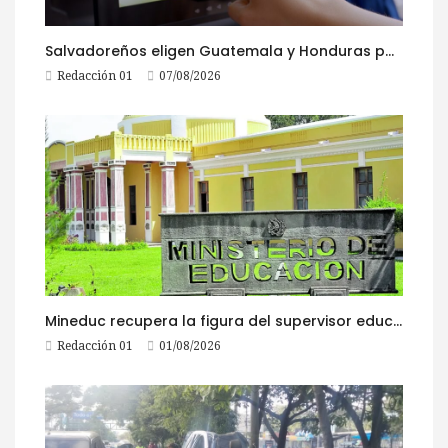
Salvadoreños eligen Guatemala y Honduras para viajar durante las Fiestas Agostinas
Redacción 01
07/08/2026
Mineduc recupera la figura del supervisor educativo con 968 plazas
Redacción 01
01/08/2026