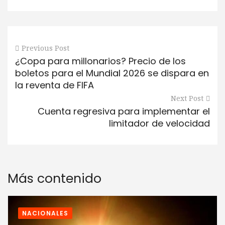
Previous Post
¿Copa para millonarios? Precio de los
boletos para el Mundial 2026 se dispara en
la reventa de FIFA
Next Post
Cuenta regresiva para implementar el
limitador de velocidad
Más contenido
NACIONALES