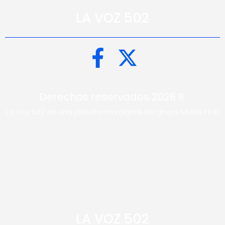
LA VOZ 502
Derechos reservados 2026 R.
La Voz 502 es una plataforma digital del grupo MEDIA HUB
LA VOZ 502