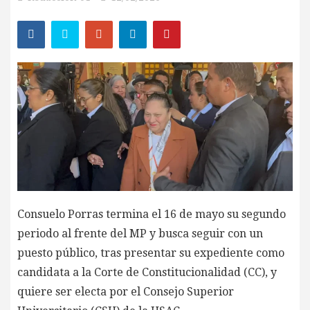
Consuelo Porras termina el 16 de mayo su segundo
periodo al frente del MP y busca seguir con un
puesto público, tras presentar su expediente como
candidata a la Corte de Constitucionalidad (CC), y
quiere ser electa por el Consejo Superior