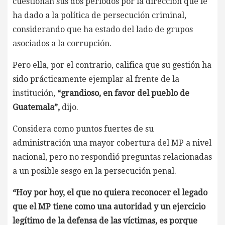
cuestionan sus dos periodos por la dirección que le
ha dado a la política de persecución criminal,
considerando que ha estado del lado de grupos
asociados a la corrupción.
Pero ella, por el contrario, califica que su gestión ha
sido prácticamente ejemplar al frente de la
institución,
“grandioso, en favor del pueblo de
Guatemala”,
dijo.
Considera como puntos fuertes de su
administración una mayor cobertura del MP a nivel
nacional, pero no respondió preguntas relacionadas
a un posible sesgo en la persecución penal.
“Hoy por hoy, el que no quiera reconocer el legado
que el MP tiene como una autoridad y un ejercicio
legítimo de la defensa de las víctimas, es porque