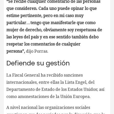
“Se recibe cualquier comentario de las personas
que consideren. Cada uno puede opinar lo que
estime pertinente, pero en mi caso muy
particular…tengo que manifestarle que como
mujer de derecho, obviamente soy respetuosa de
las leyes del país y en ese sentido también debo
respetar los comentarios de cualquier
persona”,
dijo Porras.
Defiende su gestión
La Fiscal General ha recibido sanciones
internacionales, entre ellas la Lista Engel, del
Departamento de Estado de los Estados Unidos; así
como amonestaciones de la Unión Europea.
A nivel nacional las organizaciones sociales