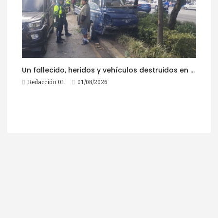
Un fallecido, heridos y vehículos destruidos en accidentes registrados este 1 de agosto
Redacción 01
01/08/2026