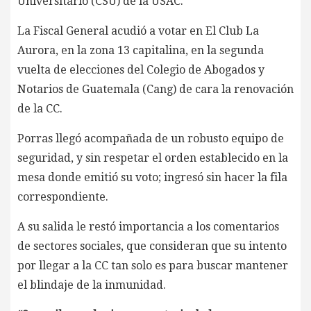
Universitario (CSU) de la USAC.
La Fiscal General acudió a votar en El Club La
Aurora, en la zona 13 capitalina, en la segunda
vuelta de elecciones del Colegio de Abogados y
Notarios de Guatemala (Cang) de cara la renovación
de la CC.
Porras llegó acompañada de un robusto equipo de
seguridad, y sin respetar el orden establecido en la
mesa donde emitió su voto; ingresó sin hacer la fila
correspondiente.
A su salida le restó importancia a los comentarios
de sectores sociales, que consideran que su intento
por llegar a la CC tan solo es para buscar mantener
el blindaje de la inmunidad.