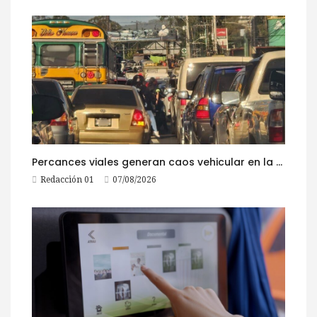
Percances viales generan caos vehicular en la ruta al Pacífico este viernes
Redacción 01
07/08/2026