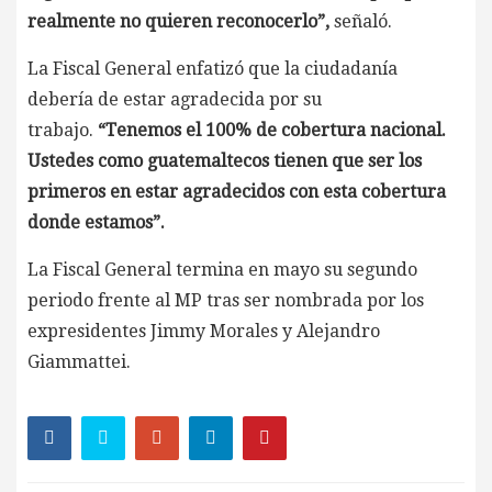
realmente no quieren reconocerlo”,
señaló.
La Fiscal General enfatizó que la ciudadanía
debería de estar agradecida por su
trabajo.
“Tenemos el 100% de cobertura nacional.
Ustedes como guatemaltecos tienen que ser los
primeros en estar agradecidos con esta cobertura
donde estamos”.
La Fiscal General termina en mayo su segundo
periodo frente al MP tras ser nombrada por los
expresidentes Jimmy Morales y Alejandro
Giammattei.