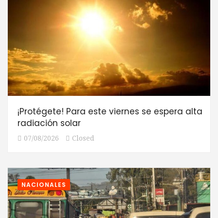
¡Protégete! Para este viernes se espera alta
radiación solar
07/08/2026
Closed
NACIONALES