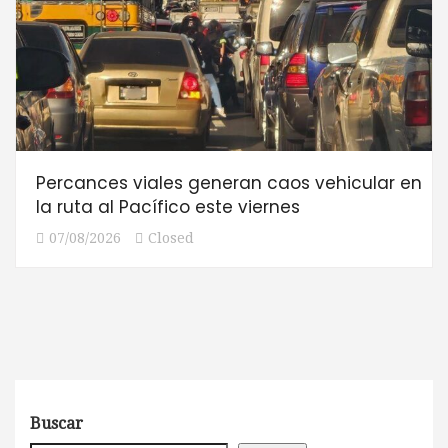
Percances viales generan caos vehicular en
la ruta al Pacífico este viernes
07/08/2026
Closed
Buscar