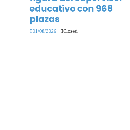
educativo con 968
plazas
01/08/2026
Closed