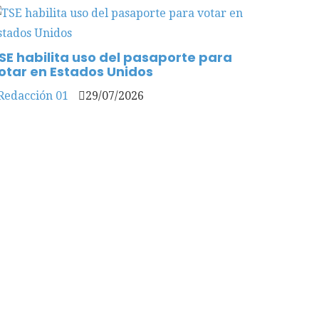
SE habilita uso del pasaporte para
otar en Estados Unidos
Redacción 01
29/07/2026