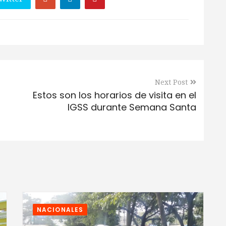
Next Post
Estos son los horarios de visita en el
IGSS durante Semana Santa
NACIONALES