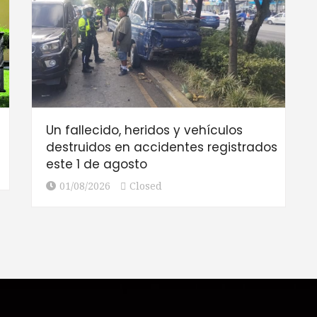
Un fallecido, heridos y vehículos
destruidos en accidentes registrados
este 1 de agosto
01/08/2026
Closed