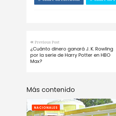
Previous Post
¿Cuánto dinero ganará J. K. Rowling
por la serie de Harry Potter en HBO
Max?
Más contenido
NACIONALES