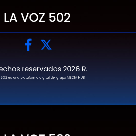
LA VOZ 502
echos reservados 2026 R.
 502 es una plataforma digital del grupo MEDIA HUB