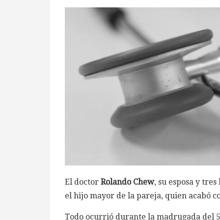
El doctor
Rolando Chew
, su esposa y tre
el hijo mayor de la pareja, quien acabó c
Todo ocurrió durante la madrugada del 