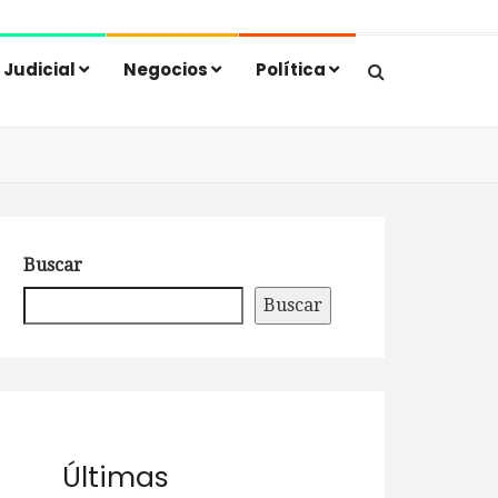
Judicial
Negocios
Política
Buscar
Buscar
Últimas