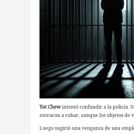
Yat Chew
intentó confundir a la policía.
entraron a robar, aunque los objetos de v
Luego sugirió una venganza de una empl