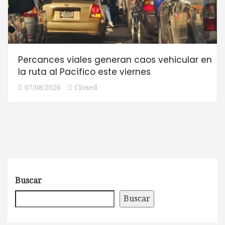
Percances viales generan caos vehicular en
la ruta al Pacífico este viernes
07/08/2026
Closed
Buscar
Buscar