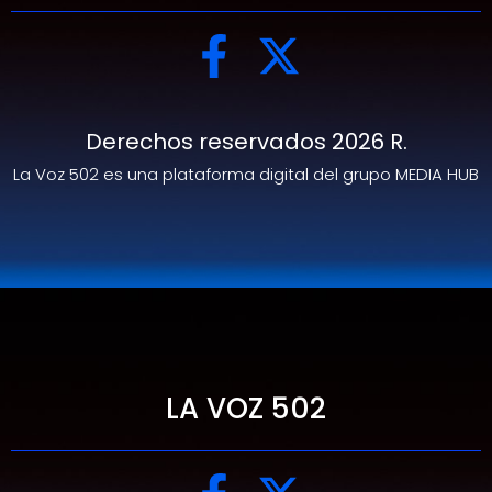
Derechos reservados 2026 R.
La Voz 502 es una plataforma digital del grupo MEDIA HUB
LA VOZ 502