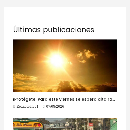
Últimas publicaciones
¡Protégete! Para este viernes se espera alta radiación solar
Redacción 01
07/08/2026