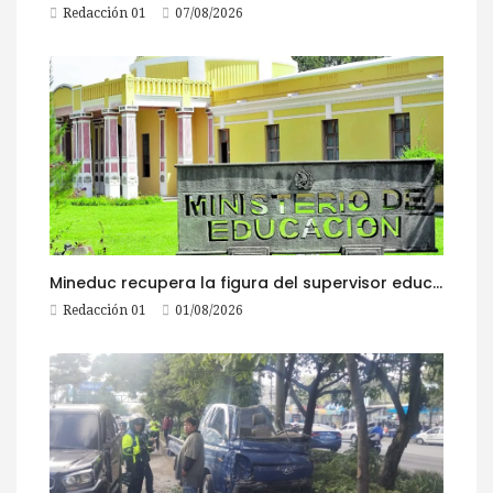
Redacción 01
07/08/2026
Mineduc recupera la figura del supervisor educativo con 968 plazas
Redacción 01
01/08/2026