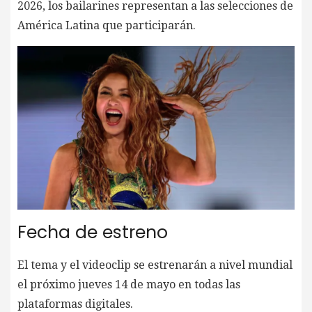
2026, los bailarines representan a las selecciones de
América Latina que participarán.
Fecha de estreno
El tema y el videoclip se estrenarán a nivel mundial
el próximo jueves 14 de mayo en todas las
plataformas digitales.