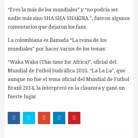
“Eres la más de los mundiales” y “no podría ser
nadie más sino SHA SHA SHAKIRA.”, fueron algunos
comentarios que dejaron los fans.
La colombiana es llamada “La reina de los
mundiales” por hacer varios de los temas:
“Waka Waka (This time for Africa)”, oficial del
Mundial de Futbol Sudráfica 2010, “La La La”, que
aunque no fue el tema oficial del Mundial de Futbol
Brasil 2014, la interpretó en la clausura y ganó un
fuerte lugar.