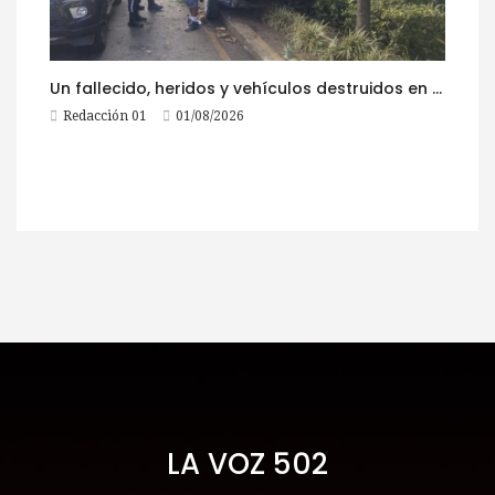
Un fallecido, heridos y vehículos destruidos en accidentes registrados este 1 de agosto
Redacción 01
01/08/2026
LA VOZ 502