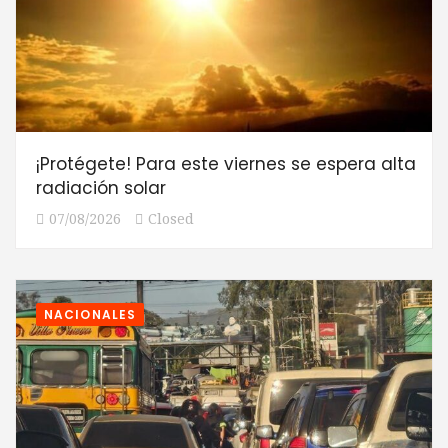
¡Protégete! Para este viernes se espera alta
radiación solar
07/08/2026
Closed
NACIONALES