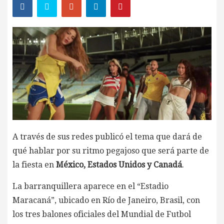
A través de sus redes publicó el tema que dará de
qué hablar por su ritmo pegajoso que será parte de
la fiesta en
México, Estados Unidos y Canadá
.
La barranquillera aparece en el “Estadio
Maracaná”, ubicado en Río de Janeiro, Brasil, con
los tres balones oficiales del Mundial de Futbol