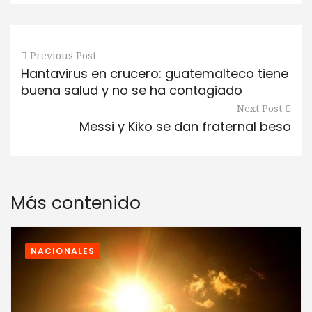
Previous Post
Hantavirus en crucero: guatemalteco tiene
buena salud y no se ha contagiado
Next Post
Messi y Kiko se dan fraternal beso
Más contenido
NACIONALES