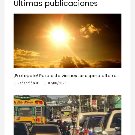
Últimas publicaciones
¡Protégete! Para este viernes se espera alta radiación solar
Redacción 01
07/08/2026