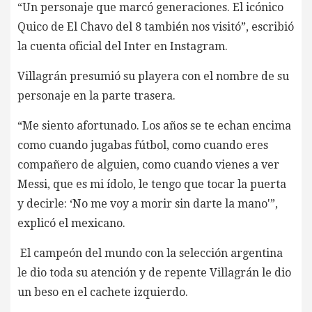
“Un personaje que marcó generaciones. El icónico
Quico de El Chavo del 8 también nos visitó”, escribió
la cuenta oficial del Inter en Instagram.
Villagrán presumió su playera con el nombre de su
personaje en la parte trasera.
“Me siento afortunado. Los años se te echan encima
como cuando jugabas fútbol, como cuando eres
compañero de alguien, como cuando vienes a ver
Messi, que es mi ídolo, le tengo que tocar la puerta
y decirle: ‘No me voy a morir sin darte la mano'”,
explicó el mexicano.
El campeón del mundo con la selección argentina
le dio toda su atención y de repente Villagrán le dio
un beso en el cachete izquierdo.