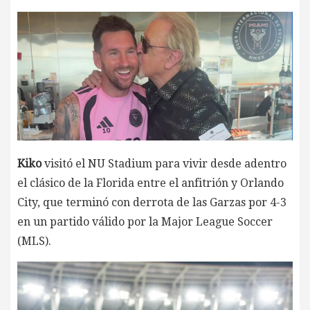
Kiko
visitó el NU Stadium para vivir desde adentro
el clásico de la Florida entre el anfitrión y Orlando
City, que terminó con derrota de las Garzas por 4-3
en un partido válido por la Major League Soccer
(MLS).