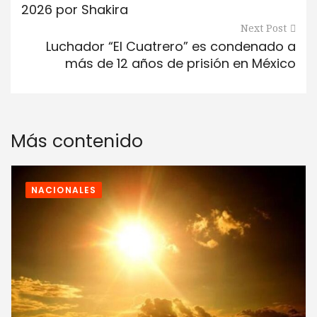
2026 por Shakira
Next Post
Luchador “El Cuatrero” es condenado a
más de 12 años de prisión en México
Más contenido
NACIONALES