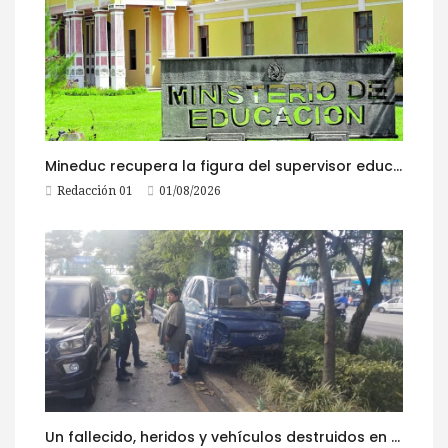
Mineduc recupera la figura del supervisor educativo con 968 plazas
Redacción 01
01/08/2026
Un fallecido, heridos y vehículos destruidos en accidentes registrados este 1 de agosto