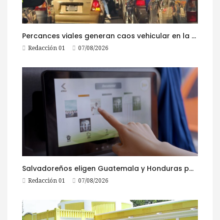
Percances viales generan caos vehicular en la ruta al Pacífico este viernes
Redacción 01
07/08/2026
Salvadoreños eligen Guatemala y Honduras para viajar durante las Fiestas Agostinas
Redacción 01
07/08/2026