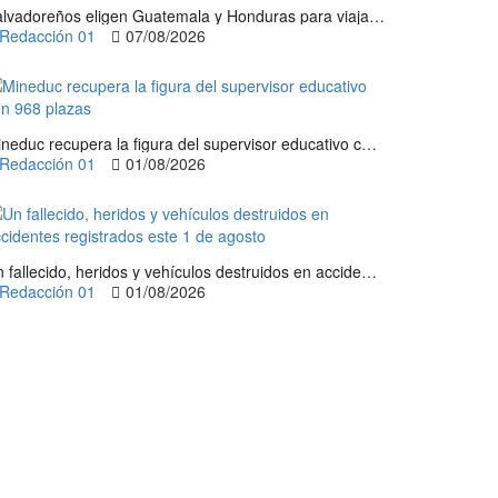
Salvadoreños eligen Guatemala y Honduras para viajar durante las Fiestas Agostinas
Redacción 01
07/08/2026
Mineduc recupera la figura del supervisor educativo con 968 plazas
Redacción 01
01/08/2026
Un fallecido, heridos y vehículos destruidos en accidentes registrados este 1 de agosto
Redacción 01
01/08/2026