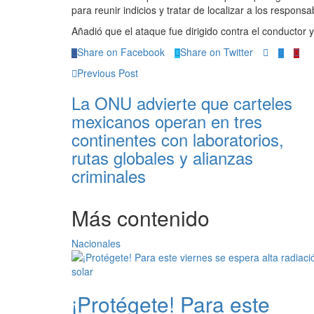
para reunir indicios y tratar de localizar a los responsa
Añadió que el ataque fue dirigido contra el conductor 
Share on Facebook
Share on Twitter
Previous Post
La ONU advierte que carteles
mexicanos operan en tres
continentes con laboratorios,
rutas globales y alianzas
criminales
Más contenido
Nacionales
¡Protégete! Para este