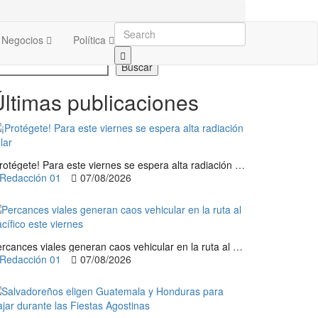
Negocios
Política
uscar
Buscar
ltimas publicaciones
¡Protégete! Para este viernes se espera alta radiación solar
Redacción 01
07/08/2026
Percances viales generan caos vehicular en la ruta al Pacífico este viernes
Redacción 01
07/08/2026